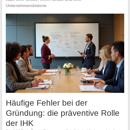
Unternehmenshistorie.
Häufige Fehler bei der
Gründung: die präventive Rolle
der IHK