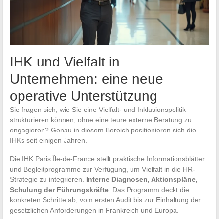
IHK und Vielfalt in
Unternehmen: eine neue
operative Unterstützung
Sie fragen sich, wie Sie eine Vielfalt- und Inklusionspolitik
strukturieren können, ohne eine teure externe Beratung zu
engagieren? Genau in diesem Bereich positionieren sich die
IHKs seit einigen Jahren.
Die IHK Paris Île-de-France stellt praktische Informationsblätter
und Begleitprogramme zur Verfügung, um Vielfalt in die HR-
Strategie zu integrieren.
Interne Diagnosen, Aktionspläne,
Schulung der Führungskräfte
: Das Programm deckt die
konkreten Schritte ab, vom ersten Audit bis zur Einhaltung der
gesetzlichen Anforderungen in Frankreich und Europa.