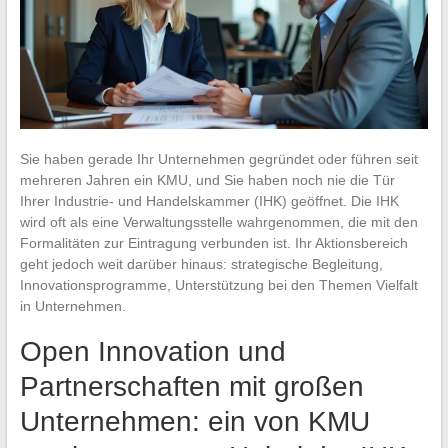
Sie haben gerade Ihr Unternehmen gegründet oder führen seit
mehreren Jahren ein KMU, und Sie haben noch nie die Tür
Ihrer Industrie- und Handelskammer (IHK) geöffnet. Die IHK
wird oft als eine Verwaltungsstelle wahrgenommen, die mit den
Formalitäten zur Eintragung verbunden ist. Ihr Aktionsbereich
geht jedoch weit darüber hinaus: strategische Begleitung,
Innovationsprogramme, Unterstützung bei den Themen Vielfalt
in Unternehmen.
Open Innovation und
Partnerschaften mit großen
Unternehmen: ein von KMU