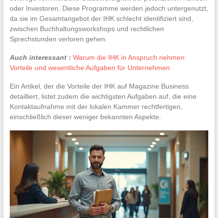
oder Investoren. Diese Programme werden jedoch untergenutzt,
da sie im Gesamtangebot der IHK schlecht identifiziert sind,
zwischen Buchhaltungsworkshops und rechtlichen
Sprechstunden verloren gehen.
Auch interessant :
Warum die IHK in Anspruch nehmen:
Vorteile und wesentliche Aufgaben für Unternehmen
Ein Artikel, der die Vorteile der IHK auf Magazine Business
detailliert, listet zudem die wichtigsten Aufgaben auf, die eine
Kontaktaufnahme mit der lokalen Kammer rechtfertigen,
einschließlich dieser weniger bekannten Aspekte.