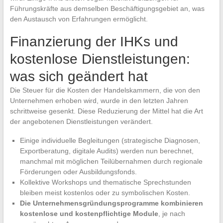
Führungskräfte aus demselben Beschäftigungsgebiet an, was
den Austausch von Erfahrungen ermöglicht.
Finanzierung der IHKs und
kostenlose Dienstleistungen:
was sich geändert hat
Die Steuer für die Kosten der Handelskammern, die von den
Unternehmen erhoben wird, wurde in den letzten Jahren
schrittweise gesenkt. Diese Reduzierung der Mittel hat die Art
der angebotenen Dienstleistungen verändert.
Einige individuelle Begleitungen (strategische Diagnosen,
Exportberatung, digitale Audits) werden nun berechnet,
manchmal mit möglichen Teilübernahmen durch regionale
Förderungen oder Ausbildungsfonds.
Kollektive Workshops und thematische Sprechstunden
bleiben meist kostenlos oder zu symbolischen Kosten.
Die Unternehmensgründungsprogramme kombinieren
kostenlose und kostenpflichtige Module
, je nach