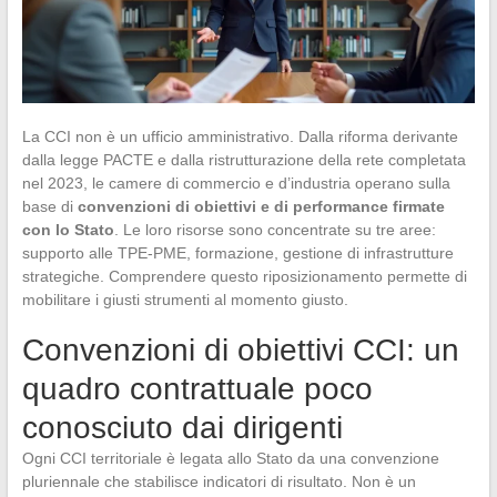
La CCI non è un ufficio amministrativo. Dalla riforma derivante
dalla legge PACTE e dalla ristrutturazione della rete completata
nel 2023, le camere di commercio e d’industria operano sulla
base di
convenzioni di obiettivi e di performance firmate
con lo Stato
. Le loro risorse sono concentrate su tre aree:
supporto alle TPE-PME, formazione, gestione di infrastrutture
strategiche. Comprendere questo riposizionamento permette di
mobilitare i giusti strumenti al momento giusto.
Convenzioni di obiettivi CCI: un
quadro contrattuale poco
conosciuto dai dirigenti
Ogni CCI territoriale è legata allo Stato da una convenzione
pluriennale che stabilisce indicatori di risultato. Non è un