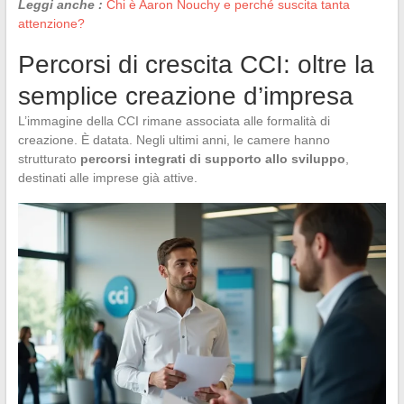
Leggi anche :
Chi è Aaron Nouchy e perché suscita tanta
attenzione?
Percorsi di crescita CCI: oltre la
semplice creazione d’impresa
L’immagine della CCI rimane associata alle formalità di
creazione. È datata. Negli ultimi anni, le camere hanno
strutturato
percorsi integrati di supporto allo sviluppo
,
destinati alle imprese già attive.