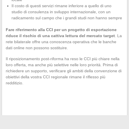
Il costo di questi servizi rimane inferiore a quello di uno
studio di consulenza in sviluppo internazionale, con un
radicamento sul campo che i grandi studi non hanno sempre
Fare riferimento alla CCI per un progetto di esportazione
riduce il rischio di una cattiva lettura del mercato target
. La
rete bilaterale offre una conoscenza operativa che le banche
dati online non possono sostituire.
Il riposizionamento post-riforma ha reso le CCI più chiare nella
loro offerta, ma anche più selettive nelle loro priorità. Prima di
richiedere un supporto, verificare gli ambiti della convenzione di
obiettivi della vostra CCI regionale rimane il riflesso più
redditizio.