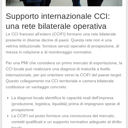
Supporto internazionale CCI:
una rete bilaterale operativa
Le CCI francesi all’estero (CCIFI) formano una rete bilaterale
presente in diverse decine di paesi. Questa rete non è una
vetrina istituzionale: fornisce servizi operativi di prospezione, di
messa in relazione e di monitoraggio normativo.
Per una PMI che considera un primo mercato di esportazione, la
CCI locale può realizzare una diagnosi di maturità a livello
internazionale, per poi orientare verso la CCIFI del paese target.
Questo collegamento tra CCI territoriale e camera bilaterale
costituisce un vantaggio concreto:
La diagnosi locale identifica le capacità reali dell’impresa
(produzione, logistica, liquidità) prima di impegnare spese di
prospezione
La CCIFI sul posto fornisce una conoscenza del mercato,
contatti qualificati e un supporto normativo adeguato al diritto
locale