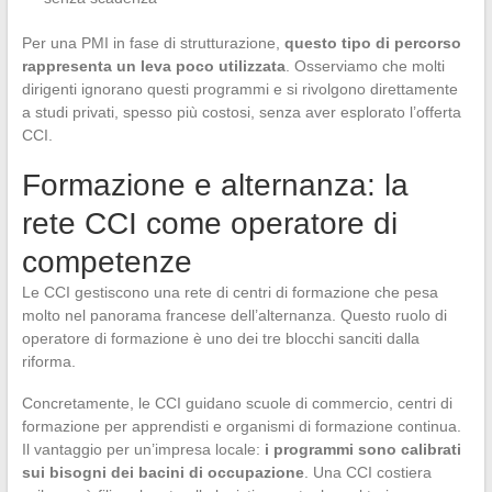
Per una PMI in fase di strutturazione,
questo tipo di percorso
rappresenta un leva poco utilizzata
. Osserviamo che molti
dirigenti ignorano questi programmi e si rivolgono direttamente
a studi privati, spesso più costosi, senza aver esplorato l’offerta
CCI.
Formazione e alternanza: la
rete CCI come operatore di
competenze
Le CCI gestiscono una rete di centri di formazione che pesa
molto nel panorama francese dell’alternanza. Questo ruolo di
operatore di formazione è uno dei tre blocchi sanciti dalla
riforma.
Concretamente, le CCI guidano scuole di commercio, centri di
formazione per apprendisti e organismi di formazione continua.
Il vantaggio per un’impresa locale:
i programmi sono calibrati
sui bisogni dei bacini di occupazione
. Una CCI costiera