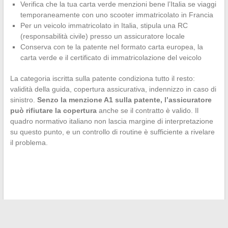
Verifica che la tua carta verde menzioni bene l’Italia se viaggi
temporaneamente con uno scooter immatricolato in Francia
Per un veicolo immatricolato in Italia, stipula una RC
(responsabilità civile) presso un assicuratore locale
Conserva con te la patente nel formato carta europea, la
carta verde e il certificato di immatricolazione del veicolo
La categoria iscritta sulla patente condiziona tutto il resto:
validità della guida, copertura assicurativa, indennizzo in caso di
sinistro.
Senzo la menzione A1 sulla patente, l’assicuratore
può rifiutare la copertura
anche se il contratto è valido. Il
quadro normativo italiano non lascia margine di interpretazione
su questo punto, e un controllo di routine è sufficiente a rivelare
il problema.