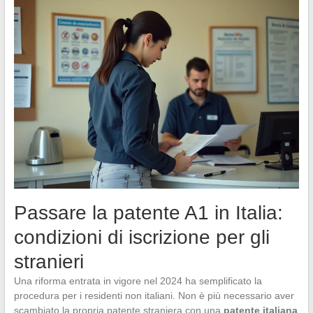
Passare la patente A1 in Italia:
condizioni di iscrizione per gli
stranieri
Una riforma entrata in vigore nel 2024 ha semplificato la
procedura per i residenti non italiani. Non è più necessario aver
scambiato la propria patente straniera con una
patente italiana