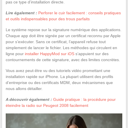
pas ce type d’installation directe.
Lire également :
Perforer le cuir facilement : conseils pratiques
et outils indispensables pour des trous parfaits
Le système repose sur la signature numérique des applications.
Chaque app doit être signée par un certificat reconnu par Apple
pour s’exécuter. Sans ce certificat, l’appareil refuse tout
simplement de lancer le fichier. Les méthodes qui circulent en
ligne pour
installer HappyMod sur iOS
s’appuient sur des
contournements de cette signature, avec des limites concrètes.
Vous avez peut-être vu des tutoriels vidéo promettant une
installation rapide sur iPhone. La plupart utilisent des profils
d’entreprise ou des certificats MDM, deux mécanismes que
nous allons détailler.
A découvrir également :
Guide pratique : la procédure pour
éteindre la radio sur Peugeot 2008 facilement