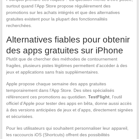
surtout quand l’App Store propose régulièrement des
promotions sur les achats intégrés et que des alternatives
gratuites existent pour la plupart des fonctionnalités
recherchées.
Alternatives fiables pour obtenir
des apps gratuites sur iPhone
Plutôt que de chercher des méthodes de contournement
fragiles, plusieurs pistes légitimes permettent d’accéder à des
jeux et applications sans frais supplémentaires.
Apple propose chaque semaine des apps gratuites
temporairement dans l’App Store. Des sites spécialisés
référencent ces promotions au quotidien.
TestFlight
, l’outil
officiel d’Apple pour tester des apps en bêta, donne aussi accès
à des versions anticipées de jeux et d’apps, directement signées
et sécurisées.
Pour les utilisateurs qui souhaitent personnaliser leur appareil,
les raccourcis iOS (Shortcuts) offrent des possibilités