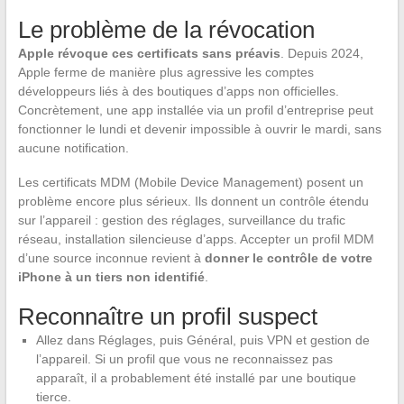
Le problème de la révocation
Apple révoque ces certificats sans préavis
. Depuis 2024,
Apple ferme de manière plus agressive les comptes
développeurs liés à des boutiques d’apps non officielles.
Concrètement, une app installée via un profil d’entreprise peut
fonctionner le lundi et devenir impossible à ouvrir le mardi, sans
aucune notification.
Les certificats MDM (Mobile Device Management) posent un
problème encore plus sérieux. Ils donnent un contrôle étendu
sur l’appareil : gestion des réglages, surveillance du trafic
réseau, installation silencieuse d’apps. Accepter un profil MDM
d’une source inconnue revient à
donner le contrôle de votre
iPhone à un tiers non identifié
.
Reconnaître un profil suspect
Allez dans Réglages, puis Général, puis VPN et gestion de
l’appareil. Si un profil que vous ne reconnaissez pas
apparaît, il a probablement été installé par une boutique
tierce.