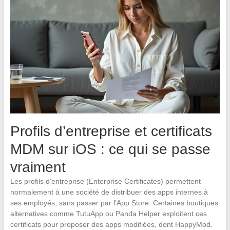
Profils d’entreprise et certificats
MDM sur iOS : ce qui se passe
vraiment
Les profils d’entreprise (Enterprise Certificates) permettent
normalement à une société de distribuer des apps internes à
ses employés, sans passer par l’App Store. Certaines boutiques
alternatives comme TutuApp ou Panda Helper exploitent ces
certificats pour proposer des apps modifiées, dont HappyMod.