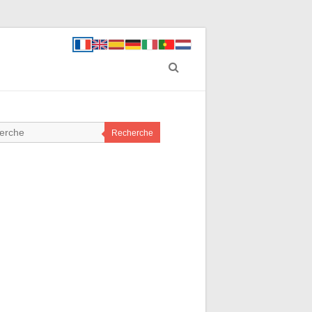
Recherche