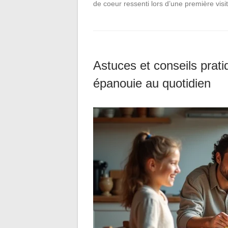
de coeur ressenti lors d’une première vis
Astuces et conseils prati
épanouie au quotidien