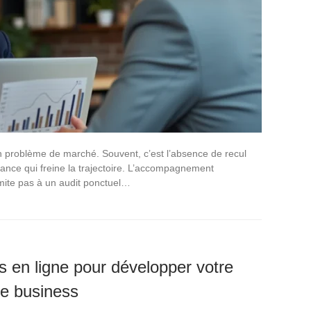
 problème de marché. Souvent, c’est l’absence de recul
sance qui freine la trajectoire. L’accompagnement
mite pas à un audit ponctuel…
s en ligne pour développer votre
re business