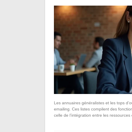
Les annuaires généralistes et les tops d’o
emailing. Ces listes compilent des fonction
celle de l’intégration entre les ressource