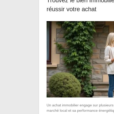
Trouvez le bien immobilie
réussir votre achat
Un achat immobilier engage sur plusieurs 
marché local et sa performance énergétiqu