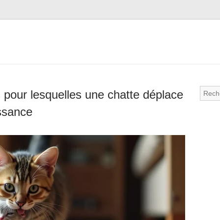
 pour lesquelles une chatte déplace
ssance