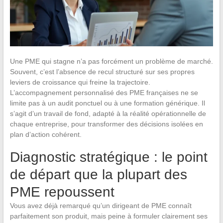
Une PME qui stagne n’a pas forcément un problème de marché.
Souvent, c’est l’absence de recul structuré sur ses propres
leviers de croissance qui freine la trajectoire.
L’accompagnement personnalisé des PME françaises ne se
limite pas à un audit ponctuel ou à une formation générique. Il
s’agit d’un travail de fond, adapté à la réalité opérationnelle de
chaque entreprise, pour transformer des décisions isolées en
plan d’action cohérent.
Diagnostic stratégique : le point
de départ que la plupart des
PME repoussent
Vous avez déjà remarqué qu’un dirigeant de PME connaît
parfaitement son produit, mais peine à formuler clairement ses