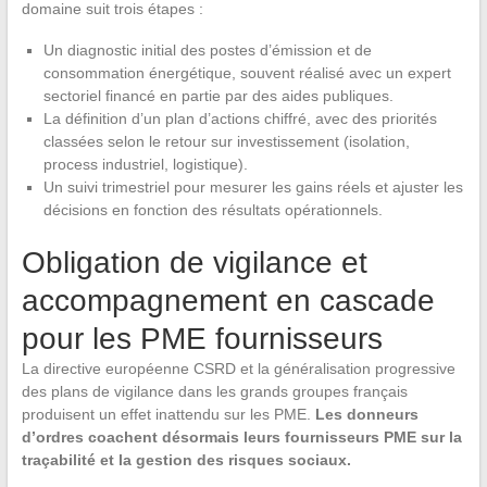
domaine suit trois étapes :
Un diagnostic initial des postes d’émission et de
consommation énergétique, souvent réalisé avec un expert
sectoriel financé en partie par des aides publiques.
La définition d’un plan d’actions chiffré, avec des priorités
classées selon le retour sur investissement (isolation,
process industriel, logistique).
Un suivi trimestriel pour mesurer les gains réels et ajuster les
décisions en fonction des résultats opérationnels.
Obligation de vigilance et
accompagnement en cascade
pour les PME fournisseurs
La directive européenne CSRD et la généralisation progressive
des plans de vigilance dans les grands groupes français
produisent un effet inattendu sur les PME.
Les donneurs
d’ordres coachent désormais leurs fournisseurs PME sur la
traçabilité et la gestion des risques sociaux.