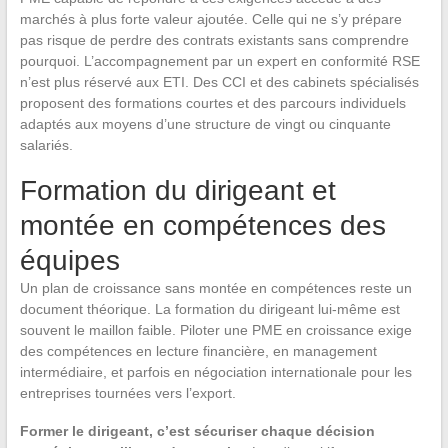
marchés à plus forte valeur ajoutée. Celle qui ne s’y prépare
pas risque de perdre des contrats existants sans comprendre
pourquoi. L’accompagnement par un expert en conformité RSE
n’est plus réservé aux ETI. Des CCI et des cabinets spécialisés
proposent des formations courtes et des parcours individuels
adaptés aux moyens d’une structure de vingt ou cinquante
salariés.
Formation du dirigeant et
montée en compétences des
équipes
Un plan de croissance sans montée en compétences reste un
document théorique. La formation du dirigeant lui-même est
souvent le maillon faible. Piloter une PME en croissance exige
des compétences en lecture financière, en management
intermédiaire, et parfois en négociation internationale pour les
entreprises tournées vers l’export.
Former le dirigeant, c’est sécuriser chaque décision