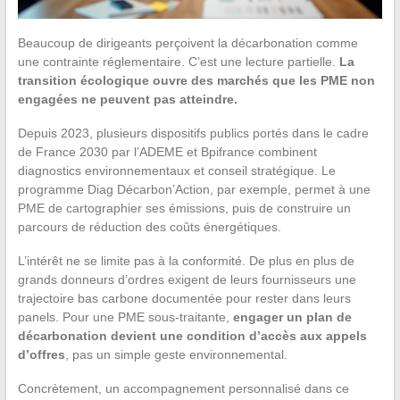
Beaucoup de dirigeants perçoivent la décarbonation comme
une contrainte réglementaire. C’est une lecture partielle.
La
transition écologique ouvre des marchés que les PME non
engagées ne peuvent pas atteindre.
Depuis 2023, plusieurs dispositifs publics portés dans le cadre
de France 2030 par l’ADEME et Bpifrance combinent
diagnostics environnementaux et conseil stratégique. Le
programme Diag Décarbon’Action, par exemple, permet à une
PME de cartographier ses émissions, puis de construire un
parcours de réduction des coûts énergétiques.
L’intérêt ne se limite pas à la conformité. De plus en plus de
grands donneurs d’ordres exigent de leurs fournisseurs une
trajectoire bas carbone documentée pour rester dans leurs
panels. Pour une PME sous-traitante,
engager un plan de
décarbonation devient une condition d’accès aux appels
d’offres
, pas un simple geste environnemental.
Concrètement, un accompagnement personnalisé dans ce