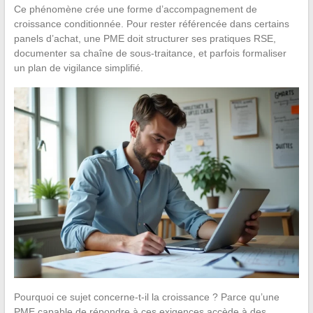
Ce phénomène crée une forme d’accompagnement de
croissance conditionnée. Pour rester référencée dans certains
panels d’achat, une PME doit structurer ses pratiques RSE,
documenter sa chaîne de sous-traitance, et parfois formaliser
un plan de vigilance simplifié.
Pourquoi ce sujet concerne-t-il la croissance ? Parce qu’une
PME capable de répondre à ces exigences accède à des