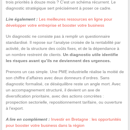
trois priorités à douze mois ? C’est un schéma récurrent. Le
diagnostic stratégique sert précisément à poser ce cadre.
Lire également :
Les meilleures ressources en ligne pour
développer votre entreprise et booster votre business
Un diagnostic ne consiste pas à remplir un questionnaire
standardisé. Il repose sur l’analyse croisée de la rentabilité par
activité, de la structure des coûts fixes, et de la dépendance à
un nombre restreint de clients.
Un diagnostic utile identifie
les risques avant qu’ils ne deviennent des urgences.
Prenons un cas simple. Une PME industrielle réalise la moitié de
son chiffre d’affaires avec deux donneurs d’ordres. Sans
diagnostic formalisé, ce déséquilibre reste un angle mort. Avec
un accompagnement structuré, il devient un axe de
diversification prioritaire, avec des actions concrètes :
prospection sectorielle, repositionnement tarifaire, ou ouverture
à l’export.
A lire en complément :
Investir en Bretagne : les opportunités
pour booster votre business dans la région