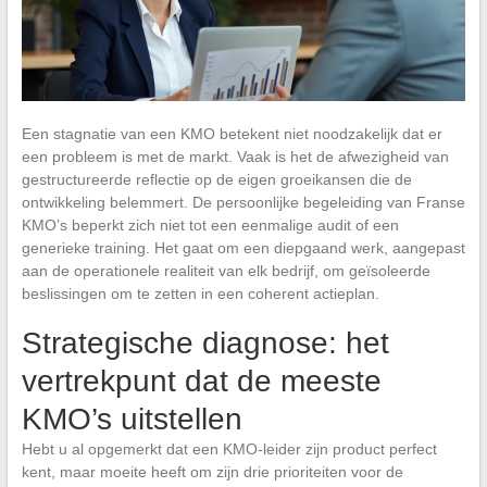
Een stagnatie van een KMO betekent niet noodzakelijk dat er
een probleem is met de markt. Vaak is het de afwezigheid van
gestructureerde reflectie op de eigen groeikansen die de
ontwikkeling belemmert. De persoonlijke begeleiding van Franse
KMO’s beperkt zich niet tot een eenmalige audit of een
generieke training. Het gaat om een diepgaand werk, aangepast
aan de operationele realiteit van elk bedrijf, om geïsoleerde
beslissingen om te zetten in een coherent actieplan.
Strategische diagnose: het
vertrekpunt dat de meeste
KMO’s uitstellen
Hebt u al opgemerkt dat een KMO-leider zijn product perfect
kent, maar moeite heeft om zijn drie prioriteiten voor de