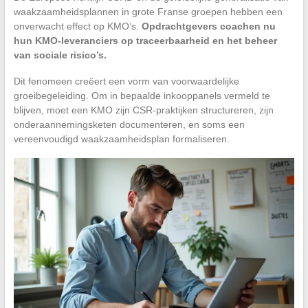
waakzaamheidsplannen in grote Franse groepen hebben een
onverwacht effect op KMO’s.
Opdrachtgevers coachen nu
hun KMO-leveranciers op traceerbaarheid en het beheer
van sociale risico’s.
Dit fenomeen creëert een vorm van voorwaardelijke
groeibegeleiding. Om in bepaalde inkooppanels vermeld te
blijven, moet een KMO zijn CSR-praktijken structureren, zijn
onderaannemingsketen documenteren, en soms een
vereenvoudigd waakzaamheidsplan formaliseren.