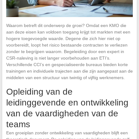
Waarom betreft dit onderwerp de groei? Omdat een KMO die
aan deze eisen kan voldoen toegang krijgt tot markten met een
hogere toegevoegde waarde. Degene die zich hier niet op
voorbereidt, loopt het risico bestaande contracten te verliezen
zonder te begrijpen waarom. Begeleiding door een expert in
CSR-naleving is niet langer voorbehouden aan ETI’s.
Verschillende CCI’s en gespecialiseerde bureaus bieden korte
trainingen en individuele trajecten aan die zijn aangepast aan de
middelen van een structuur van twintig of vijftig werknemers.
Opleiding van de
leidinggevende en ontwikkeling
van de vaardigheden van de
teams
Een groeiplan zonder ontwikkeling van vaardigheden blijft een