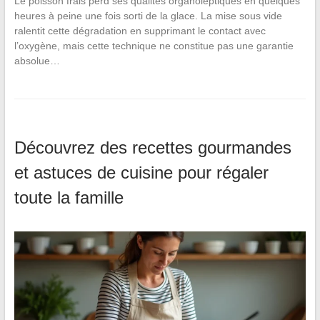
Le poisson frais perd ses qualités organoleptiques en quelques
heures à peine une fois sorti de la glace. La mise sous vide
ralentit cette dégradation en supprimant le contact avec
l’oxygène, mais cette technique ne constitue pas une garantie
absolue…
Découvrez des recettes gourmandes
et astuces de cuisine pour régaler
toute la famille