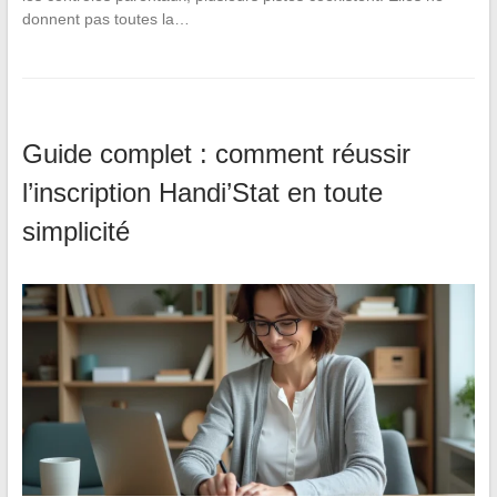
donnent pas toutes la…
Guide complet : comment réussir
l’inscription Handi’Stat en toute
simplicité