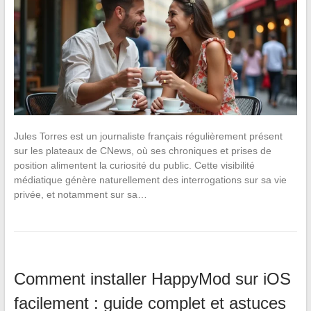
Jules Torres est un journaliste français régulièrement présent
sur les plateaux de CNews, où ses chroniques et prises de
position alimentent la curiosité du public. Cette visibilité
médiatique génère naturellement des interrogations sur sa vie
privée, et notamment sur sa…
Comment installer HappyMod sur iOS
facilement : guide complet et astuces