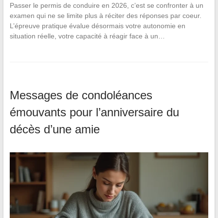
Passer le permis de conduire en 2026, c’est se confronter à un
examen qui ne se limite plus à réciter des réponses par coeur.
L’épreuve pratique évalue désormais votre autonomie en
situation réelle, votre capacité à réagir face à un…
Messages de condoléances
émouvants pour l’anniversaire du
décès d’une amie