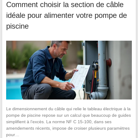
Comment choisir la section de câble
idéale pour alimenter votre pompe de
piscine
Le dimensionnement du câble qui relie le tableau électrique à la
pompe de piscine repose sur un calcul que beaucoup de guides
simplifient à l’excès. La norme NF C 15-100, dans ses
amendements récents, impose de croiser plusieurs paramètres
pour…