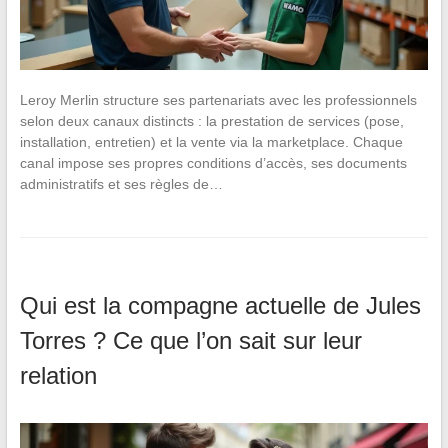
Leroy Merlin structure ses partenariats avec les professionnels
selon deux canaux distincts : la prestation de services (pose,
installation, entretien) et la vente via la marketplace. Chaque
canal impose ses propres conditions d’accès, ses documents
administratifs et ses règles de…
Qui est la compagne actuelle de Jules
Torres ? Ce que l’on sait sur leur
relation