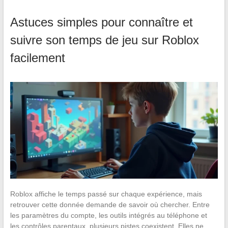
Astuces simples pour connaître et
suivre son temps de jeu sur Roblox
facilement
Roblox affiche le temps passé sur chaque expérience, mais
retrouver cette donnée demande de savoir où chercher. Entre
les paramètres du compte, les outils intégrés au téléphone et
les contrôles parentaux, plusieurs pistes coexistent. Elles ne