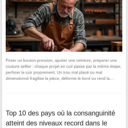
Poser un bouton-pression, ajuster une ceinture, préparer une
couture sellier : chaque projet en cuir passe par la même étape,
perforer le cuir proprement. Un trou mal placé ou mal
dimensionné fragilise la pièce, déforme le bord ou rend la…
Top 10 des pays où la consanguinité
atteint des niveaux record dans le