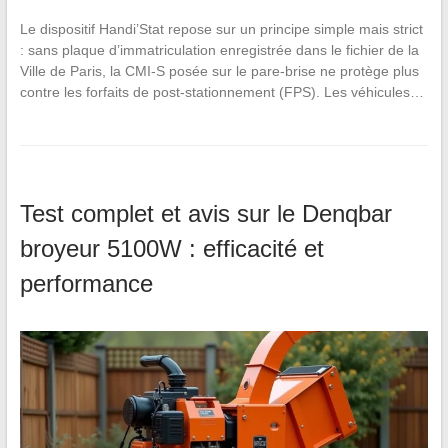
Le dispositif Handi’Stat repose sur un principe simple mais strict
: sans plaque d’immatriculation enregistrée dans le fichier de la
Ville de Paris, la CMI-S posée sur le pare-brise ne protège plus
contre les forfaits de post-stationnement (FPS). Les véhicules…
Test complet et avis sur le Denqbar
broyeur 5100W : efficacité et
performance