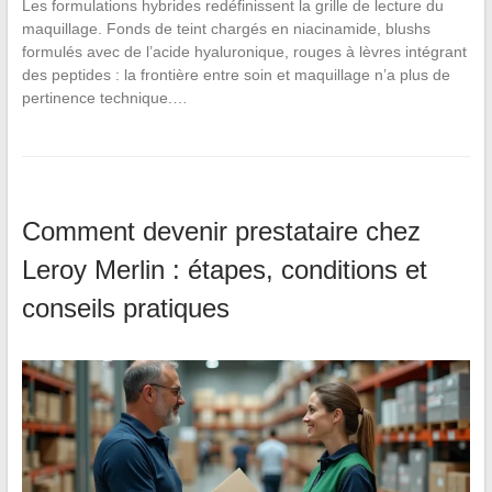
Les formulations hybrides redéfinissent la grille de lecture du
maquillage. Fonds de teint chargés en niacinamide, blushs
formulés avec de l’acide hyaluronique, rouges à lèvres intégrant
des peptides : la frontière entre soin et maquillage n’a plus de
pertinence technique.…
Comment devenir prestataire chez
Leroy Merlin : étapes, conditions et
conseils pratiques