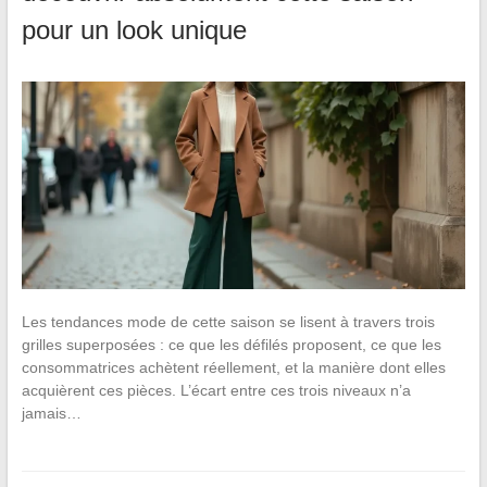
pour un look unique
Les tendances mode de cette saison se lisent à travers trois
grilles superposées : ce que les défilés proposent, ce que les
consommatrices achètent réellement, et la manière dont elles
acquièrent ces pièces. L’écart entre ces trois niveaux n’a
jamais…