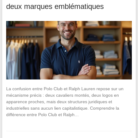
deux marques emblématiques
La confusion entre Polo Club et Ralph Lauren repose sur un
mécanisme précis : deux cavaliers montés, deux logos en
apparence proches, mais deux structures juridiques et
industrielles sans aucun lien capitalistique. Comprendre la
différence entre Polo Club et Ralph…