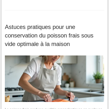
Astuces pratiques pour une
conservation du poisson frais sous
vide optimale à la maison