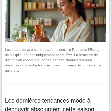
Les écarts de prix sur les parfums entre la France et l’Espagne
ne s’expliquent pas uniquement par la TVA. La structure de
distribution espagnole, portée par des chaînes discount
absentes du marché français, crée un niveau de concurrence
qui tire…
Les dernières tendances mode à
découvrir absolument cette saison