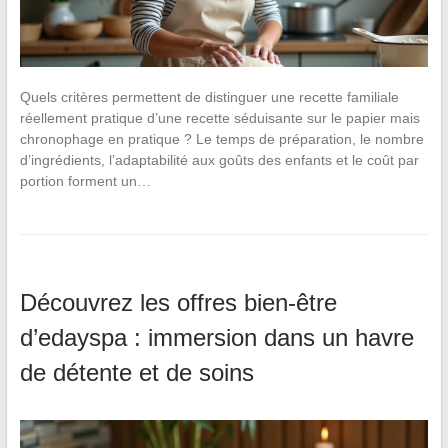
Quels critères permettent de distinguer une recette familiale
réellement pratique d’une recette séduisante sur le papier mais
chronophage en pratique ? Le temps de préparation, le nombre
d’ingrédients, l’adaptabilité aux goûts des enfants et le coût par
portion forment un…
Découvrez les offres bien-être
d’edayspa : immersion dans un havre
de détente et de soins