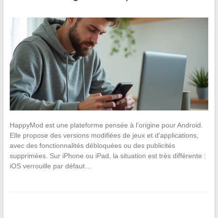
HappyMod est une plateforme pensée à l’origine pour Android.
Elle propose des versions modifiées de jeux et d’applications,
avec des fonctionnalités débloquées ou des publicités
supprimées. Sur iPhone ou iPad, la situation est très différente :
iOS verrouille par défaut…