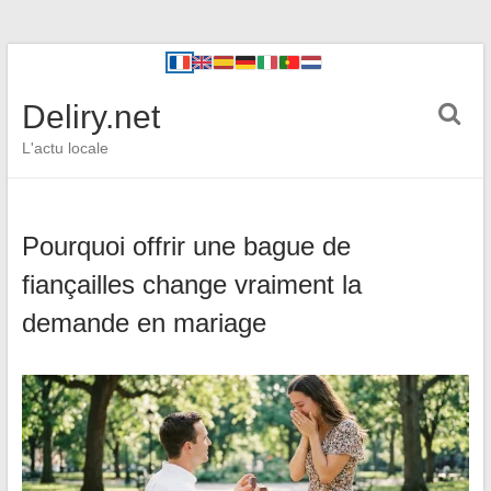
Deliry.net
L'actu locale
Pourquoi offrir une bague de
fiançailles change vraiment la
demande en mariage