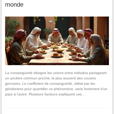
monde
La consanguinité désigne les unions entre individus partageant
un ancêtre commun proche, le plus souvent des cousins
germains. Le coefficient de consanguinité, utilisé par les
généticiens pour quantifier ce phénomène, varie fortement d’un
pays à l’autre. Plusieurs facteurs expliquent ces…