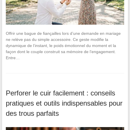
Offrir une bague de fiançailles lors d’une demande en mariage
ne relève pas du simple accessoire. Ce geste modifie la
dynamique de l’instant, le poids émotionnel du moment et la
façon dont le couple construit sa mémoire de l’engagement.
Entre…
Perforer le cuir facilement : conseils
pratiques et outils indispensables pour
des trous parfaits