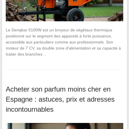
Le Denqbar 5100W est un broyeur de végétaux thermique
positionné sur le segment des appareils à forte puissance,
accessible aux particuliers comme aux professionnels. Son
moteur de 7 CV, sa double zone d’alimentation et sa capacité à
traiter des branches…
Acheter son parfum moins cher en
Espagne : astuces, prix et adresses
incontournables