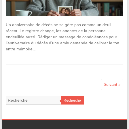
Un anniversaire de décès ne se gère pas comme un deuil
récent. Le registre change, les attentes de la personne
endeuillée aussi. Rédiger un message de condoléances pour
l’anniversaire du décès d’une amie demande de calibrer le ton
entre mémoire…
Suivant »
Recherche