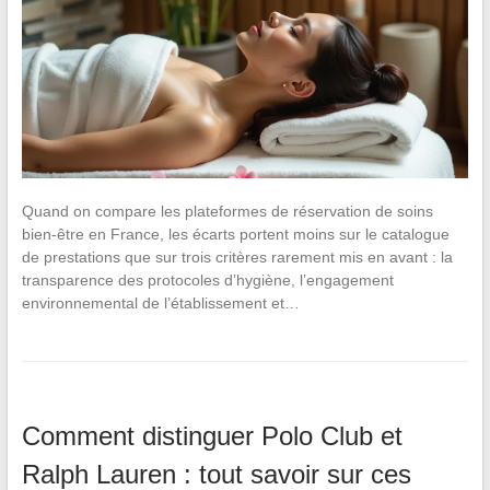
Quand on compare les plateformes de réservation de soins
bien-être en France, les écarts portent moins sur le catalogue
de prestations que sur trois critères rarement mis en avant : la
transparence des protocoles d’hygiène, l’engagement
environnemental de l’établissement et…
Comment distinguer Polo Club et
Ralph Lauren : tout savoir sur ces