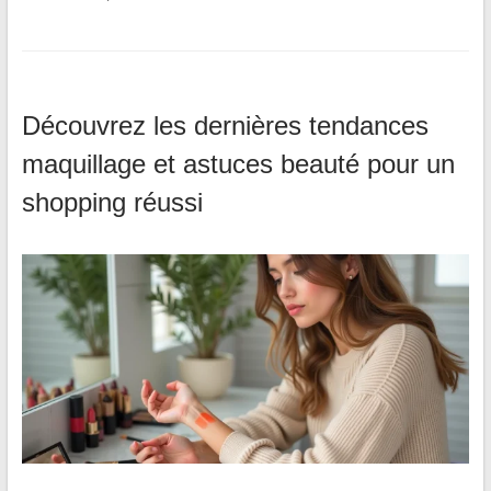
Découvrez les dernières tendances
maquillage et astuces beauté pour un
shopping réussi