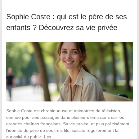
Sophie Coste : qui est le père de ses
enfants ? Découvrez sa vie privée
Sophie Coste est chroniqueuse et animatrice de télévision,
connue pour ses passages dans plusieurs émissions sur les
grandes chaînes françaises. Sa vie privée, et plus précisément
l’identité du père de ses trois fils, suscite régulièrement la
curiosité du public. Les…