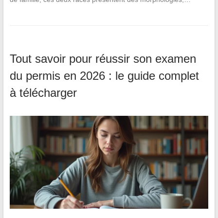
Tout savoir pour réussir son examen
du permis en 2026 : le guide complet
à télécharger