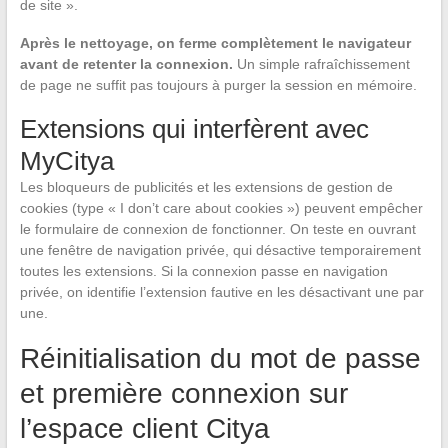
de site ».
Après le nettoyage, on ferme complètement le navigateur
avant de retenter la connexion.
Un simple rafraîchissement
de page ne suffit pas toujours à purger la session en mémoire.
Extensions qui interfèrent avec
MyCitya
Les bloqueurs de publicités et les extensions de gestion de
cookies (type « I don’t care about cookies ») peuvent empêcher
le formulaire de connexion de fonctionner. On teste en ouvrant
une fenêtre de navigation privée, qui désactive temporairement
toutes les extensions. Si la connexion passe en navigation
privée, on identifie l’extension fautive en les désactivant une par
une.
Réinitialisation du mot de passe
et première connexion sur
l’espace client Citya