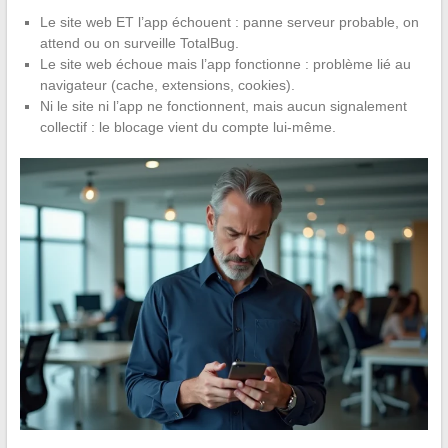
Le site web ET l’app échouent : panne serveur probable, on
attend ou on surveille TotalBug.
Le site web échoue mais l’app fonctionne : problème lié au
navigateur (cache, extensions, cookies).
Ni le site ni l’app ne fonctionnent, mais aucun signalement
collectif : le blocage vient du compte lui-même.