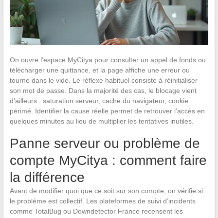
On ouvre l’espace MyCitya pour consulter un appel de fonds ou
télécharger une quittance, et la page affiche une erreur ou
tourne dans le vide. Le réflexe habituel consiste à réinitialiser
son mot de passe. Dans la majorité des cas, le blocage vient
d’ailleurs : saturation serveur, cache du navigateur, cookie
périmé. Identifier la cause réelle permet de retrouver l’accès en
quelques minutes au lieu de multiplier les tentatives inutiles.
Panne serveur ou problème de
compte MyCitya : comment faire
la différence
Avant de modifier quoi que ce soit sur son compte, on vérifie si
le problème est collectif. Les plateformes de suivi d’incidents
comme TotalBug ou Downdetector France recensent les