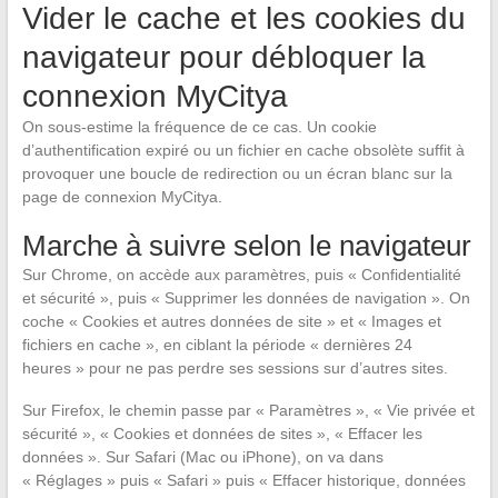
Vider le cache et les cookies du
navigateur pour débloquer la
connexion MyCitya
On sous-estime la fréquence de ce cas. Un cookie
d’authentification expiré ou un fichier en cache obsolète suffit à
provoquer une boucle de redirection ou un écran blanc sur la
page de connexion MyCitya.
Marche à suivre selon le navigateur
Sur Chrome, on accède aux paramètres, puis « Confidentialité
et sécurité », puis « Supprimer les données de navigation ». On
coche « Cookies et autres données de site » et « Images et
fichiers en cache », en ciblant la période « dernières 24
heures » pour ne pas perdre ses sessions sur d’autres sites.
Sur Firefox, le chemin passe par « Paramètres », « Vie privée et
sécurité », « Cookies et données de sites », « Effacer les
données ». Sur Safari (Mac ou iPhone), on va dans
« Réglages » puis « Safari » puis « Effacer historique, données