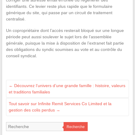
identifiants. Ce levier reste plus rapide que le formulaire
générique du site, qui passe par un circuit de traitement
centralisé.
Un copropriétaire dont l’accès resterait bloqué sur une longue
période peut aussi soulever le sujet lors de l’assemblée
générale, puisque la mise à disposition de l’extranet fait partie
des obligations du syndic soumises au vote et au contrôle du
conseil syndical.
←
Découvrez l’univers d’une grande famille : histoire, valeurs
et traditions familiales
Tout savoir sur Infinite Remit Services Co Limited et la
gestion des colis perdus
→
Recherche