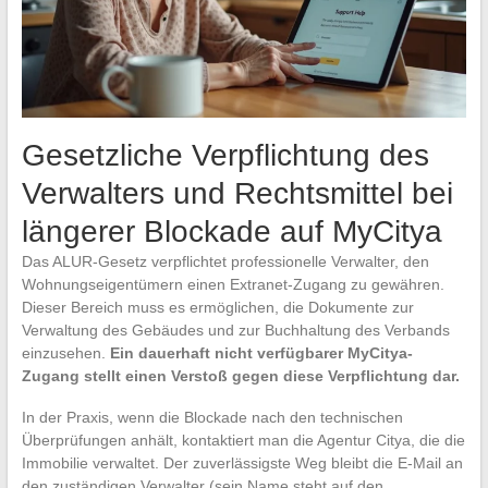
Gesetzliche Verpflichtung des
Verwalters und Rechtsmittel bei
längerer Blockade auf MyCitya
Das ALUR-Gesetz verpflichtet professionelle Verwalter, den
Wohnungseigentümern einen Extranet-Zugang zu gewähren.
Dieser Bereich muss es ermöglichen, die Dokumente zur
Verwaltung des Gebäudes und zur Buchhaltung des Verbands
einzusehen.
Ein dauerhaft nicht verfügbarer MyCitya-
Zugang stellt einen Verstoß gegen diese Verpflichtung dar.
In der Praxis, wenn die Blockade nach den technischen
Überprüfungen anhält, kontaktiert man die Agentur Citya, die die
Immobilie verwaltet. Der zuverlässigste Weg bleibt die E-Mail an
den zuständigen Verwalter (sein Name steht auf den