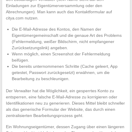
Einladungen zur Eigentümerversammlung oder den
Abrechnungen). Man kann auch das Kontaktformular auf
citya.com nutzen.
Die E-Mail-Adresse des Kontos, den Namen der
Eigentümergemeinschaft und die genaue Art des Problems
(Fehlermeldung, weißer Bildschirm, nicht empfangener
Zurücksetzungslink) angeben.
Wenn möglich, einen Screenshot der Fehlermeldung
beifügen.
Die bereits unternommenen Schritte (Cache geleert, App
getestet, Passwort zurückgesetzt) erwähnen, um die
Bearbeitung zu beschleunigen.
Der Verwalter hat die Möglichkeit, ein gesperrtes Konto zu
entsperren, eine falsche E-Mail-Adresse zu korrigieren oder
Identifikationen neu zu generieren. Dieses Mittel bleibt schneller
als das generische Formular der Website, das durch einen
zentralisierten Bearbeitungsprozess geht.
Ein Wohnungseigentümer, dessen Zugang über einen längeren