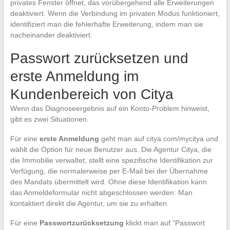
privates Fenster öffnet, das vorübergehend alle Erweiterungen
deaktiviert. Wenn die Verbindung im privaten Modus funktioniert,
identifiziert man die fehlerhafte Erweiterung, indem man sie
nacheinander deaktiviert.
Passwort zurücksetzen und
erste Anmeldung im
Kundenbereich von Citya
Wenn das Diagnoseergebnis auf ein Konto-Problem hinweist,
gibt es zwei Situationen.
Für eine
erste Anmeldung
geht man auf citya.com/mycitya und
wählt die Option für neue Benutzer aus. Die Agentur Citya, die
die Immobilie verwaltet, stellt eine spezifische Identifikation zur
Verfügung, die normalerweise per E-Mail bei der Übernahme
des Mandats übermittelt wird. Ohne diese Identifikation kann
das Anmeldeformular nicht abgeschlossen werden: Man
kontaktiert direkt die Agentur, um sie zu erhalten.
Für eine
Passwortzurücksetzung
klickt man auf “Passwort