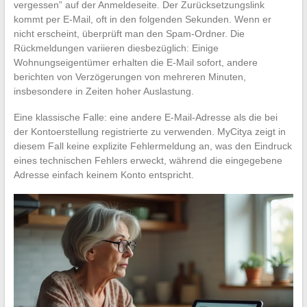
vergessen” auf der Anmeldeseite. Der Zurücksetzungslink
kommt per E-Mail, oft in den folgenden Sekunden. Wenn er
nicht erscheint, überprüft man den Spam-Ordner. Die
Rückmeldungen variieren diesbezüglich: Einige
Wohnungseigentümer erhalten die E-Mail sofort, andere
berichten von Verzögerungen von mehreren Minuten,
insbesondere in Zeiten hoher Auslastung.
Eine klassische Falle: eine andere E-Mail-Adresse als die bei
der Kontoerstellung registrierte zu verwenden. MyCitya zeigt in
diesem Fall keine explizite Fehlermeldung an, was den Eindruck
eines technischen Fehlers erweckt, während die eingegebene
Adresse einfach keinem Konto entspricht.