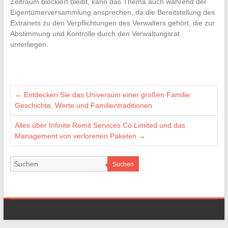
Zeitraum blockiert bleibt, kann das Thema auch während der
Eigentümerversammlung ansprechen, da die Bereitstellung des
Extranets zu den Verpflichtungen des Verwalters gehört, die zur
Abstimmung und Kontrolle durch den Verwaltungsrat
unterliegen.
←
Entdecken Sie das Universum einer großen Familie:
Geschichte, Werte und Familientraditionen
Alles über Infinite Remit Services Co Limited und das
Management von verlorenen Paketen
→
Suchen