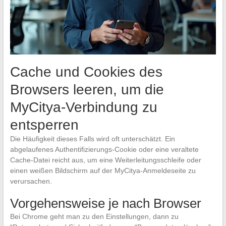
Cache und Cookies des
Browsers leeren, um die
MyCitya-Verbindung zu
entsperren
Die Häufigkeit dieses Falls wird oft unterschätzt. Ein
abgelaufenes Authentifizierungs-Cookie oder eine veraltete
Cache-Datei reicht aus, um eine Weiterleitungsschleife oder
einen weißen Bildschirm auf der MyCitya-Anmeldeseite zu
verursachen.
Vorgehensweise je nach Browser
Bei Chrome geht man zu den Einstellungen, dann zu