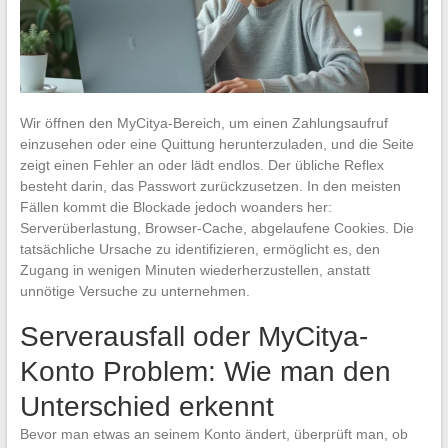
Wir öffnen den MyCitya-Bereich, um einen Zahlungsaufruf
einzusehen oder eine Quittung herunterzuladen, und die Seite
zeigt einen Fehler an oder lädt endlos. Der übliche Reflex
besteht darin, das Passwort zurückzusetzen. In den meisten
Fällen kommt die Blockade jedoch woanders her:
Serverüberlastung, Browser-Cache, abgelaufene Cookies. Die
tatsächliche Ursache zu identifizieren, ermöglicht es, den
Zugang in wenigen Minuten wiederherzustellen, anstatt
unnötige Versuche zu unternehmen.
Serverausfall oder MyCitya-
Konto Problem: Wie man den
Unterschied erkennt
Bevor man etwas an seinem Konto ändert, überprüft man, ob