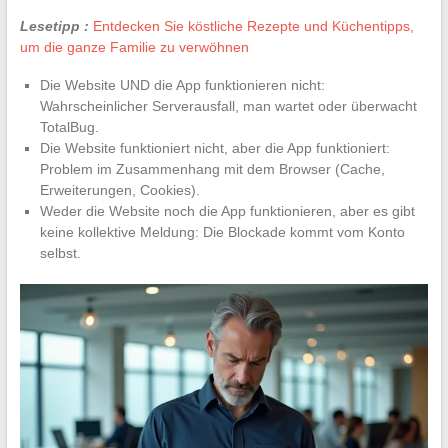
Lesetipp :
Entdecken Sie köstliche Rezepte und Küchentipps,
um die ganze Familie zu verwöhnen
Die Website UND die App funktionieren nicht:
Wahrscheinlicher Serverausfall, man wartet oder überwacht
TotalBug.
Die Website funktioniert nicht, aber die App funktioniert:
Problem im Zusammenhang mit dem Browser (Cache,
Erweiterungen, Cookies).
Weder die Website noch die App funktionieren, aber es gibt
keine kollektive Meldung: Die Blockade kommt vom Konto
selbst.