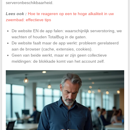
serveronbeschikbaarheid.
Lees ook :
Hoe te reageren op een te hoge alkaliteit in uw
zwembad: effectieve tips
De website EN de app falen: waarschijnlijk serverstoring, we
wachten of houden TotalBug in de gaten.
De website faalt maar de app werkt: probleem gerelateerd
aan de browser (cache, extensies, cookies).
Geen van beide werkt, maar er zijn geen collectieve
meldingen: de blokkade komt van het account zelf.