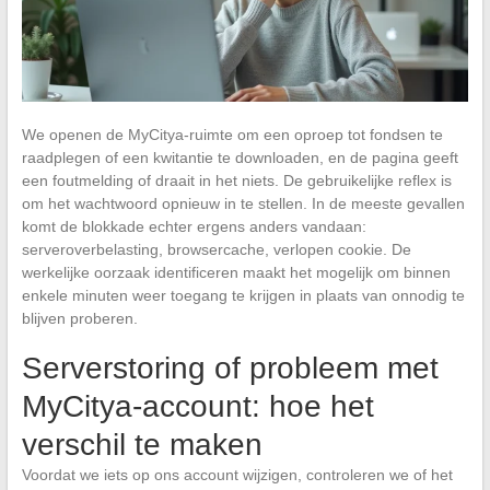
We openen de MyCitya-ruimte om een oproep tot fondsen te
raadplegen of een kwitantie te downloaden, en de pagina geeft
een foutmelding of draait in het niets. De gebruikelijke reflex is
om het wachtwoord opnieuw in te stellen. In de meeste gevallen
komt de blokkade echter ergens anders vandaan:
serveroverbelasting, browsercache, verlopen cookie. De
werkelijke oorzaak identificeren maakt het mogelijk om binnen
enkele minuten weer toegang te krijgen in plaats van onnodig te
blijven proberen.
Serverstoring of probleem met
MyCitya-account: hoe het
verschil te maken
Voordat we iets op ons account wijzigen, controleren we of het