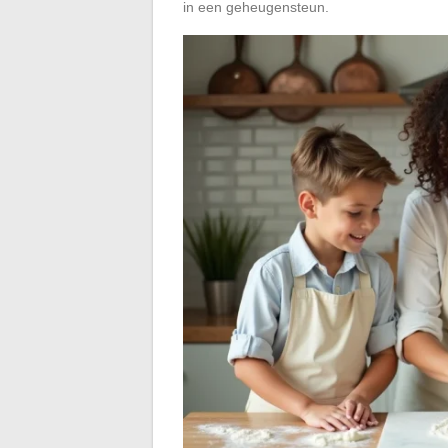
in een geheugensteun.