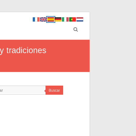
y tradiciones
Buscar