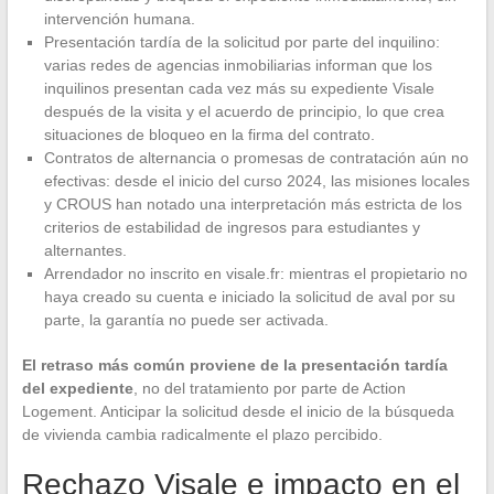
intervención humana.
Presentación tardía de la solicitud por parte del inquilino:
varias redes de agencias inmobiliarias informan que los
inquilinos presentan cada vez más su expediente Visale
después de la visita y el acuerdo de principio, lo que crea
situaciones de bloqueo en la firma del contrato.
Contratos de alternancia o promesas de contratación aún no
efectivas: desde el inicio del curso 2024, las misiones locales
y CROUS han notado una interpretación más estricta de los
criterios de estabilidad de ingresos para estudiantes y
alternantes.
Arrendador no inscrito en visale.fr: mientras el propietario no
haya creado su cuenta e iniciado la solicitud de aval por su
parte, la garantía no puede ser activada.
El retraso más común proviene de la presentación tardía
del expediente
, no del tratamiento por parte de Action
Logement. Anticipar la solicitud desde el inicio de la búsqueda
de vivienda cambia radicalmente el plazo percibido.
Rechazo Visale e impacto en el