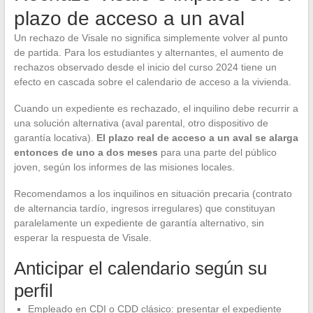
plazo de acceso a un aval
Un rechazo de Visale no significa simplemente volver al punto
de partida. Para los estudiantes y alternantes, el aumento de
rechazos observado desde el inicio del curso 2024 tiene un
efecto en cascada sobre el calendario de acceso a la vivienda.
Cuando un expediente es rechazado, el inquilino debe recurrir a
una solución alternativa (aval parental, otro dispositivo de
garantía locativa).
El plazo real de acceso a un aval se alarga
entonces de uno a dos meses
para una parte del público
joven, según los informes de las misiones locales.
Recomendamos a los inquilinos en situación precaria (contrato
de alternancia tardío, ingresos irregulares) que constituyan
paralelamente un expediente de garantía alternativo, sin
esperar la respuesta de Visale.
Anticipar el calendario según su
perfil
Empleado en CDI o CDD clásico: presentar el expediente