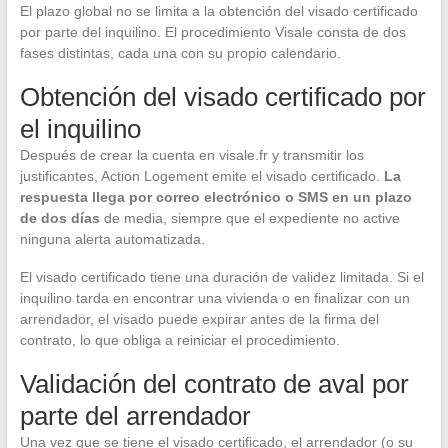
El plazo global no se limita a la obtención del visado certificado
por parte del inquilino. El procedimiento Visale consta de dos
fases distintas, cada una con su propio calendario.
Obtención del visado certificado por
el inquilino
Después de crear la cuenta en visale.fr y transmitir los
justificantes, Action Logement emite el visado certificado.
La
respuesta llega por correo electrónico o SMS en un plazo
de dos días
de media, siempre que el expediente no active
ninguna alerta automatizada.
El visado certificado tiene una duración de validez limitada. Si el
inquilino tarda en encontrar una vivienda o en finalizar con un
arrendador, el visado puede expirar antes de la firma del
contrato, lo que obliga a reiniciar el procedimiento.
Validación del contrato de aval por
parte del arrendador
Una vez que se tiene el visado certificado, el arrendador (o su