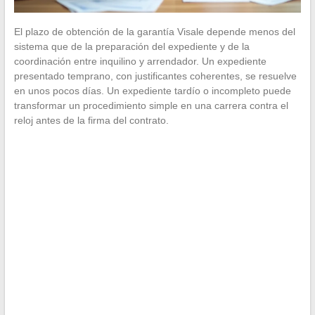
El plazo de obtención de la garantía Visale depende menos del
sistema que de la preparación del expediente y de la
coordinación entre inquilino y arrendador. Un expediente
presentado temprano, con justificantes coherentes, se resuelve
en unos pocos días. Un expediente tardío o incompleto puede
transformar un procedimiento simple en una carrera contra el
reloj antes de la firma del contrato.