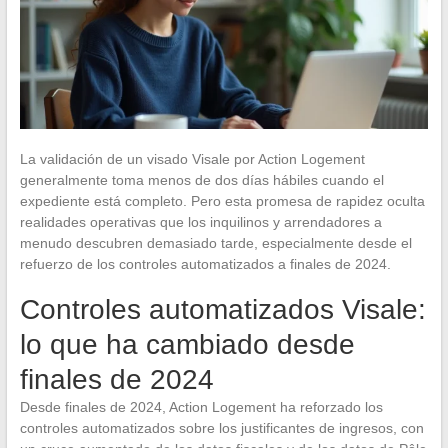
La validación de un visado Visale por Action Logement
generalmente toma menos de dos días hábiles cuando el
expediente está completo. Pero esta promesa de rapidez oculta
realidades operativas que los inquilinos y arrendadores a
menudo descubren demasiado tarde, especialmente desde el
refuerzo de los controles automatizados a finales de 2024.
Controles automatizados Visale:
lo que ha cambiado desde
finales de 2024
Desde finales de 2024, Action Logement ha reforzado los
controles automatizados sobre los justificantes de ingresos, con