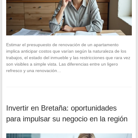
Estimar el presupuesto de renovación de un apartamento
implica anticipar costos que varían según la naturaleza de los
trabajos, el estado del inmueble y las restricciones que rara vez
son visibles a simple vista. Las diferencias entre un ligero
refresco y una renovación…
Invertir en Bretaña: oportunidades
para impulsar su negocio en la región