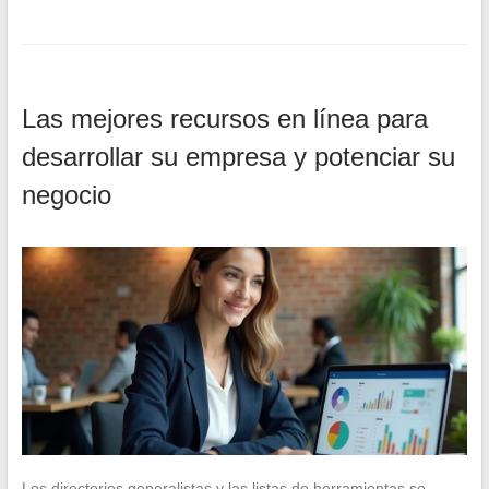
Las mejores recursos en línea para
desarrollar su empresa y potenciar su
negocio
Los directorios generalistas y las listas de herramientas se