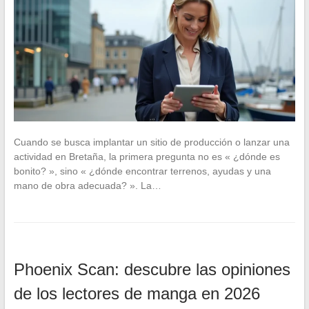
Cuando se busca implantar un sitio de producción o lanzar una
actividad en Bretaña, la primera pregunta no es « ¿dónde es
bonito? », sino « ¿dónde encontrar terrenos, ayudas y una
mano de obra adecuada? ». La…
Phoenix Scan: descubre las opiniones
de los lectores de manga en 2026