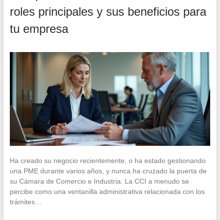
roles principales y sus beneficios para
tu empresa
Ha creado su negocio recientemente, o ha estado gestionando
una PME durante varios años, y nunca ha cruzado la puerta de
su Cámara de Comercio e Industria. La CCI a menudo se
percibe como una ventanilla administrativa relacionada con los
trámites…