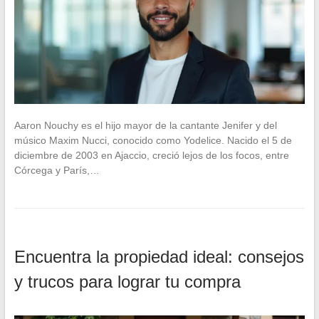
Aaron Nouchy es el hijo mayor de la cantante Jenifer y del
músico Maxim Nucci, conocido como Yodelice. Nacido el 5 de
diciembre de 2003 en Ajaccio, creció lejos de los focos, entre
Córcega y París,…
Encuentra la propiedad ideal: consejos
y trucos para lograr tu compra