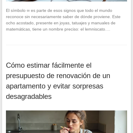
El símbolo ∞ es parte de esos signos que todo el mundo
reconoce sin necesariamente saber de dónde proviene. Este
ocho acostado, presente en joyas, tatuajes y manuales de
matemáticas, tiene un nombre preciso: el lemniscato.…
Cómo estimar fácilmente el
presupuesto de renovación de un
apartamento y evitar sorpresas
desagradables