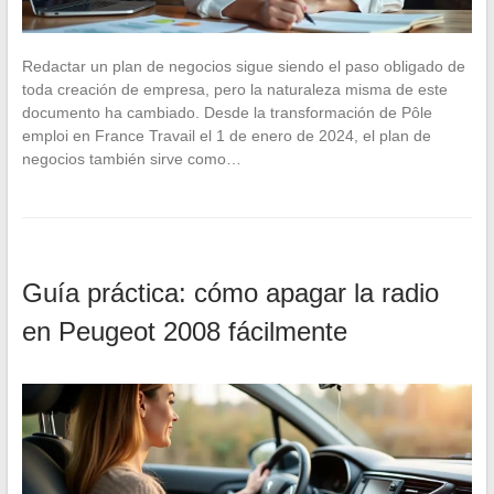
Redactar un plan de negocios sigue siendo el paso obligado de
toda creación de empresa, pero la naturaleza misma de este
documento ha cambiado. Desde la transformación de Pôle
emploi en France Travail el 1 de enero de 2024, el plan de
negocios también sirve como…
Guía práctica: cómo apagar la radio
en Peugeot 2008 fácilmente