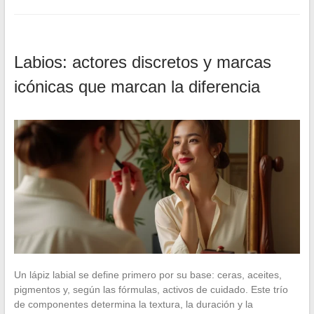
Labios: actores discretos y marcas
icónicas que marcan la diferencia
Un lápiz labial se define primero por su base: ceras, aceites,
pigmentos y, según las fórmulas, activos de cuidado. Este trío
de componentes determina la textura, la duración y la