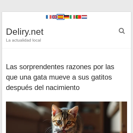
Deliry.net
La actualidad local
Las sorprendentes razones por las
que una gata mueve a sus gatitos
después del nacimiento