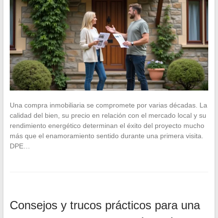
Una compra inmobiliaria se compromete por varias décadas. La
calidad del bien, su precio en relación con el mercado local y su
rendimiento energético determinan el éxito del proyecto mucho
más que el enamoramiento sentido durante una primera visita.
DPE…
Consejos y trucos prácticos para una