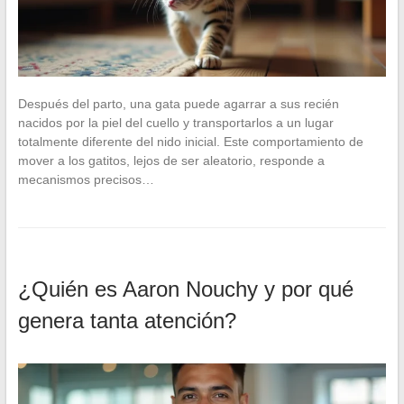
Después del parto, una gata puede agarrar a sus recién
nacidos por la piel del cuello y transportarlos a un lugar
totalmente diferente del nido inicial. Este comportamiento de
mover a los gatitos, lejos de ser aleatorio, responde a
mecanismos precisos…
¿Quién es Aaron Nouchy y por qué
genera tanta atención?