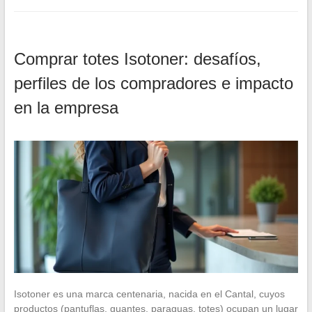
Comprar totes Isotoner: desafíos,
perfiles de los compradores e impacto
en la empresa
Isotoner es una marca centenaria, nacida en el Cantal, cuyos
productos (pantuflas, guantes, paraguas, totes) ocupan un lugar