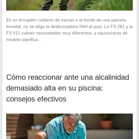
En un terraplén cubierto de zarzas o al borde de una parcela
forestal, no se elige la desbrozadora Stihl al azar. La FS 261 y la
FS 411 cubren necesidades muy diferentes, y equivocarse de
modelo significa…
Cómo reaccionar ante una alcalinidad
demasiado alta en su piscina:
consejos efectivos