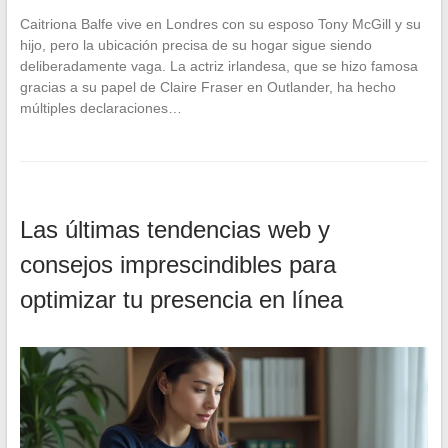
Caitriona Balfe vive en Londres con su esposo Tony McGill y su
hijo, pero la ubicación precisa de su hogar sigue siendo
deliberadamente vaga. La actriz irlandesa, que se hizo famosa
gracias a su papel de Claire Fraser en Outlander, ha hecho
múltiples declaraciones…
Las últimas tendencias web y
consejos imprescindibles para
optimizar tu presencia en línea