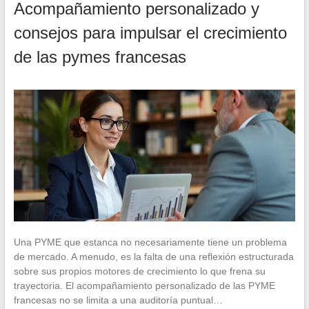
Acompañamiento personalizado y
consejos para impulsar el crecimiento
de las pymes francesas
Una PYME que estanca no necesariamente tiene un problema
de mercado. A menudo, es la falta de una reflexión estructurada
sobre sus propios motores de crecimiento lo que frena su
trayectoria. El acompañamiento personalizado de las PYME
francesas no se limita a una auditoría puntual…