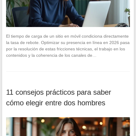
El tiempo de carga de un sitio en móvil condiciona directamente
la tasa de rebote. Optimizar su presencia en línea en 2026 pasa
por la resolución de estas fricciones técnicas, el trabajo en los
contenidos y la coherencia de los canales de…
11 consejos prácticos para saber
cómo elegir entre dos hombres