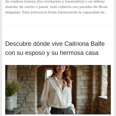
de madera maciza (los montantes y travesaños) y un relleno
alveolar de cartón o panal, todo cubierto con paneles de fibras
delgadas. Esta estructura limita fuertemente la capacidad de…
Descubre dónde vive Caitriona Balfe
con su esposo y su hermosa casa