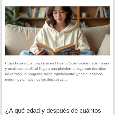
Cuando se sigue una serie en Phoenix Scan desde hace meses
y un simulpub oficial llega a una plataforma legal con dos días
de retraso, la pregunta surge rápidamente: ¿nos quedamos,
migramos o hacemos las dos cosas…
¿A qué edad y después de cuántos