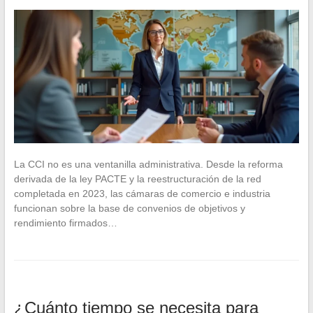
La CCI no es una ventanilla administrativa. Desde la reforma
derivada de la ley PACTE y la reestructuración de la red
completada en 2023, las cámaras de comercio e industria
funcionan sobre la base de convenios de objetivos y
rendimiento firmados…
¿Cuánto tiempo se necesita para