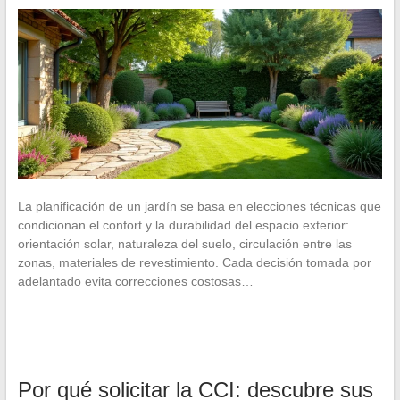
La planificación de un jardín se basa en elecciones técnicas que
condicionan el confort y la durabilidad del espacio exterior:
orientación solar, naturaleza del suelo, circulación entre las
zonas, materiales de revestimiento. Cada decisión tomada por
adelantado evita correcciones costosas…
Por qué solicitar la CCI: descubre sus