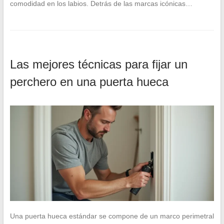
comodidad en los labios. Detrás de las marcas icónicas…
Las mejores técnicas para fijar un
perchero en una puerta hueca
Una puerta hueca estándar se compone de un marco perimetral