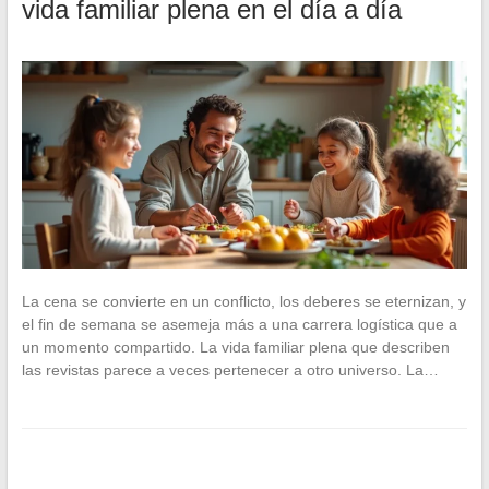
vida familiar plena en el día a día
La cena se convierte en un conflicto, los deberes se eternizan, y
el fin de semana se asemeja más a una carrera logística que a
un momento compartido. La vida familiar plena que describen
las revistas parece a veces pertenecer a otro universo. La…