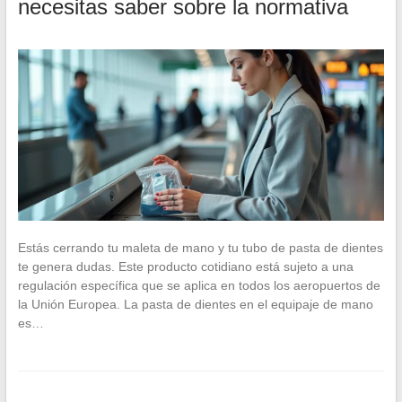
necesitas saber sobre la normativa
Estás cerrando tu maleta de mano y tu tubo de pasta de dientes
te genera dudas. Este producto cotidiano está sujeto a una
regulación específica que se aplica en todos los aeropuertos de
la Unión Europea. La pasta de dientes en el equipaje de mano
es…