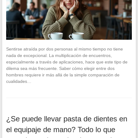
Sentirse atraída por dos personas al mismo tiempo no tiene
nada de excepcional. La multiplicación de encuentros,
especialmente a través de aplicaciones, hace que este tipo de
dilema sea más frecuente. Saber cómo elegir entre dos
hombres requiere ir más allá de la simple comparación de
cualidades…
¿Se puede llevar pasta de dientes en
el equipaje de mano? Todo lo que