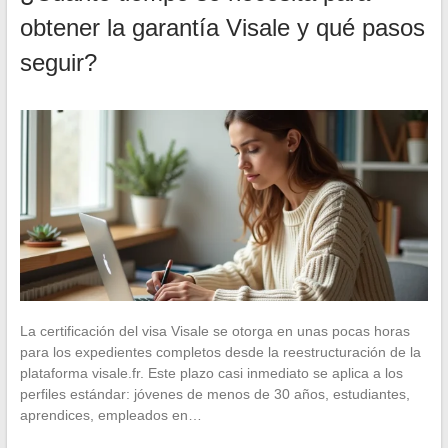
obtener la garantía Visale y qué pasos
seguir?
La certificación del visa Visale se otorga en unas pocas horas
para los expedientes completos desde la reestructuración de la
plataforma visale.fr. Este plazo casi inmediato se aplica a los
perfiles estándar: jóvenes de menos de 30 años, estudiantes,
aprendices, empleados en…