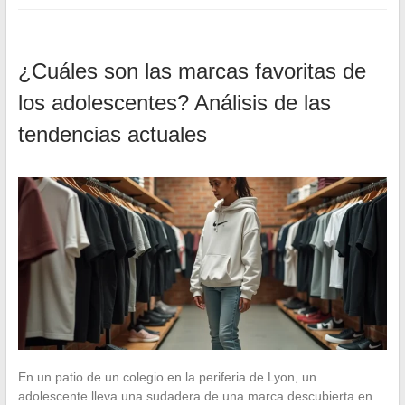
¿Cuáles son las marcas favoritas de
los adolescentes? Análisis de las
tendencias actuales
En un patio de un colegio en la periferia de Lyon, un
adolescente lleva una sudadera de una marca descubierta en