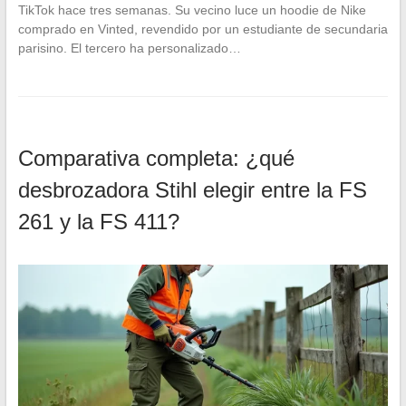
TikTok hace tres semanas. Su vecino luce un hoodie de Nike
comprado en Vinted, revendido por un estudiante de secundaria
parisino. El tercero ha personalizado…
Comparativa completa: ¿qué
desbrozadora Stihl elegir entre la FS
261 y la FS 411?