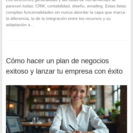
parecen todas: CRM, contabilidad, diseño, emailing. Estas listas
compilan funcionalidades sin nunca abordar la capa que marca
la diferencia, la de la integración entre los recursos y su
adaptación a…
Cómo hacer un plan de negocios
exitoso y lanzar tu empresa con éxito