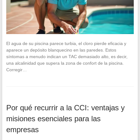
El agua de su piscina parece turbia, el cloro pierde eficacia y
aparece un depósito blanquecino en las paredes. Estos
síntomas a menudo indican un TAC demasiado alto, es decir,
una alcalinidad que supera la zona de confort de la piscina.
Corregir…
Por qué recurrir a la CCI: ventajas y
misiones esenciales para las
empresas