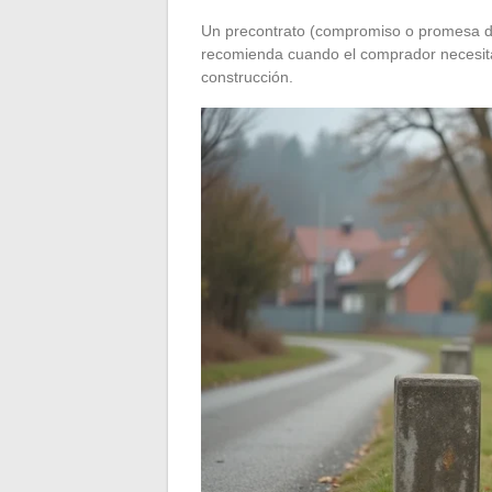
Un precontrato (compromiso o promesa de 
recomienda cuando el comprador necesita
construcción.