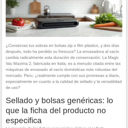
¿Conservas tus sobras en bolsas zip o film plástico, y dos días
después, todo ha perdido su frescura? La envasadora al vacío
cambia radicalmente esta duración de conservación. La Magic
Vac Maxima 2, fabricada en Italia, es a menudo citada entre las
máquinas de envasado al vacío domésticas más robustas del
mercado. Pero, ¿realmente cumple con sus promesas a diario,
especialmente en cuanto a la calidad de sellado y la versatilidad
de uso?
Sellado y bolsas genéricas: lo
que la ficha del producto no
especifica