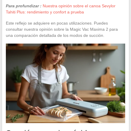
Para profundizar :
Nuestra opinión sobre el canoa Sevylor
Tahiti Plus: rendimiento y confort a prueba
Este reflejo se adquiere en pocas utilizaciones. Puedes
consultar nuestra opinión sobre la Magic Vac Maxima 2 para
una comparación detallada de los modos de succión.