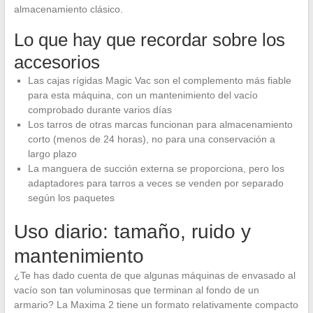
almacenamiento clásico.
Lo que hay que recordar sobre los
accesorios
Las cajas rígidas Magic Vac son el complemento más fiable
para esta máquina, con un mantenimiento del vacío
comprobado durante varios días
Los tarros de otras marcas funcionan para almacenamiento
corto (menos de 24 horas), no para una conservación a
largo plazo
La manguera de succión externa se proporciona, pero los
adaptadores para tarros a veces se venden por separado
según los paquetes
Uso diario: tamaño, ruido y
mantenimiento
¿Te has dado cuenta de que algunas máquinas de envasado al
vacío son tan voluminosas que terminan al fondo de un
armario? La Maxima 2 tiene un formato relativamente compacto