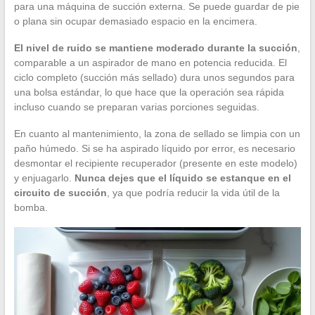
para una máquina de succión externa. Se puede guardar de pie
o plana sin ocupar demasiado espacio en la encimera.
El nivel de ruido se mantiene moderado durante la succión
,
comparable a un aspirador de mano en potencia reducida. El
ciclo completo (succión más sellado) dura unos segundos para
una bolsa estándar, lo que hace que la operación sea rápida
incluso cuando se preparan varias porciones seguidas.
En cuanto al mantenimiento, la zona de sellado se limpia con un
paño húmedo. Si se ha aspirado líquido por error, es necesario
desmontar el recipiente recuperador (presente en este modelo)
y enjuagarlo.
Nunca dejes que el líquido se estanque en el
circuito de succión
, ya que podría reducir la vida útil de la
bomba.