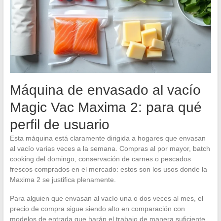
Máquina de envasado al vacío
Magic Vac Maxima 2: para qué
perfil de usuario
Esta máquina está claramente dirigida a hogares que envasan
al vacío varias veces a la semana. Compras al por mayor, batch
cooking del domingo, conservación de carnes o pescados
frescos comprados en el mercado: estos son los usos donde la
Maxima 2 se justifica plenamente.
Para alguien que envasan al vacío una o dos veces al mes, el
precio de compra sigue siendo alto en comparación con
modelos de entrada que harán el trabajo de manera suficiente.