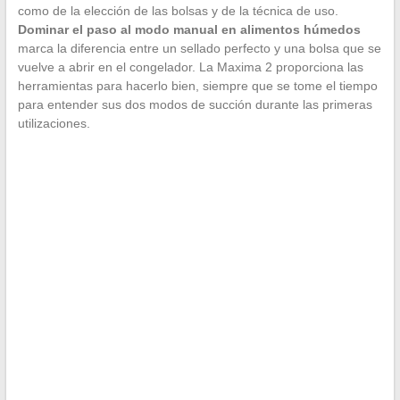
como de la elección de las bolsas y de la técnica de uso.
Dominar el paso al modo manual en alimentos húmedos
marca la diferencia entre un sellado perfecto y una bolsa que se
vuelve a abrir en el congelador. La Maxima 2 proporciona las
herramientas para hacerlo bien, siempre que se tome el tiempo
para entender sus dos modos de succión durante las primeras
utilizaciones.