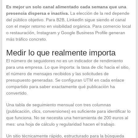
Es mejor un solo canal alimentado cada semana que una
presencia dispersa e inactiva.
La elección de la red depende
del público objetivo. Para B2B, LinkedIn sigue siendo el canal
con el mejor retorno en visibilidad orgánica. Para comercio local
o restauración, Instagram y Google Business Profile generan
más tráfico concreto.
Medir lo que realmente importa
El número de seguidores no es un indicador de rendimiento
para una empresa. Lo que importa: la tasa de clic hacia el sitio,
el número de mensajes recibidos y las solicitudes de
presupuesto generadas. Se configuran UTM en cada enlace
compartido para saber exactamente qué publicación ha
convertido.
Una tabla de seguimiento mensual con tres columnas
(publicación, clics, conversiones) es suficiente para identificar lo
que funciona. No se necesita una herramienta de 200 euros al
mes: una hoja de cálculo y regularidad hacen el trabajo.
Un sitio técnicamente rápido, estructurado para la búsqueda