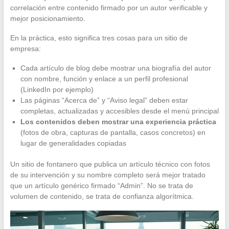
correlación entre contenido firmado por un autor verificable y
mejor posicionamiento.
En la práctica, esto significa tres cosas para un sitio de
empresa:
Cada artículo de blog debe mostrar una biografía del autor
con nombre, función y enlace a un perfil profesional
(LinkedIn por ejemplo)
Las páginas “Acerca de” y “Aviso legal” deben estar
completas, actualizadas y accesibles desde el menú principal
Los contenidos deben mostrar una experiencia práctica
(fotos de obra, capturas de pantalla, casos concretos) en
lugar de generalidades copiadas
Un sitio de fontanero que publica un artículo técnico con fotos
de su intervención y su nombre completo será mejor tratado
que un artículo genérico firmado “Admin”. No se trata de
volumen de contenido, se trata de confianza algorítmica.