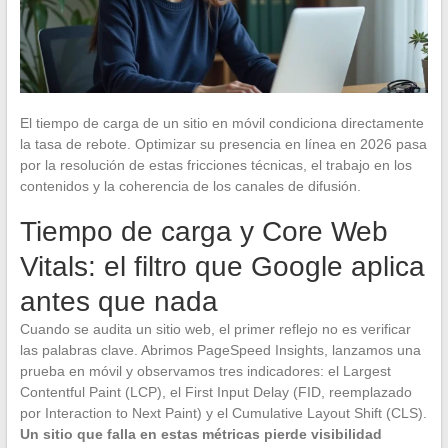
El tiempo de carga de un sitio en móvil condiciona directamente
la tasa de rebote. Optimizar su presencia en línea en 2026 pasa
por la resolución de estas fricciones técnicas, el trabajo en los
contenidos y la coherencia de los canales de difusión.
Tiempo de carga y Core Web
Vitals: el filtro que Google aplica
antes que nada
Cuando se audita un sitio web, el primer reflejo no es verificar
las palabras clave. Abrimos PageSpeed Insights, lanzamos una
prueba en móvil y observamos tres indicadores: el Largest
Contentful Paint (LCP), el First Input Delay (FID, reemplazado
por Interaction to Next Paint) y el Cumulative Layout Shift (CLS).
Un sitio que falla en estas métricas pierde visibilidad