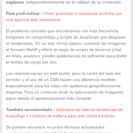
orgánica
, independientemente de la calidad de su contenido.
Para profundizar :
Cómo potenciar tu presencia en línea con
una agencia web innovadora
El problema concreto que encontramos con más frecuencia:
imágenes no comprimidas y scripts de JavaScript que bloquean
el renderizado. En un sitio vitrina clásico, convertir las imágenes
al formato WebP y diferir la carga de scripts de terceros (chat
en línea, analytics, píxeles publicitarios) es suficiente para dividir
el tiempo de carga por dos.
Los retornos varían en este punto, pero la caché del lado del
servidor y el uso de un CDN hacen una diferencia medible,
especialmente para los sitios con audiencia geográficamente
dispersa. Para un comercio local, la optimización de imágenes
sigue siendo el apalancamiento más rentable.
También recomendado :
Descubre las últimas tendencias de
maquillaje y consejos de belleza para una compra exitosa
Se pueden encontrar recursos técnicos actualizados