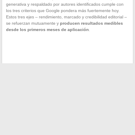
generativa y respaldado por autores identificados cumple con
los tres criterios que Google pondera más fuertemente hoy.
Estos tres ejes – rendimiento, marcado y credibilidad editorial –
se refuerzan mutuamente y
producen resultados medibles
desde los primeros meses de aplicación
.