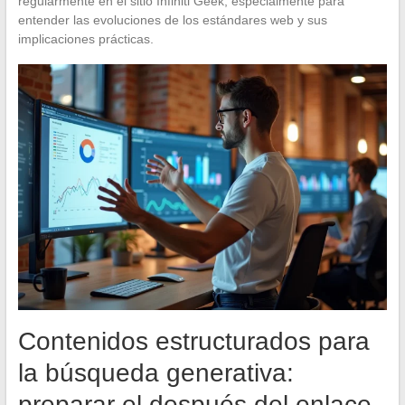
regularmente en el sitio Infiniti Geek, especialmente para
entender las evoluciones de los estándares web y sus
implicaciones prácticas.
Contenidos estructurados para
la búsqueda generativa:
preparar el después del enlace