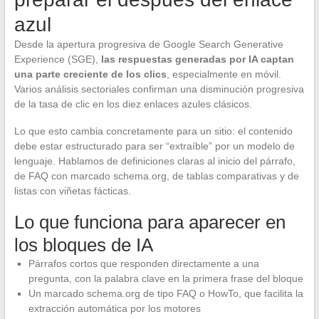
azul
Desde la apertura progresiva de Google Search Generative
Experience (SGE),
las respuestas generadas por IA captan
una parte creciente de los clics
, especialmente en móvil.
Varios análisis sectoriales confirman una disminución progresiva
de la tasa de clic en los diez enlaces azules clásicos.
Lo que esto cambia concretamente para un sitio: el contenido
debe estar estructurado para ser “extraíble” por un modelo de
lenguaje. Hablamos de definiciones claras al inicio del párrafo,
de FAQ con marcado schema.org, de tablas comparativas y de
listas con viñetas fácticas.
Lo que funciona para aparecer en
los bloques de IA
Párrafos cortos que responden directamente a una
pregunta, con la palabra clave en la primera frase del bloque
Un marcado schema.org de tipo FAQ o HowTo, que facilita la
extracción automática por los motores