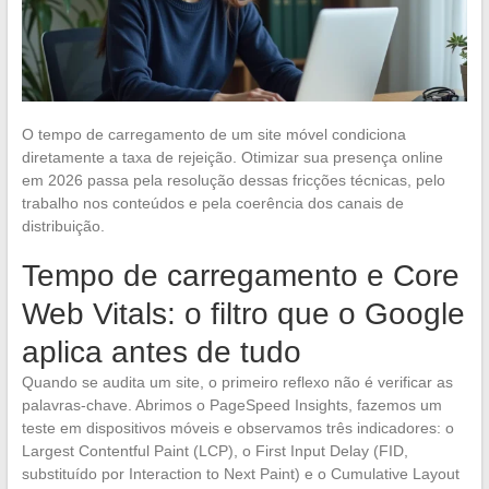
O tempo de carregamento de um site móvel condiciona
diretamente a taxa de rejeição. Otimizar sua presença online
em 2026 passa pela resolução dessas fricções técnicas, pelo
trabalho nos conteúdos e pela coerência dos canais de
distribuição.
Tempo de carregamento e Core
Web Vitals: o filtro que o Google
aplica antes de tudo
Quando se audita um site, o primeiro reflexo não é verificar as
palavras-chave. Abrimos o PageSpeed Insights, fazemos um
teste em dispositivos móveis e observamos três indicadores: o
Largest Contentful Paint (LCP), o First Input Delay (FID,
substituído por Interaction to Next Paint) e o Cumulative Layout