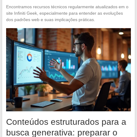
Encontramos recursos técnicos regularmente atualizados em o
site Infiniti Geek, especialmente para entender as evoluções
dos padrões web e suas implicações práticas.
Conteúdos estruturados para a
busca generativa: preparar o