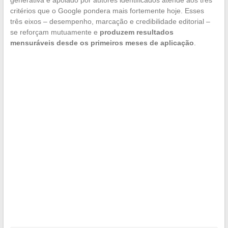
critérios que o Google pondera mais fortemente hoje. Esses
três eixos – desempenho, marcação e credibilidade editorial –
se reforçam mutuamente e
produzem resultados
mensuráveis desde os primeiros meses de aplicação
.