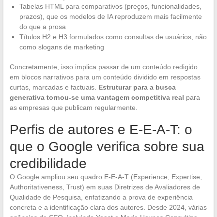
Tabelas HTML para comparativos (preços, funcionalidades,
prazos), que os modelos de IA reproduzem mais facilmente
do que a prosa
Títulos H2 e H3 formulados como consultas de usuários, não
como slogans de marketing
Concretamente, isso implica passar de um conteúdo redigido
em blocos narrativos para um conteúdo dividido em respostas
curtas, marcadas e factuais.
Estruturar para a busca
generativa tornou-se uma vantagem competitiva real
para
as empresas que publicam regularmente.
Perfis de autores e E-E-A-T: o
que o Google verifica sobre sua
credibilidade
O Google ampliou seu quadro E-E-A-T (Experience, Expertise,
Authoritativeness, Trust) em suas Diretrizes de Avaliadores de
Qualidade de Pesquisa, enfatizando a prova de experiência
concreta e a identificação clara dos autores. Desde 2024, várias