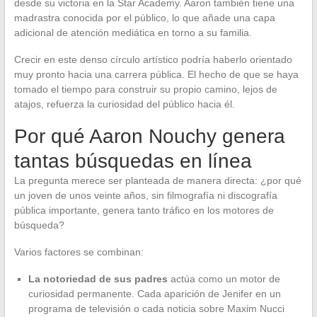
desde su victoria en la Star Academy. Aaron también tiene una
madrastra conocida por el público, lo que añade una capa
adicional de atención mediática en torno a su familia.
Crecir en este denso círculo artístico podría haberlo orientado
muy pronto hacia una carrera pública. El hecho de que se haya
tomado el tiempo para construir su propio camino, lejos de
atajos, refuerza la curiosidad del público hacia él.
Por qué Aaron Nouchy genera
tantas búsquedas en línea
La pregunta merece ser planteada de manera directa: ¿por qué
un joven de unos veinte años, sin filmografía ni discografía
pública importante, genera tanto tráfico en los motores de
búsqueda?
Varios factores se combinan:
La notoriedad de sus padres
actúa como un motor de
curiosidad permanente. Cada aparición de Jenifer en un
programa de televisión o cada noticia sobre Maxim Nucci