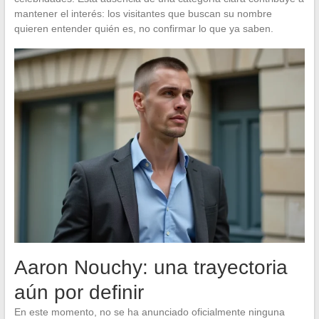
mantener el interés: los visitantes que buscan su nombre
quieren entender quién es, no confirmar lo que ya saben.
Aaron Nouchy: una trayectoria
aún por definir
En este momento, no se ha anunciado oficialmente ninguna