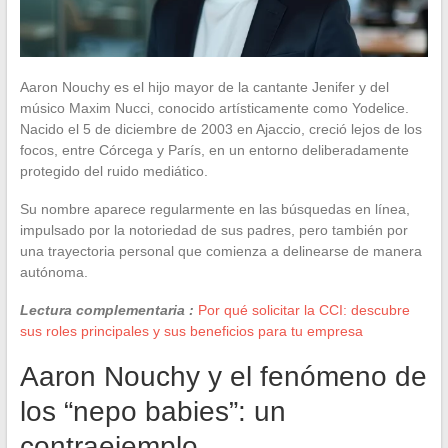
Aaron Nouchy es el hijo mayor de la cantante Jenifer y del
músico Maxim Nucci, conocido artísticamente como Yodelice.
Nacido el 5 de diciembre de 2003 en Ajaccio, creció lejos de los
focos, entre Córcega y París, en un entorno deliberadamente
protegido del ruido mediático.
Su nombre aparece regularmente en las búsquedas en línea,
impulsado por la notoriedad de sus padres, pero también por
una trayectoria personal que comienza a delinearse de manera
autónoma.
Lectura complementaria :
Por qué solicitar la CCI: descubre
sus roles principales y sus beneficios para tu empresa
Aaron Nouchy y el fenómeno de
los “nepo babies”: un
contraejemplo