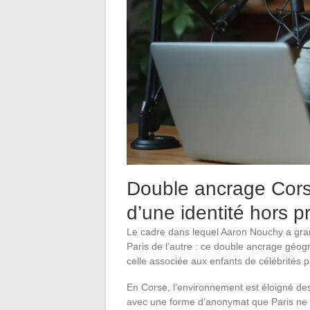
Double ancrage Corse
d’une identité hors p
Le cadre dans lequel Aaron Nouchy a grand
Paris de l’autre : ce double ancrage géogr
celle associée aux enfants de célébrités p
En Corse, l’environnement est éloigné des 
avec une forme d’anonymat que Paris ne 