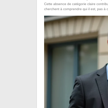
Cette absence de catégorie claire contribue
cherchent à comprendre qui il est, pas à c