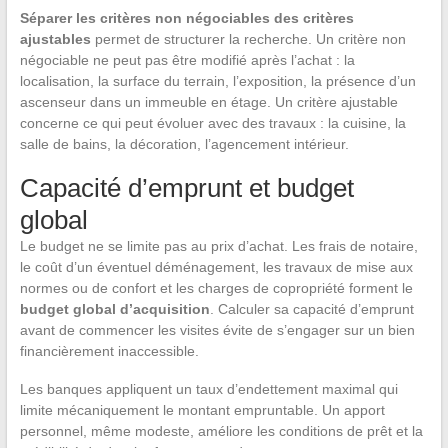
Séparer les critères non négociables des critères
ajustables
permet de structurer la recherche. Un critère non
négociable ne peut pas être modifié après l’achat : la
localisation, la surface du terrain, l’exposition, la présence d’un
ascenseur dans un immeuble en étage. Un critère ajustable
concerne ce qui peut évoluer avec des travaux : la cuisine, la
salle de bains, la décoration, l’agencement intérieur.
Capacité d’emprunt et budget
global
Le budget ne se limite pas au prix d’achat. Les frais de notaire,
le coût d’un éventuel déménagement, les travaux de mise aux
normes ou de confort et les charges de copropriété forment le
budget global d’acquisition
. Calculer sa capacité d’emprunt
avant de commencer les visites évite de s’engager sur un bien
financièrement inaccessible.
Les banques appliquent un taux d’endettement maximal qui
limite mécaniquement le montant empruntable. Un apport
personnel, même modeste, améliore les conditions de prêt et la