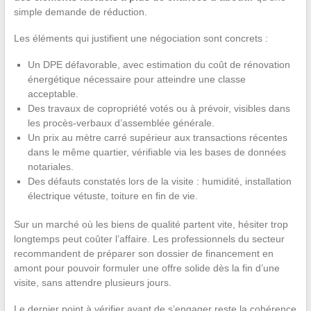
simple demande de réduction.
Les éléments qui justifient une négociation sont concrets :
Un DPE défavorable, avec estimation du coût de rénovation
énergétique nécessaire pour atteindre une classe
acceptable.
Des travaux de copropriété votés ou à prévoir, visibles dans
les procès-verbaux d’assemblée générale.
Un prix au mètre carré supérieur aux transactions récentes
dans le même quartier, vérifiable via les bases de données
notariales.
Des défauts constatés lors de la visite : humidité, installation
électrique vétuste, toiture en fin de vie.
Sur un marché où les biens de qualité partent vite, hésiter trop
longtemps peut coûter l’affaire. Les professionnels du secteur
recommandent de préparer son dossier de financement en
amont pour pouvoir formuler une offre solide dès la fin d’une
visite, sans attendre plusieurs jours.
Le dernier point à vérifier avant de s’engager reste la cohérence