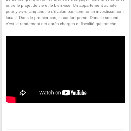
entre le projet de vie et le bien visé. Un appartement acheté
pour y vivre cinq ans ne s’évalue pas comme un investissement
locatif. Dans le premier cas, le confort prime. Dans le second,
c’est le rendement net après charges et fiscalité qui tranche.