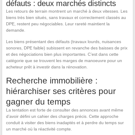
défauts : deux marchés distincts
Les retours de terrain montrent un marché à deux vitesses. Les
biens très bien situés, sans travaux et correctement classés au
DPE, restent peu négociables. Leur rareté maintient la
demande.
Les biens présentant des défauts (travaux lourds, nuisances
sonores, DPE faible) subissent en revanche des baisses de prix
et des négociations bien plus importantes. C’est dans cette
catégorie que se trouvent les marges de manoeuvre pour un
acheteur prêt à investir dans la rénovation.
Recherche immobilière :
hiérarchiser ses critères pour
gagner du temps
La tentation est forte de consulter des annonces avant même
d’avoir défini un cahier des charges précis. Cette approche
conduit à visiter des biens inadaptés et à perdre du temps sur
un marché où la réactivité compte.