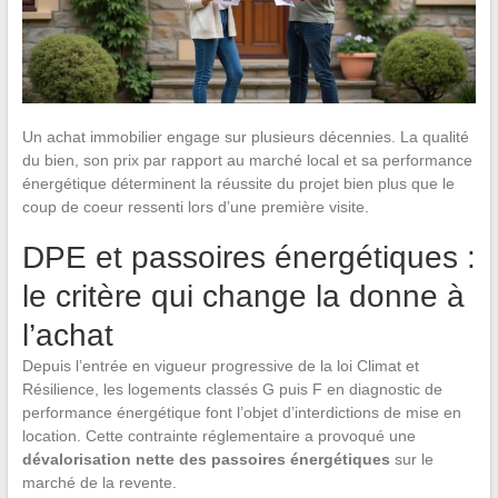
Un achat immobilier engage sur plusieurs décennies. La qualité
du bien, son prix par rapport au marché local et sa performance
énergétique déterminent la réussite du projet bien plus que le
coup de coeur ressenti lors d’une première visite.
DPE et passoires énergétiques :
le critère qui change la donne à
l’achat
Depuis l’entrée en vigueur progressive de la loi Climat et
Résilience, les logements classés G puis F en diagnostic de
performance énergétique font l’objet d’interdictions de mise en
location. Cette contrainte réglementaire a provoqué une
dévalorisation nette des passoires énergétiques
sur le
marché de la revente.