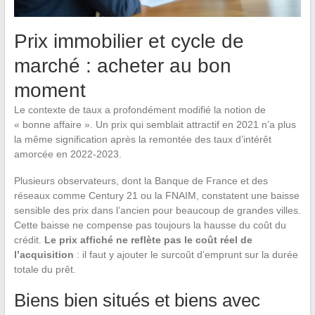
Prix immobilier et cycle de
marché : acheter au bon
moment
Le contexte de taux a profondément modifié la notion de
« bonne affaire ». Un prix qui semblait attractif en 2021 n’a plus
la même signification après la remontée des taux d’intérêt
amorcée en 2022-2023.
Plusieurs observateurs, dont la Banque de France et des
réseaux comme Century 21 ou la FNAIM, constatent une baisse
sensible des prix dans l’ancien pour beaucoup de grandes villes.
Cette baisse ne compense pas toujours la hausse du coût du
crédit.
Le prix affiché ne reflète pas le coût réel de
l’acquisition
: il faut y ajouter le surcoût d’emprunt sur la durée
totale du prêt.
Biens bien situés et biens avec