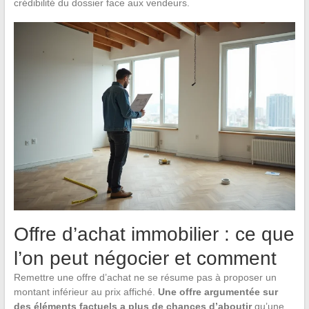
crédibilité du dossier face aux vendeurs.
Offre d’achat immobilier : ce que
l’on peut négocier et comment
Remettre une offre d’achat ne se résume pas à proposer un
montant inférieur au prix affiché.
Une offre argumentée sur
des éléments factuels a plus de chances d’aboutir
qu’une