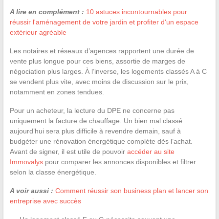
A lire en complément :
10 astuces incontournables pour
réussir l'aménagement de votre jardin et profiter d'un espace
extérieur agréable
Les notaires et réseaux d’agences rapportent une durée de
vente plus longue pour ces biens, assortie de marges de
négociation plus larges. À l’inverse, les logements classés A à C
se vendent plus vite, avec moins de discussion sur le prix,
notamment en zones tendues.
Pour un acheteur, la lecture du DPE ne concerne pas
uniquement la facture de chauffage. Un bien mal classé
aujourd’hui sera plus difficile à revendre demain, sauf à
budgéter une rénovation énergétique complète dès l’achat.
Avant de signer, il est utile de pouvoir
accéder au site
Immovalys
pour comparer les annonces disponibles et filtrer
selon la classe énergétique.
A voir aussi :
Comment réussir son business plan et lancer son
entreprise avec succès