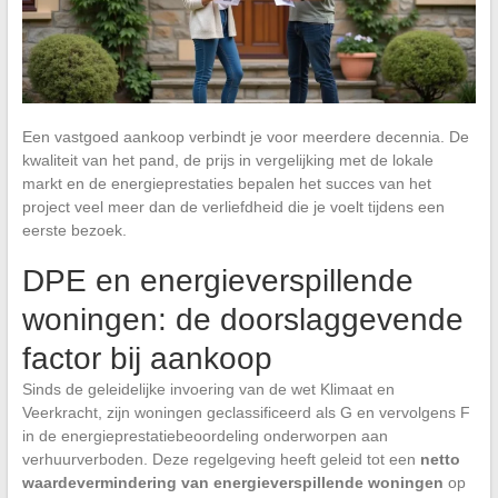
Een vastgoed aankoop verbindt je voor meerdere decennia. De
kwaliteit van het pand, de prijs in vergelijking met de lokale
markt en de energieprestaties bepalen het succes van het
project veel meer dan de verliefdheid die je voelt tijdens een
eerste bezoek.
DPE en energieverspillende
woningen: de doorslaggevende
factor bij aankoop
Sinds de geleidelijke invoering van de wet Klimaat en
Veerkracht, zijn woningen geclassificeerd als G en vervolgens F
in de energieprestatiebeoordeling onderworpen aan
verhuurverboden. Deze regelgeving heeft geleid tot een
netto
waardevermindering van energieverspillende woningen
op