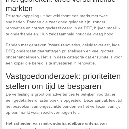
markten
De terugkoppeling uit het veld toont een markt met twee
snelheden. Panden die zeer goed gelegen zijn, zonder
renovaties en correct geclassificeerd in de DPE, blijven moeilijk
te onderhandelen. Hun zeldzaamheid houdt de vraag hoog.
Panden met gebreken (zware renovaties, geluidsoverlast, lage
DPE) ondergaan daarentegen prijsdalingen en veel grotere
onderhandelingen. Het is in deze categorie dat er ruimte is voor
een koper die bereid is te investeren in renovatie.
Vastgoedonderzoek: prioriteiten
stellen om tijd te besparen
De verleiding is groot om advertenties te bekijken voordat er
een gedetailleerd lastenboek is opgesteld. Deze aanpak leidt tot
het bezoeken van ongeschikte panden en het verliezen van tijd
op een markt waar reactievermogen telt.
Het scheiden van niet-onderhandelbare criteria van