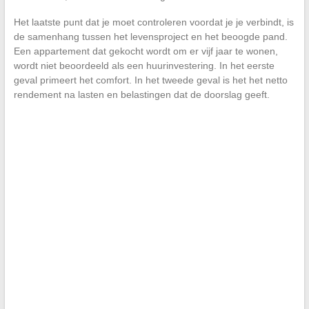
Het laatste punt dat je moet controleren voordat je je verbindt, is
de samenhang tussen het levensproject en het beoogde pand.
Een appartement dat gekocht wordt om er vijf jaar te wonen,
wordt niet beoordeeld als een huurinvestering. In het eerste
geval primeert het comfort. In het tweede geval is het het netto
rendement na lasten en belastingen dat de doorslag geeft.