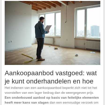
Aankoopaanbod vastgoed: wat
je kunt onderhandelen en hoe
Het indienen van een aankoopaanbod beperkt zich niet tot het
voorstellen van een lager bedrag dan de weergegeven prijs.
Een onderbouwd aanbod op basis van feitelijke elementen
heeft meer kans van slagen
dan een eenvoudige verzoek om