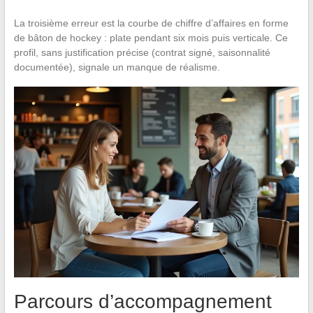
La troisième erreur est la courbe de chiffre d’affaires en forme
de bâton de hockey : plate pendant six mois puis verticale. Ce
profil, sans justification précise (contrat signé, saisonnalité
documentée), signale un manque de réalisme.
Parcours d’accompagnement