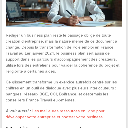
Rédiger un business plan reste le passage obligé de toute
création d’entreprise, mais la nature même de ce document a
changé. Depuis la transformation de Pôle emploi en France
Travail au 1er janvier 2024, le business plan sert aussi de
support dans les parcours d’accompagnement des créateurs,
utilisé lors des entretiens pour valider la cohérence du projet et
l’éligibilité à certaines aides.
Ce glissement transforme un exercice autrefois centré sur les
chiffres en un outil de dialogue avec plusieurs interlocuteurs :
banques, réseaux BGE, CCI, Bpifrance, et désormais les
conseillers France Travail eux-mêmes.
A voir aussi :
Les meilleures ressources en ligne pour
développer votre entreprise et booster votre business