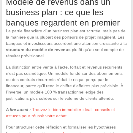
Modèle de revenus dans un
business plan : ce que les
banques regardent en premier
La partie financière d’un business plan est scrutée, mais pas de
la manière que la plupart des porteurs de projet imaginent. Les
banques et investisseurs accordent une attention croissante à la
structure du modèle de revenus
plutôt qu’au seul compte de
résultat prévisionnel.
La distinction entre vente à l’acte, forfait et revenus récurrents
n’est pas cosmétique. Un modèle fondé sur des abonnements
ou des contrats récurrents réduit le risque perçu par le
financeur, parce qu’il rend le chiffre d’affaires plus prévisible. À
l’inverse, un modèle 100 % transactionnel exige des
justifications plus solides sur le volume de clients attendu.
A lire aussi :
Trouvez le bien immobilier idéal : conseils et
astuces pour réussir votre achat
Pour structurer cette réflexion et formaliser les hypothèses