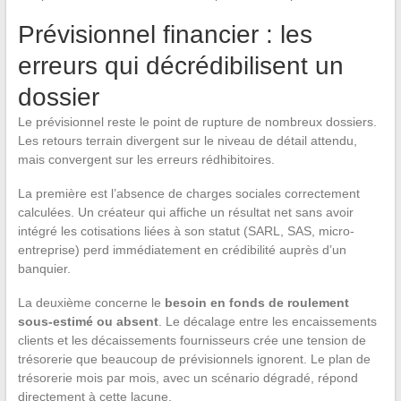
Prévisionnel financier : les
erreurs qui décrédibilisent un
dossier
Le prévisionnel reste le point de rupture de nombreux dossiers.
Les retours terrain divergent sur le niveau de détail attendu,
mais convergent sur les erreurs rédhibitoires.
La première est l’absence de charges sociales correctement
calculées. Un créateur qui affiche un résultat net sans avoir
intégré les cotisations liées à son statut (SARL, SAS, micro-
entreprise) perd immédiatement en crédibilité auprès d’un
banquier.
La deuxième concerne le
besoin en fonds de roulement
sous-estimé ou absent
. Le décalage entre les encaissements
clients et les décaissements fournisseurs crée une tension de
trésorerie que beaucoup de prévisionnels ignorent. Le plan de
trésorerie mois par mois, avec un scénario dégradé, répond
directement à cette lacune.