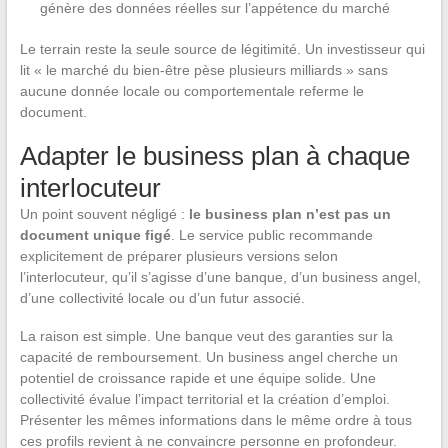
génère des données réelles sur l’appétence du marché
Le terrain reste la seule source de légitimité. Un investisseur qui
lit « le marché du bien-être pèse plusieurs milliards » sans
aucune donnée locale ou comportementale referme le
document.
Adapter le business plan à chaque
interlocuteur
Un point souvent négligé :
le business plan n’est pas un
document unique figé
. Le service public recommande
explicitement de préparer plusieurs versions selon
l’interlocuteur, qu’il s’agisse d’une banque, d’un business angel,
d’une collectivité locale ou d’un futur associé.
La raison est simple. Une banque veut des garanties sur la
capacité de remboursement. Un business angel cherche un
potentiel de croissance rapide et une équipe solide. Une
collectivité évalue l’impact territorial et la création d’emploi.
Présenter les mêmes informations dans le même ordre à tous
ces profils revient à ne convaincre personne en profondeur.