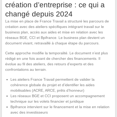
création d’entreprise : ce qui a
changé depuis 2024
La mise en place de France Travail a structuré les parcours de
création avec des ateliers spécifiques intégrant travail sur le
business plan, accès aux aides et mise en relation avec les
réseaux BGE, CCI et Bpifrance. Le business plan devient un
document vivant, retravaillé à chaque étape du parcours.
Cette approche modifie la temporalité. Le document n’est plus
rédigé en une fois avant de chercher des financements. Il
évolue au fil des ateliers, des retours d’experts et des
confrontations au terrain.
Les ateliers France Travail permettent de valider la
cohérence globale du projet et d’identifier les aides
mobilisables (ACRE, ARCE, prêts d’honneur)
Les réseaux BGE et CCI proposent un accompagnement
technique sur les volets financier et juridique
Bpifrance intervient sur le financement et la mise en relation
avec des investisseurs