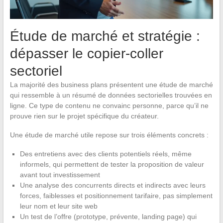
Étude de marché et stratégie :
dépasser le copier-coller
sectoriel
La majorité des business plans présentent une étude de marché
qui ressemble à un résumé de données sectorielles trouvées en
ligne. Ce type de contenu ne convainc personne, parce qu’il ne
prouve rien sur le projet spécifique du créateur.
Une étude de marché utile repose sur trois éléments concrets :
Des entretiens avec des clients potentiels réels, même
informels, qui permettent de tester la proposition de valeur
avant tout investissement
Une analyse des concurrents directs et indirects avec leurs
forces, faiblesses et positionnement tarifaire, pas simplement
leur nom et leur site web
Un test de l’offre (prototype, prévente, landing page) qui