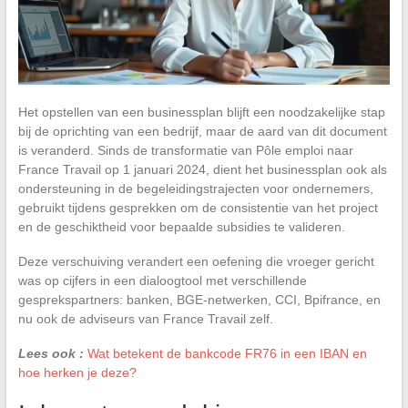
Het opstellen van een businessplan blijft een noodzakelijke stap
bij de oprichting van een bedrijf, maar de aard van dit document
is veranderd. Sinds de transformatie van Pôle emploi naar
France Travail op 1 januari 2024, dient het businessplan ook als
ondersteuning in de begeleidingstrajecten voor ondernemers,
gebruikt tijdens gesprekken om de consistentie van het project
en de geschiktheid voor bepaalde subsidies te valideren.
Deze verschuiving verandert een oefening die vroeger gericht
was op cijfers in een dialoogtool met verschillende
gesprekspartners: banken, BGE-netwerken, CCI, Bpifrance, en
nu ook de adviseurs van France Travail zelf.
Lees ook :
Wat betekent de bankcode FR76 in een IBAN en
hoe herken je deze?