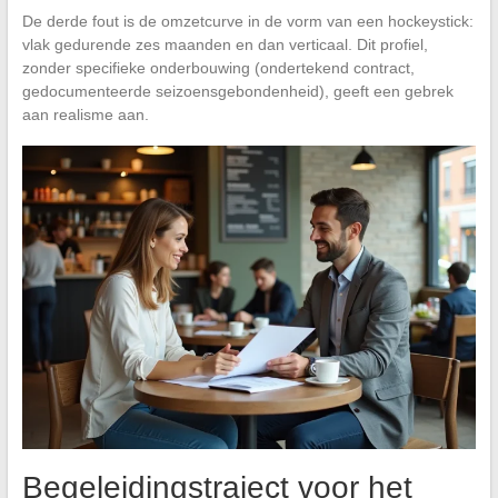
De derde fout is de omzetcurve in de vorm van een hockeystick:
vlak gedurende zes maanden en dan verticaal. Dit profiel,
zonder specifieke onderbouwing (ondertekend contract,
gedocumenteerde seizoensgebondenheid), geeft een gebrek
aan realisme aan.
Begeleidingstraject voor het