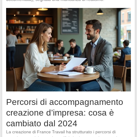
Percorsi di accompagnamento
creazione d’impresa: cosa è
cambiato dal 2024
La creazione di France Travail ha strutturato i percorsi di