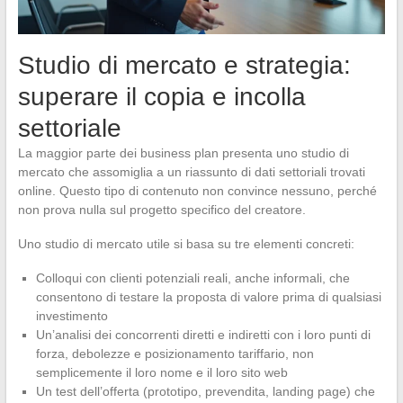
Studio di mercato e strategia:
superare il copia e incolla
settoriale
La maggior parte dei business plan presenta uno studio di
mercato che assomiglia a un riassunto di dati settoriali trovati
online. Questo tipo di contenuto non convince nessuno, perché
non prova nulla sul progetto specifico del creatore.
Uno studio di mercato utile si basa su tre elementi concreti:
Colloqui con clienti potenziali reali, anche informali, che
consentono di testare la proposta di valore prima di qualsiasi
investimento
Un’analisi dei concorrenti diretti e indiretti con i loro punti di
forza, debolezze e posizionamento tariffario, non
semplicemente il loro nome e il loro sito web
Un test dell’offerta (prototipo, prevendita, landing page) che