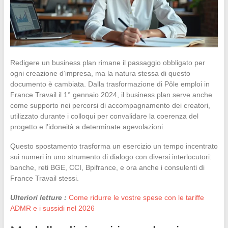
Redigere un business plan rimane il passaggio obbligato per
ogni creazione d’impresa, ma la natura stessa di questo
documento è cambiata. Dalla trasformazione di Pôle emploi in
France Travail il 1° gennaio 2024, il business plan serve anche
come supporto nei percorsi di accompagnamento dei creatori,
utilizzato durante i colloqui per convalidare la coerenza del
progetto e l’idoneità a determinate agevolazioni.
Questo spostamento trasforma un esercizio un tempo incentrato
sui numeri in uno strumento di dialogo con diversi interlocutori:
banche, reti BGE, CCI, Bpifrance, e ora anche i consulenti di
France Travail stessi.
Ulteriori letture :
Come ridurre le vostre spese con le tariffe
ADMR e i sussidi nel 2026