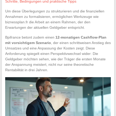
Schritte, Bedingungen und praktische Tipps
Um diese Überlegungen zu strukturieren und die finanziellen
Annahmen zu formalisieren, ermöglichen Werkzeuge wie
biznessplan.fr die Arbeit an einem Rahmen, der den
Erwartungen der aktuellen Geldgeber entspricht.
Bpifrance betont zudem einen
12-monatigen Cashflow-Plan
mit vorsichtigem Szenario
, der einen schrittweisen Anstieg des
Umsatzes und eine Anpassung der Kosten zeigt. Diese
Anforderung spiegelt einen Perspektivwechsel wider: Die
Geldgeber möchten sehen, wie der Träger die ersten Monate
der Anspannung meistert, nicht nur seine theoretische
Rentabilität in drei Jahren.