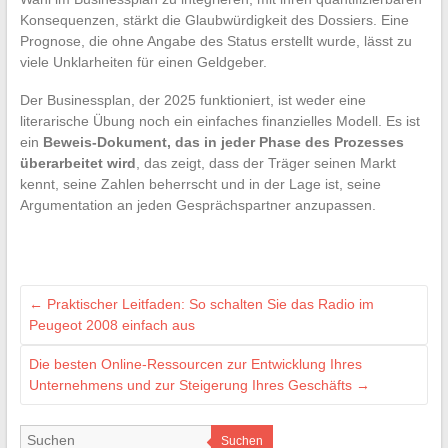
Konsequenzen, stärkt die Glaubwürdigkeit des Dossiers. Eine
Prognose, die ohne Angabe des Status erstellt wurde, lässt zu
viele Unklarheiten für einen Geldgeber.
Der Businessplan, der 2025 funktioniert, ist weder eine
literarische Übung noch ein einfaches finanzielles Modell. Es ist
ein
Beweis-Dokument, das in jeder Phase des Prozesses
überarbeitet wird
, das zeigt, dass der Träger seinen Markt
kennt, seine Zahlen beherrscht und in der Lage ist, seine
Argumentation an jeden Gesprächspartner anzupassen.
←
Praktischer Leitfaden: So schalten Sie das Radio im
Peugeot 2008 einfach aus
Die besten Online-Ressourcen zur Entwicklung Ihres
Unternehmens und zur Steigerung Ihres Geschäfts
→
Suchen