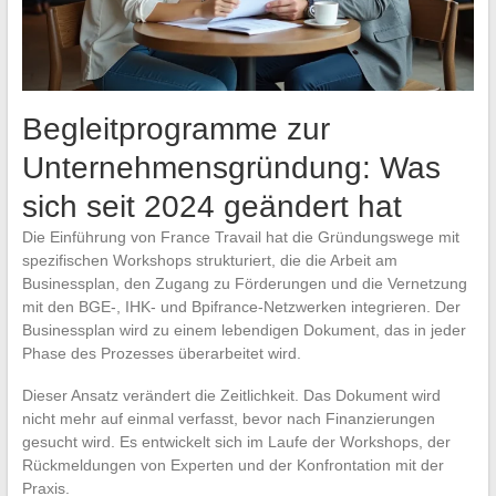
Begleitprogramme zur
Unternehmensgründung: Was
sich seit 2024 geändert hat
Die Einführung von France Travail hat die Gründungswege mit
spezifischen Workshops strukturiert, die die Arbeit am
Businessplan, den Zugang zu Förderungen und die Vernetzung
mit den BGE-, IHK- und Bpifrance-Netzwerken integrieren. Der
Businessplan wird zu einem lebendigen Dokument, das in jeder
Phase des Prozesses überarbeitet wird.
Dieser Ansatz verändert die Zeitlichkeit. Das Dokument wird
nicht mehr auf einmal verfasst, bevor nach Finanzierungen
gesucht wird. Es entwickelt sich im Laufe der Workshops, der
Rückmeldungen von Experten und der Konfrontation mit der
Praxis.