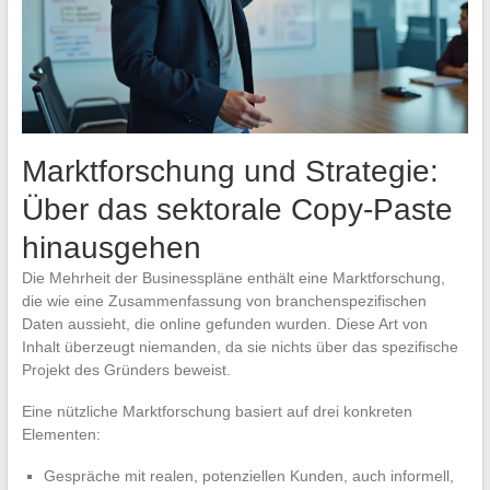
Marktforschung und Strategie:
Über das sektorale Copy-Paste
hinausgehen
Die Mehrheit der Businesspläne enthält eine Marktforschung,
die wie eine Zusammenfassung von branchenspezifischen
Daten aussieht, die online gefunden wurden. Diese Art von
Inhalt überzeugt niemanden, da sie nichts über das spezifische
Projekt des Gründers beweist.
Eine nützliche Marktforschung basiert auf drei konkreten
Elementen:
Gespräche mit realen, potenziellen Kunden, auch informell,