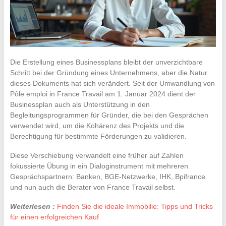
Die Erstellung eines Businessplans bleibt der unverzichtbare
Schritt bei der Gründung eines Unternehmens, aber die Natur
dieses Dokuments hat sich verändert. Seit der Umwandlung von
Pôle emploi in France Travail am 1. Januar 2024 dient der
Businessplan auch als Unterstützung in den
Begleitungsprogrammen für Gründer, die bei den Gesprächen
verwendet wird, um die Kohärenz des Projekts und die
Berechtigung für bestimmte Förderungen zu validieren.
Diese Verschiebung verwandelt eine früher auf Zahlen
fokussierte Übung in ein Dialoginstrument mit mehreren
Gesprächspartnern: Banken, BGE-Netzwerke, IHK, Bpifrance
und nun auch die Berater von France Travail selbst.
Weiterlesen :
Finden Sie die ideale Immobilie: Tipps und Tricks
für einen erfolgreichen Kauf