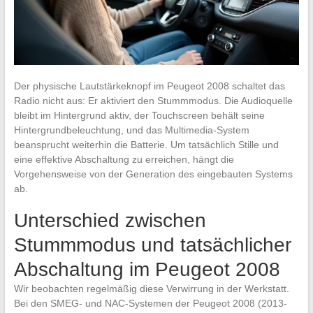
Der physische Lautstärkeknopf im Peugeot 2008 schaltet das
Radio nicht aus: Er aktiviert den Stummmodus. Die Audioquelle
bleibt im Hintergrund aktiv, der Touchscreen behält seine
Hintergrundbeleuchtung, und das Multimedia-System
beansprucht weiterhin die Batterie. Um tatsächlich Stille und
eine effektive Abschaltung zu erreichen, hängt die
Vorgehensweise von der Generation des eingebauten Systems
ab.
Unterschied zwischen
Stummmodus und tatsächlicher
Abschaltung im Peugeot 2008
Wir beobachten regelmäßig diese Verwirrung in der Werkstatt.
Bei den SMEG- und NAC-Systemen der Peugeot 2008 (2013-