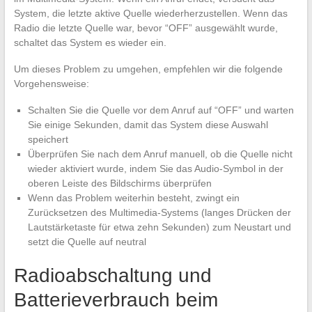
System, die letzte aktive Quelle wiederherzustellen. Wenn das
Radio die letzte Quelle war, bevor “OFF” ausgewählt wurde,
schaltet das System es wieder ein.
Um dieses Problem zu umgehen, empfehlen wir die folgende
Vorgehensweise:
Schalten Sie die Quelle vor dem Anruf auf “OFF” und warten
Sie einige Sekunden, damit das System diese Auswahl
speichert
Überprüfen Sie nach dem Anruf manuell, ob die Quelle nicht
wieder aktiviert wurde, indem Sie das Audio-Symbol in der
oberen Leiste des Bildschirms überprüfen
Wenn das Problem weiterhin besteht, zwingt ein
Zurücksetzen des Multimedia-Systems (langes Drücken der
Lautstärketaste für etwa zehn Sekunden) zum Neustart und
setzt die Quelle auf neutral
Radioabschaltung und
Batterieverbrauch beim