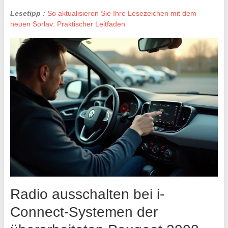
Lesetipp :
So aktualisieren Sie Ihre Lesezeichen mit dem
neuen Sorlav: Praktischer Leitfaden
Radio ausschalten bei i-
Connect-Systemen der