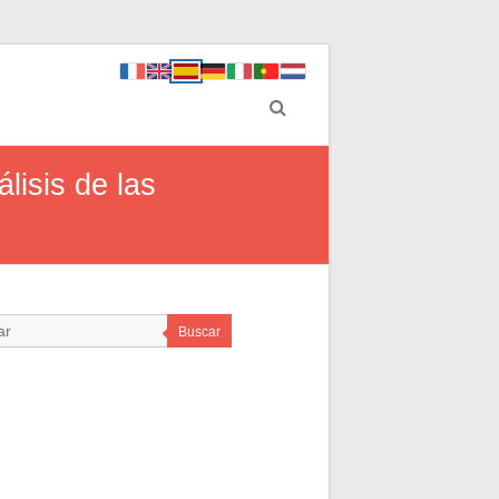
lisis de las
Buscar