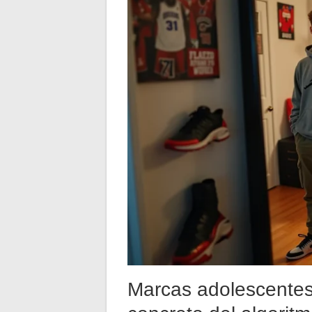
Marcas adolescentes 