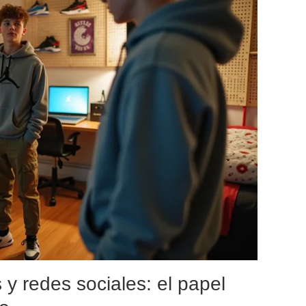
y redes sociales: el papel