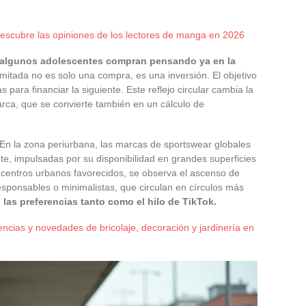
escubre las opiniones de los lectores de manga en 2026
algunos adolescentes compran pensando ya en la
limitada no es solo una compra, es una inversión. El objetivo
para financiar la siguiente. Este reflejo circular cambia la
rca, que se convierte también en un cálculo de
 En la zona periurbana, las marcas de sportswear globales
, impulsadas por su disponibilidad en grandes superficies
s centros urbanos favorecidos, se observa el ascenso de
sponsables o minimalistas, que circulan en círculos más
 las preferencias tanto como el hilo de TikTok.
encias y novedades de bricolaje, decoración y jardinería en