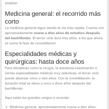
amplían.
Medicina general: el recorrido más
corto
La medicina general sigue siendo la vía más rápida. Cuenta con
aproximadamente
nueve a diez años de estudios después
del bachillerato
. El tercer ciclo dura tres años, a los que ahora
se suma la fase de consolidación.
Especialidades médicas y
quirúrgicas: hasta doce años
Para disciplinas como la cirugía, la anestesia-reanimación o
ciertas especialidades médicas muy selectivas, el tercer ciclo
puede alcanzar cinco o seis años. Con la consolidación, la
duración total se eleva a once o doce años después del
bachillerato.
Aquí están los grandes rangos a recordar:
Medicina general: aproximadamente nueve a diez años,