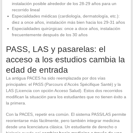
instalación posible alrededor de los 28-29 años para un
recorrido lineal
Especialidades médicas (cardiología, dermatología, etc.):
diez a once años, instalación más bien hacia los 29-31 años
Especialidades quirúrgicas: once a doce años, instalación
frecuentemente después de los 30 años
PASS, LAS y pasarelas: el
acceso a los estudios cambia la
edad de entrada
La antigua PACES ha sido reemplazada por dos vías
principales: el PASS (Parcours d’Accès Spécifique Santé) y la
LAS (Licencia con opción Acceso Salud). Estos dos recorridos
modifican la situación para los estudiantes que no tienen éxito a
la primera.
Con la PACES, repetir era común. El sistema PASS/LAS permite
reorientarse más fácilmente, pero también integrar medicina
desde una licenciatura clásica. Un estudiante de derecho o