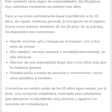
Este aumento varía según las especialidades, las disciplinas
muy selectivas mostrando las edades más altas.
Para un recorrido estrictamente lineal (bachillerato a los 18
años, sin repetir, medicina general), la inscripción en el registro
ocurre como máximo alrededor de los 28 años. En la práctica,
los imprevistos son numerosos:
Repetir el primer año o fracaso en el examen: uno a dos
años de retraso
Año sabático, servicio sanitario o movilidad internacional: un
año adicional
Elección de una especialidad larga: dos a tres años más que
la medicina general
Entrada tardía a través de pasarela o reconversión: varios
años añadidos al contador
Convertirse en médico antes de los 25 años sigue siendo, por lo
tanto, una excepción estadística, reservada para estudiantes
que obtuvieron su bachillerato muy jóvenes y siguieron un
recorrido sin contratiempos.