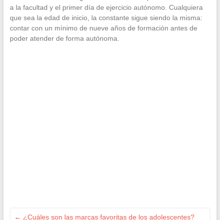
a la facultad y el primer día de ejercicio autónomo. Cualquiera
que sea la edad de inicio, la constante sigue siendo la misma:
contar con un mínimo de nueve años de formación antes de
poder atender de forma autónoma.
←
¿Cuáles son las marcas favoritas de los adolescentes?