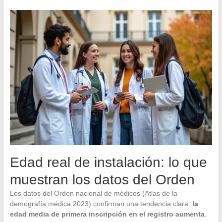
Edad real de instalación: lo que
muestran los datos del Orden
Los datos del Orden nacional de médicos (Atlas de la
demografía médica 2023) confirman una tendencia clara:
la
edad media de primera inscripción en el registro aumenta
.