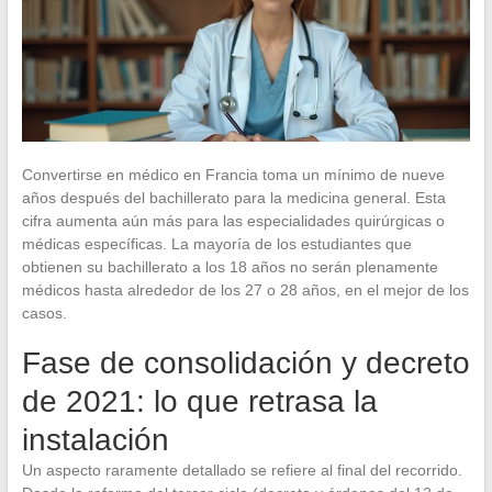
Convertirse en médico en Francia toma un mínimo de nueve
años después del bachillerato para la medicina general. Esta
cifra aumenta aún más para las especialidades quirúrgicas o
médicas específicas. La mayoría de los estudiantes que
obtienen su bachillerato a los 18 años no serán plenamente
médicos hasta alrededor de los 27 o 28 años, en el mejor de los
casos.
Fase de consolidación y decreto
de 2021: lo que retrasa la
instalación
Un aspecto raramente detallado se refiere al final del recorrido.