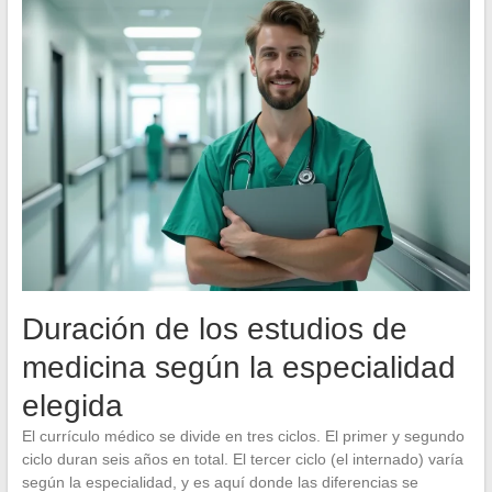
Duración de los estudios de
medicina según la especialidad
elegida
El currículo médico se divide en tres ciclos. El primer y segundo
ciclo duran seis años en total. El tercer ciclo (el internado) varía
según la especialidad, y es aquí donde las diferencias se