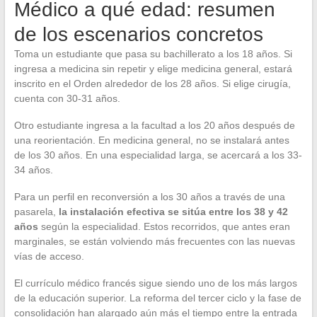
Médico a qué edad: resumen
de los escenarios concretos
Toma un estudiante que pasa su bachillerato a los 18 años. Si
ingresa a medicina sin repetir y elige medicina general, estará
inscrito en el Orden alrededor de los 28 años. Si elige cirugía,
cuenta con 30-31 años.
Otro estudiante ingresa a la facultad a los 20 años después de
una reorientación. En medicina general, no se instalará antes
de los 30 años. En una especialidad larga, se acercará a los 33-
34 años.
Para un perfil en reconversión a los 30 años a través de una
pasarela,
la instalación efectiva se sitúa entre los 38 y 42
años
según la especialidad. Estos recorridos, que antes eran
marginales, se están volviendo más frecuentes con las nuevas
vías de acceso.
El currículo médico francés sigue siendo uno de los más largos
de la educación superior. La reforma del tercer ciclo y la fase de
consolidación han alargado aún más el tiempo entre la entrada