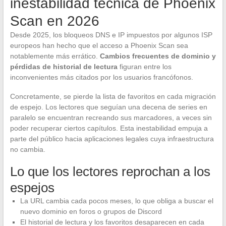
inestabilidad técnica de Phoenix
Scan en 2026
Desde 2025, los bloqueos DNS e IP impuestos por algunos ISP
europeos han hecho que el acceso a Phoenix Scan sea
notablemente más errático.
Cambios frecuentes de dominio y
pérdidas de historial de lectura
figuran entre los
inconvenientes más citados por los usuarios francófonos.
Concretamente, se pierde la lista de favoritos en cada migración
de espejo. Los lectores que seguían una decena de series en
paralelo se encuentran recreando sus marcadores, a veces sin
poder recuperar ciertos capítulos. Esta inestabilidad empuja a
parte del público hacia aplicaciones legales cuya infraestructura
no cambia.
Lo que los lectores reprochan a los
espejos
La URL cambia cada pocos meses, lo que obliga a buscar el
nuevo dominio en foros o grupos de Discord
El historial de lectura y los favoritos desaparecen en cada