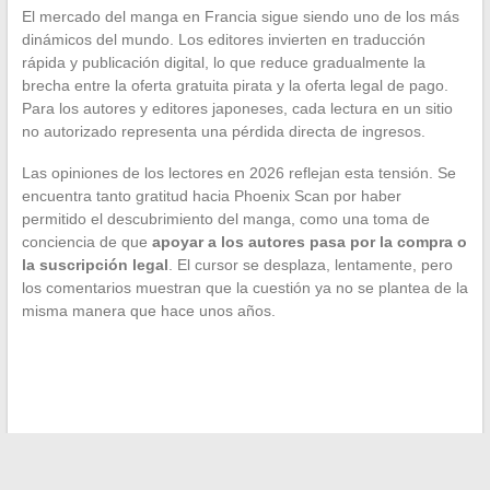
El mercado del manga en Francia sigue siendo uno de los más
dinámicos del mundo. Los editores invierten en traducción
rápida y publicación digital, lo que reduce gradualmente la
brecha entre la oferta gratuita pirata y la oferta legal de pago.
Para los autores y editores japoneses, cada lectura en un sitio
no autorizado representa una pérdida directa de ingresos.
Las opiniones de los lectores en 2026 reflejan esta tensión. Se
encuentra tanto gratitud hacia Phoenix Scan por haber
permitido el descubrimiento del manga, como una toma de
conciencia de que
apoyar a los autores pasa por la compra o
la suscripción legal
. El cursor se desplaza, lentamente, pero
los comentarios muestran que la cuestión ya no se plantea de la
misma manera que hace unos años.