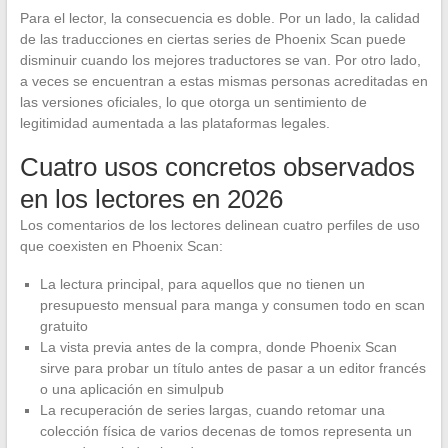
Para el lector, la consecuencia es doble. Por un lado, la calidad
de las traducciones en ciertas series de Phoenix Scan puede
disminuir cuando los mejores traductores se van. Por otro lado,
a veces se encuentran a estas mismas personas acreditadas en
las versiones oficiales, lo que otorga un sentimiento de
legitimidad aumentada a las plataformas legales.
Cuatro usos concretos observados
en los lectores en 2026
Los comentarios de los lectores delinean cuatro perfiles de uso
que coexisten en Phoenix Scan:
La lectura principal, para aquellos que no tienen un
presupuesto mensual para manga y consumen todo en scan
gratuito
La vista previa antes de la compra, donde Phoenix Scan
sirve para probar un título antes de pasar a un editor francés
o una aplicación en simulpub
La recuperación de series largas, cuando retomar una
colección física de varios decenas de tomos representa un