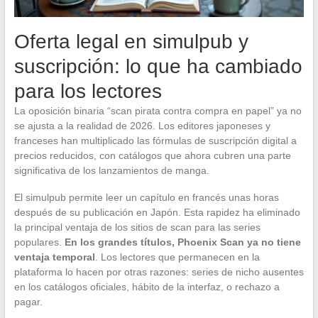
Oferta legal en simulpub y
suscripción: lo que ha cambiado
para los lectores
La oposición binaria “scan pirata contra compra en papel” ya no
se ajusta a la realidad de 2026. Los editores japoneses y
franceses han multiplicado las fórmulas de suscripción digital a
precios reducidos, con catálogos que ahora cubren una parte
significativa de los lanzamientos de manga.
El simulpub permite leer un capítulo en francés unas horas
después de su publicación en Japón. Esta rapidez ha eliminado
la principal ventaja de los sitios de scan para las series
populares.
En los grandes títulos, Phoenix Scan ya no tiene
ventaja temporal
. Los lectores que permanecen en la
plataforma lo hacen por otras razones: series de nicho ausentes
en los catálogos oficiales, hábito de la interfaz, o rechazo a
pagar.