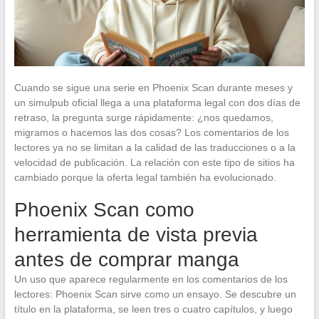
Cuando se sigue una serie en Phoenix Scan durante meses y
un simulpub oficial llega a una plataforma legal con dos días de
retraso, la pregunta surge rápidamente: ¿nos quedamos,
migramos o hacemos las dos cosas? Los comentarios de los
lectores ya no se limitan a la calidad de las traducciones o a la
velocidad de publicación. La relación con este tipo de sitios ha
cambiado porque la oferta legal también ha evolucionado.
Phoenix Scan como
herramienta de vista previa
antes de comprar manga
Un uso que aparece regularmente en los comentarios de los
lectores: Phoenix Scan sirve como un ensayo. Se descubre un
título en la plataforma, se leen tres o cuatro capítulos, y luego