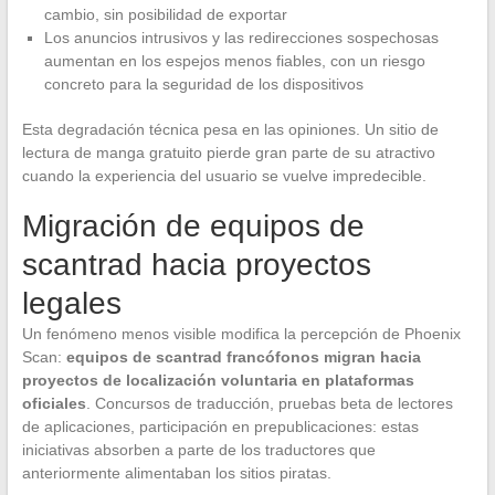
cambio, sin posibilidad de exportar
Los anuncios intrusivos y las redirecciones sospechosas
aumentan en los espejos menos fiables, con un riesgo
concreto para la seguridad de los dispositivos
Esta degradación técnica pesa en las opiniones. Un sitio de
lectura de manga gratuito pierde gran parte de su atractivo
cuando la experiencia del usuario se vuelve impredecible.
Migración de equipos de
scantrad hacia proyectos
legales
Un fenómeno menos visible modifica la percepción de Phoenix
Scan:
equipos de scantrad francófonos migran hacia
proyectos de localización voluntaria en plataformas
oficiales
. Concursos de traducción, pruebas beta de lectores
de aplicaciones, participación en prepublicaciones: estas
iniciativas absorben a parte de los traductores que
anteriormente alimentaban los sitios piratas.