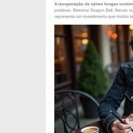
A recuperação de séries longas conti
positivas. Retomar Dragon Ball, Naruto 
representa um investimento que muitos le