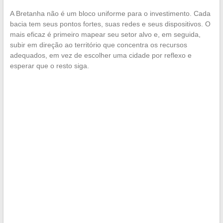
A Bretanha não é um bloco uniforme para o investimento. Cada
bacia tem seus pontos fortes, suas redes e seus dispositivos. O
mais eficaz é primeiro mapear seu setor alvo e, em seguida,
subir em direção ao território que concentra os recursos
adequados, em vez de escolher uma cidade por reflexo e
esperar que o resto siga.