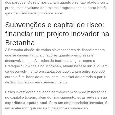
dos parques. Os retornos variam quanto à rentabilidade a curto
prazo, mas o volume de projetos programados na costa bretã
garante visibilidade por vários anos.
Subvenções e capital de risco:
financiar um projeto inovador na
Bretanha
A Bretanha dispõe de vários alavancadores de financiamento
que se dirigem tanto a criadores quanto a empresas em
desenvolvimento. As redes de business angels, como a
Bretagne Sud Angels no Morbihan, atuam na fase inicial ou em
co-desenvolvimento em captações que variam entre 200.000
euros e 3 milhões de euros, com um ticket de entrada a partir
de 100.000 euros em co-investimento.
Esses investidores privados permanecem sempre minoritários
no capital e trazem, além do financiamento,
suas redes e sua
experiência operacional
. Para um empreendedor inovador, é
um acelerador que vai além da simples subvenção.