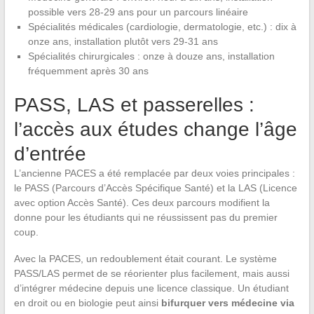
possible vers 28-29 ans pour un parcours linéaire
Spécialités médicales (cardiologie, dermatologie, etc.) : dix à
onze ans, installation plutôt vers 29-31 ans
Spécialités chirurgicales : onze à douze ans, installation
fréquemment après 30 ans
PASS, LAS et passerelles :
l’accès aux études change l’âge
d’entrée
L’ancienne PACES a été remplacée par deux voies principales :
le PASS (Parcours d’Accès Spécifique Santé) et la LAS (Licence
avec option Accès Santé). Ces deux parcours modifient la
donne pour les étudiants qui ne réussissent pas du premier
coup.
Avec la PACES, un redoublement était courant. Le système
PASS/LAS permet de se réorienter plus facilement, mais aussi
d’intégrer médecine depuis une licence classique. Un étudiant
en droit ou en biologie peut ainsi
bifurquer vers médecine via