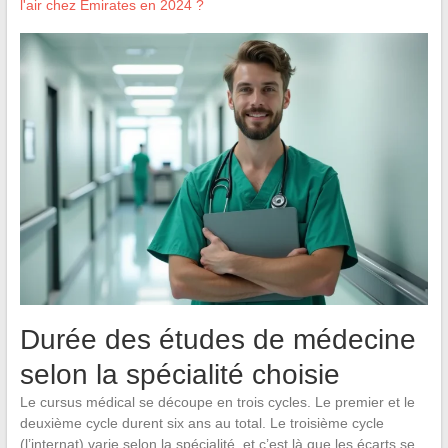
l'air chez Emirates en 2024 ?
Durée des études de médecine
selon la spécialité choisie
Le cursus médical se découpe en trois cycles. Le premier et le
deuxième cycle durent six ans au total. Le troisième cycle
(l’internat) varie selon la spécialité, et c’est là que les écarts se