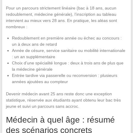
Pour un parcours strictement linéaire (bac à 18 ans, aucun
redoublement, médecine générale), l’inscription au tableau
intervient au mieux vers 28 ans. En pratique, les aléas sont
nombreux :
Redoublement en première année ou échec au concours :
un à deux ans de retard
Année de césure, service sanitaire ou mobilité internationale
: un an supplémentaire
Choix d’une spécialité longue : deux à trois ans de plus que
la médecine générale
Entrée tardive via passerelle ou reconversion : plusieurs
années ajoutées au compteur
Devenir médecin avant 25 ans reste donc une exception
statistique, réservée aux étudiants ayant obtenu leur bac très
jeune et suivi un parcours sans accroc.
Médecin à quel âge : résumé
des scénarios concrets