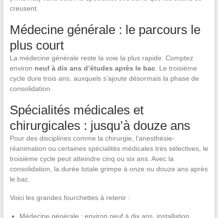
creusent.
Médecine générale : le parcours le
plus court
La médecine générale reste la voie la plus rapide. Comptez
environ
neuf à dix ans d’études après le bac
. Le troisième
cycle dure trois ans, auxquels s’ajoute désormais la phase de
consolidation.
Spécialités médicales et
chirurgicales : jusqu’à douze ans
Pour des disciplines comme la chirurgie, l’anesthésie-
réanimation ou certaines spécialités médicales très sélectives, le
troisième cycle peut atteindre cinq ou six ans. Avec la
consolidation, la durée totale grimpe à onze ou douze ans après
le bac.
Voici les grandes fourchettes à retenir :
Médecine générale : environ neuf à dix ans, installation