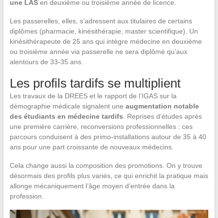
une LAS
en deuxième ou troisième année de licence.
Les passerelles, elles, s’adressent aux titulaires de certains
diplômes (pharmacie, kinésithérapie, master scientifique). Un
kinésithérapeute de 25 ans qui intègre médecine en deuxième
ou troisième année via passerelle ne sera diplômé qu’aux
alentours de 33-35 ans.
Les profils tardifs se multiplient
Les travaux de la DREES et le rapport de l’IGAS sur la
démographie médicale signalent une
augmentation notable
des étudiants en médecine tardifs
. Reprises d’études après
une première carrière, reconversions professionnelles : ces
parcours conduisent à des primo-installations autour de 35 à 40
ans pour une part croissante de nouveaux médecins.
Cela change aussi la composition des promotions. On y trouve
désormais des profils plus variés, ce qui enrichit la pratique mais
allonge mécaniquement l’âge moyen d’entrée dans la
profession.