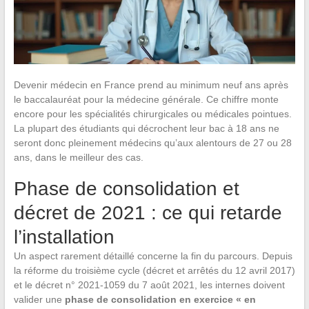
Devenir médecin en France prend au minimum neuf ans après
le baccalauréat pour la médecine générale. Ce chiffre monte
encore pour les spécialités chirurgicales ou médicales pointues.
La plupart des étudiants qui décrochent leur bac à 18 ans ne
seront donc pleinement médecins qu’aux alentours de 27 ou 28
ans, dans le meilleur des cas.
Phase de consolidation et
décret de 2021 : ce qui retarde
l’installation
Un aspect rarement détaillé concerne la fin du parcours. Depuis
la réforme du troisième cycle (décret et arrêtés du 12 avril 2017)
et le décret n° 2021-1059 du 7 août 2021, les internes doivent
valider une
phase de consolidation en exercice « en