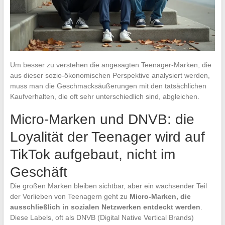
Um besser zu verstehen die angesagten Teenager-Marken, die
aus dieser sozio-ökonomischen Perspektive analysiert werden,
muss man die Geschmacksäußerungen mit den tatsächlichen
Kaufverhalten, die oft sehr unterschiedlich sind, abgleichen.
Micro-Marken und DNVB: die
Loyalität der Teenager wird auf
TikTok aufgebaut, nicht im
Geschäft
Die großen Marken bleiben sichtbar, aber ein wachsender Teil
der Vorlieben von Teenagern geht zu
Micro-Marken, die
ausschließlich in sozialen Netzwerken entdeckt werden
.
Diese Labels, oft als DNVB (Digital Native Vertical Brands)