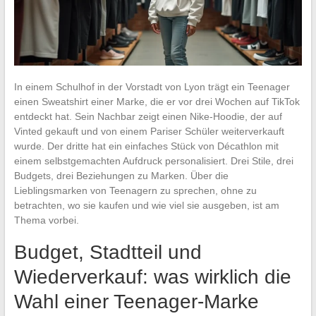
In einem Schulhof in der Vorstadt von Lyon trägt ein Teenager
einen Sweatshirt einer Marke, die er vor drei Wochen auf TikTok
entdeckt hat. Sein Nachbar zeigt einen Nike-Hoodie, der auf
Vinted gekauft und von einem Pariser Schüler weiterverkauft
wurde. Der dritte hat ein einfaches Stück von Décathlon mit
einem selbstgemachten Aufdruck personalisiert. Drei Stile, drei
Budgets, drei Beziehungen zu Marken. Über die
Lieblingsmarken von Teenagern zu sprechen, ohne zu
betrachten, wo sie kaufen und wie viel sie ausgeben, ist am
Thema vorbei.
Budget, Stadtteil und
Wiederverkauf: was wirklich die
Wahl einer Teenager-Marke