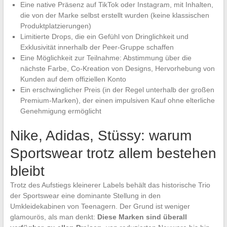
Eine native Präsenz auf TikTok oder Instagram, mit Inhalten,
die von der Marke selbst erstellt wurden (keine klassischen
Produktplatzierungen)
Limitierte Drops, die ein Gefühl von Dringlichkeit und
Exklusivität innerhalb der Peer-Gruppe schaffen
Eine Möglichkeit zur Teilnahme: Abstimmung über die
nächste Farbe, Co-Kreation von Designs, Hervorhebung von
Kunden auf dem offiziellen Konto
Ein erschwinglicher Preis (in der Regel unterhalb der großen
Premium-Marken), der einen impulsiven Kauf ohne elterliche
Genehmigung ermöglicht
Nike, Adidas, Stüssy: warum
Sportswear trotz allem bestehen
bleibt
Trotz des Aufstiegs kleinerer Labels behält das historische Trio
der Sportswear eine dominante Stellung in den
Umkleidekabinen von Teenagern. Der Grund ist weniger
glamourös, als man denkt:
Diese Marken sind überall