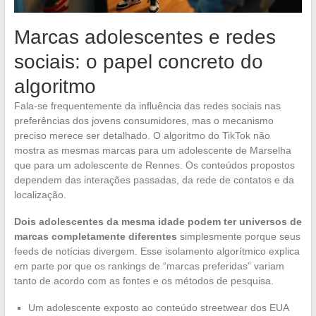
Marcas adolescentes e redes
sociais: o papel concreto do
algoritmo
Fala-se frequentemente da influência das redes sociais nas
preferências dos jovens consumidores, mas o mecanismo
preciso merece ser detalhado. O algoritmo do TikTok não
mostra as mesmas marcas para um adolescente de Marselha
que para um adolescente de Rennes. Os conteúdos propostos
dependem das interações passadas, da rede de contatos e da
localização.
Dois adolescentes da mesma idade podem ter universos de
marcas completamente diferentes
simplesmente porque seus
feeds de notícias divergem. Esse isolamento algorítmico explica
em parte por que os rankings de “marcas preferidas” variam
tanto de acordo com as fontes e os métodos de pesquisa.
Um adolescente exposto ao conteúdo streetwear dos EUA