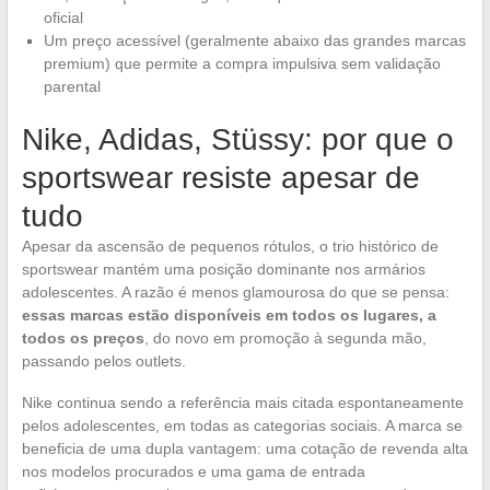
oficial
Um preço acessível (geralmente abaixo das grandes marcas
premium) que permite a compra impulsiva sem validação
parental
Nike, Adidas, Stüssy: por que o
sportswear resiste apesar de
tudo
Apesar da ascensão de pequenos rótulos, o trio histórico de
sportswear mantém uma posição dominante nos armários
adolescentes. A razão é menos glamourosa do que se pensa:
essas marcas estão disponíveis em todos os lugares, a
todos os preços
, do novo em promoção à segunda mão,
passando pelos outlets.
Nike continua sendo a referência mais citada espontaneamente
pelos adolescentes, em todas as categorias sociais. A marca se
beneficia de uma dupla vantagem: uma cotação de revenda alta
nos modelos procurados e uma gama de entrada