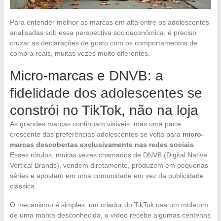
Para entender melhor as marcas em alta entre os adolescentes
analisadas sob essa perspectiva socioeconômica, é preciso
cruzar as declarações de gosto com os comportamentos de
compra reais, muitas vezes muito diferentes.
Micro-marcas e DNVB: a
fidelidade dos adolescentes se
constrói no TikTok, não na loja
As grandes marcas continuam visíveis, mas uma parte
crescente das preferências adolescentes se volta para
micro-
marcas descobertas exclusivamente nas redes sociais
.
Esses rótulos, muitas vezes chamados de DNVB (Digital Native
Vertical Brands), vendem diretamente, produzem em pequenas
séries e apostam em uma comunidade em vez da publicidade
clássica.
O mecanismo é simples: um criador do TikTok usa um moletom
de uma marca desconhecida, o vídeo recebe algumas centenas