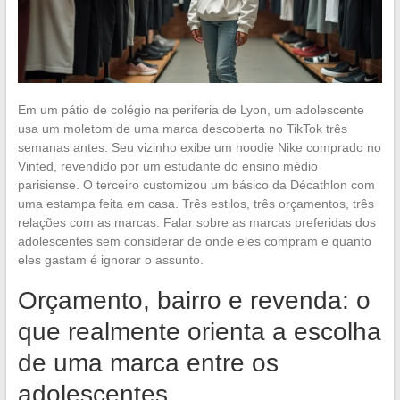
Em um pátio de colégio na periferia de Lyon, um adolescente
usa um moletom de uma marca descoberta no TikTok três
semanas antes. Seu vizinho exibe um hoodie Nike comprado no
Vinted, revendido por um estudante do ensino médio
parisiense. O terceiro customizou um básico da Décathlon com
uma estampa feita em casa. Três estilos, três orçamentos, três
relações com as marcas. Falar sobre as marcas preferidas dos
adolescentes sem considerar de onde eles compram e quanto
eles gastam é ignorar o assunto.
Orçamento, bairro e revenda: o
que realmente orienta a escolha
de uma marca entre os
adolescentes