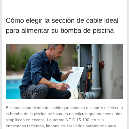
Cómo elegir la sección de cable ideal
para alimentar su bomba de piscina
El dimensionamiento del cable que conecta el cuadro eléctrico a
la bomba de la piscina se basa en un cálculo que muchos guías
simplifican en exceso. La norma NF C 15-100, en sus
enmiendas recientes, impone cruzar varios parámetros para…