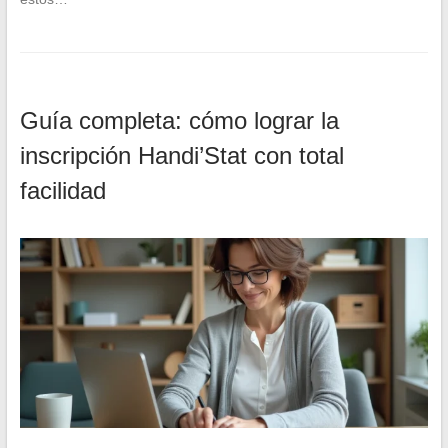
Guía completa: cómo lograr la
inscripción Handi’Stat con total
facilidad