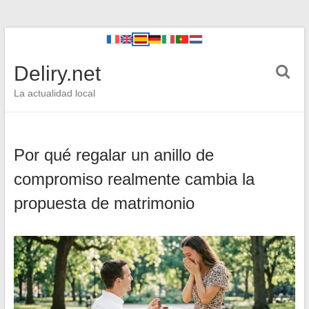
Deliry.net
La actualidad local
Por qué regalar un anillo de
compromiso realmente cambia la
propuesta de matrimonio