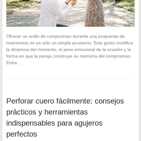
Ofrecer un anillo de compromiso durante una propuesta de
matrimonio no es solo un simple accesorio. Este gesto modifica
la dinámica del momento, el peso emocional de la ocasión y la
forma en que la pareja construye su memoria del compromiso.
Entre…
Perforar cuero fácilmente: consejos
prácticos y herramientas
indispensables para agujeros
perfectos