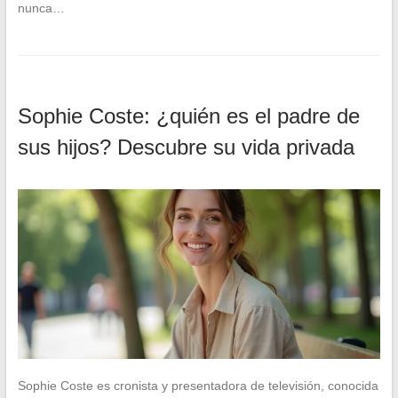
nunca…
Sophie Coste: ¿quién es el padre de
sus hijos? Descubre su vida privada
Sophie Coste es cronista y presentadora de televisión, conocida