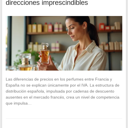
direcciones imprescindibles
Las diferencias de precios en los perfumes entre Francia y
España no se explican únicamente por el IVA. La estructura de
distribución española, impulsada por cadenas de descuento
ausentes en el mercado francés, crea un nivel de competencia
que impulsa…