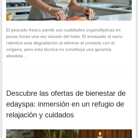
El pescado fresco pierde sus cualidades organolépticas en
pocas horas una vez sacado del hielo. El envasado al vacío
ralentiza esta degradación al eliminar el contacto con el
oxígeno, pero esta técnica no constituye una garantía
absoluta…
Descubre las ofertas de bienestar de
edayspa: inmersión en un refugio de
relajación y cuidados