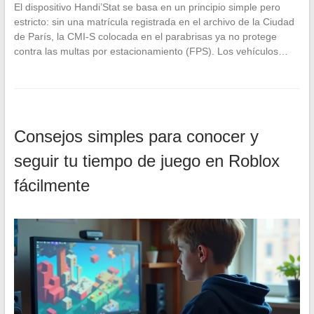
El dispositivo Handi’Stat se basa en un principio simple pero
estricto: sin una matrícula registrada en el archivo de la Ciudad
de París, la CMI-S colocada en el parabrisas ya no protege
contra las multas por estacionamiento (FPS). Los vehículos…
Consejos simples para conocer y
seguir tu tiempo de juego en Roblox
fácilmente