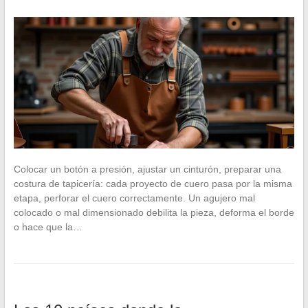
Colocar un botón a presión, ajustar un cinturón, preparar una
costura de tapicería: cada proyecto de cuero pasa por la misma
etapa, perforar el cuero correctamente. Un agujero mal
colocado o mal dimensionado debilita la pieza, deforma el borde
o hace que la…