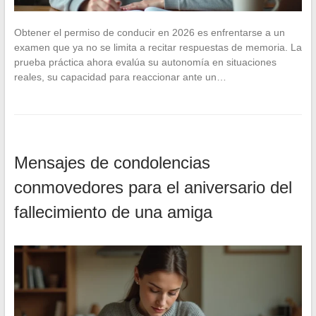
Obtener el permiso de conducir en 2026 es enfrentarse a un
examen que ya no se limita a recitar respuestas de memoria. La
prueba práctica ahora evalúa su autonomía en situaciones
reales, su capacidad para reaccionar ante un…
Mensajes de condolencias
conmovedores para el aniversario del
fallecimiento de una amiga