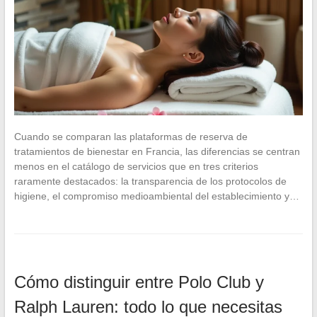
Cuando se comparan las plataformas de reserva de
tratamientos de bienestar en Francia, las diferencias se centran
menos en el catálogo de servicios que en tres criterios
raramente destacados: la transparencia de los protocolos de
higiene, el compromiso medioambiental del establecimiento y…
Cómo distinguir entre Polo Club y
Ralph Lauren: todo lo que necesitas