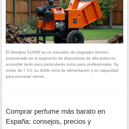
El Denqbar 5100W es un triturador de vegetales térmico
posicionado en el segmento de dispositivos de alta potencia,
accesible tanto para particulares como para profesionales. Su
motor de 7 CV, su doble zona de alimentación y su capacidad
para procesar ramas…
Comprar perfume más barato en
España: consejos, precios y