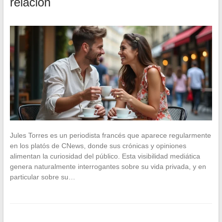
relación
Jules Torres es un periodista francés que aparece regularmente
en los platós de CNews, donde sus crónicas y opiniones
alimentan la curiosidad del público. Esta visibilidad mediática
genera naturalmente interrogantes sobre su vida privada, y en
particular sobre su…