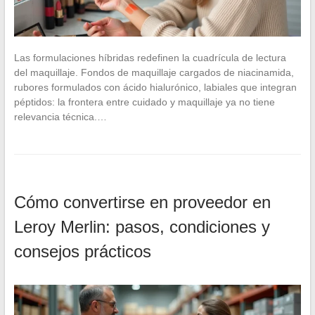
Las formulaciones híbridas redefinen la cuadrícula de lectura
del maquillaje. Fondos de maquillaje cargados de niacinamida,
rubores formulados con ácido hialurónico, labiales que integran
péptidos: la frontera entre cuidado y maquillaje ya no tiene
relevancia técnica.…
Cómo convertirse en proveedor en
Leroy Merlin: pasos, condiciones y
consejos prácticos