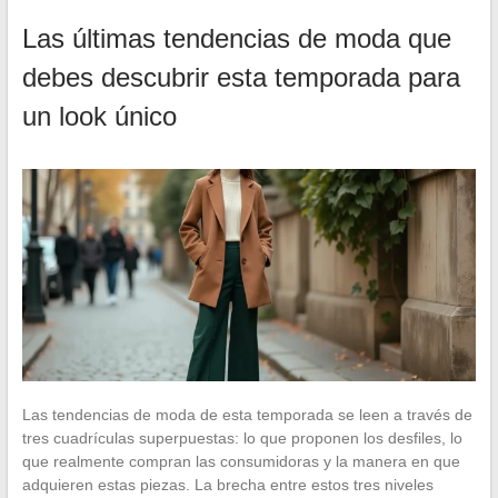
Las últimas tendencias de moda que
debes descubrir esta temporada para
un look único
Las tendencias de moda de esta temporada se leen a través de
tres cuadrículas superpuestas: lo que proponen los desfiles, lo
que realmente compran las consumidoras y la manera en que
adquieren estas piezas. La brecha entre estos tres niveles