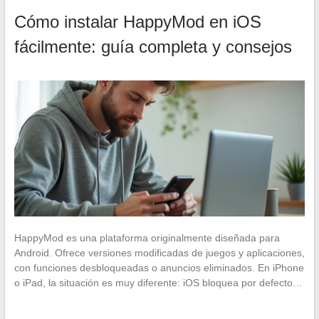
Cómo instalar HappyMod en iOS
fácilmente: guía completa y consejos
HappyMod es una plataforma originalmente diseñada para
Android. Ofrece versiones modificadas de juegos y aplicaciones,
con funciones desbloqueadas o anuncios eliminados. En iPhone
o iPad, la situación es muy diferente: iOS bloquea por defecto…