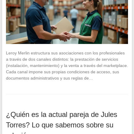
Leroy Merlin estructura sus asociaciones con los profesionales
a través de dos canales distintos: la prestación de servicios
(instalación, mantenimiento) y la venta a través del marketplace.
Cada canal impone sus propias condiciones de acceso, sus
documentos administrativos y sus reglas de…
¿Quién es la actual pareja de Jules
Torres? Lo que sabemos sobre su