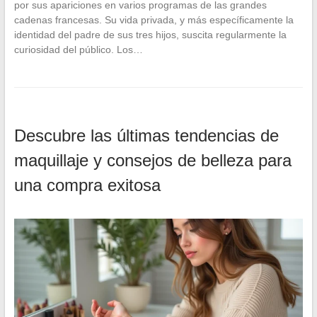
por sus apariciones en varios programas de las grandes
cadenas francesas. Su vida privada, y más específicamente la
identidad del padre de sus tres hijos, suscita regularmente la
curiosidad del público. Los…
Descubre las últimas tendencias de
maquillaje y consejos de belleza para
una compra exitosa