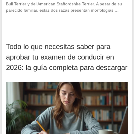
Bull Terrier y del American Staffordshire Terrier. A pesar de su
parecido familiar, estas dos razas presentan morfologías,…
Todo lo que necesitas saber para
aprobar tu examen de conducir en
2026: la guía completa para descargar