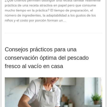
¿Qué criterios permiten distinguir una receta familiar realmente
práctica de una receta atractiva en papel pero que consume
mucho tiempo en la práctica? El tiempo de preparación, el
número de ingredientes, la adaptabilidad a los gustos de los
niños y el costo por porción forman un…
Consejos prácticos para una
conservación óptima del pescado
fresco al vacío en casa