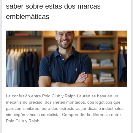
saber sobre estas dos marcas
emblemáticas
La confusión entre Polo Club y Ralph Lauren se basa en un
mecanismo preciso: dos jinetes montados, dos logotipos que
parecen similares, pero dos estructuras jurídicas e industriales
sin ningún vínculo capitalista. Comprender la diferencia entre
Polo Club y Ralph…