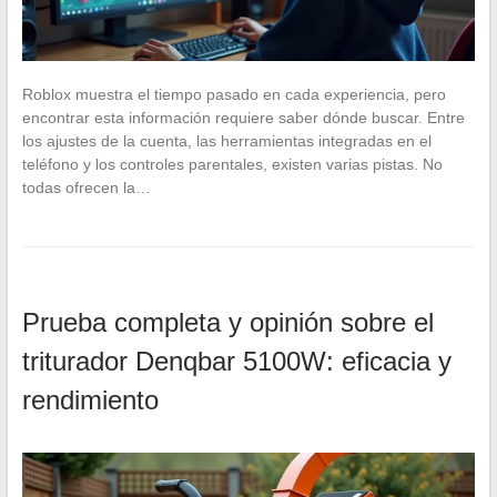
Roblox muestra el tiempo pasado en cada experiencia, pero
encontrar esta información requiere saber dónde buscar. Entre
los ajustes de la cuenta, las herramientas integradas en el
teléfono y los controles parentales, existen varias pistas. No
todas ofrecen la…
Prueba completa y opinión sobre el
triturador Denqbar 5100W: eficacia y
rendimiento