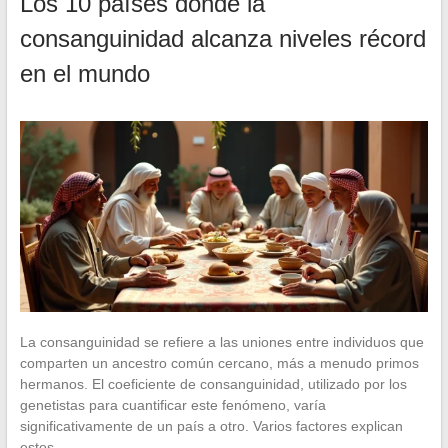
Los 10 países donde la
consanguinidad alcanza niveles récord
en el mundo
La consanguinidad se refiere a las uniones entre individuos que
comparten un ancestro común cercano, más a menudo primos
hermanos. El coeficiente de consanguinidad, utilizado por los
genetistas para cuantificar este fenómeno, varía
significativamente de un país a otro. Varios factores explican
estos…