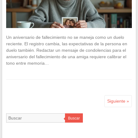
Un aniversario de fallecimiento no se maneja como un duelo
reciente. El registro cambia, las expectativas de la persona en
duelo también. Redactar un mensaje de condolencias para el
aniversario del fallecimiento de una amiga requiere calibrar el
tono entre memoria…
Siguiente »
Buscar