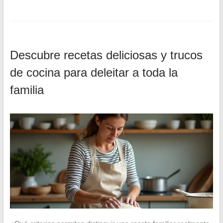
Descubre recetas deliciosas y trucos
de cocina para deleitar a toda la
familia