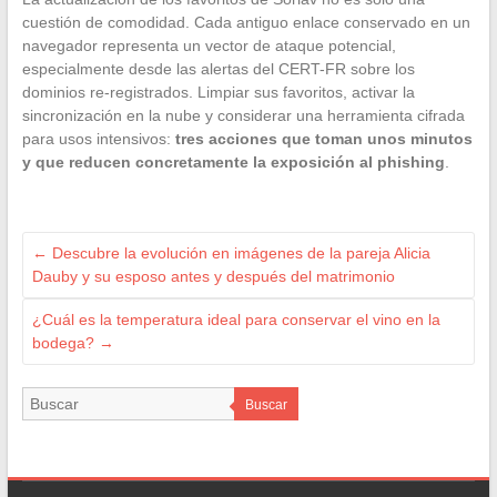
cuestión de comodidad. Cada antiguo enlace conservado en un
navegador representa un vector de ataque potencial,
especialmente desde las alertas del CERT-FR sobre los
dominios re-registrados. Limpiar sus favoritos, activar la
sincronización en la nube y considerar una herramienta cifrada
para usos intensivos:
tres acciones que toman unos minutos
y que reducen concretamente la exposición al phishing
.
←
Descubre la evolución en imágenes de la pareja Alicia
Dauby y su esposo antes y después del matrimonio
¿Cuál es la temperatura ideal para conservar el vino en la
bodega?
→
Buscar