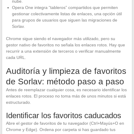
nube.
Opera One integra “tableros” compartidos que permiten
gestionar colectivamente listas de enlaces, una opción útil
para grupos de usuarios que siguen las migraciones de
Sorlav.
Chrome sigue siendo el navegador más utilizado, pero su
gestor nativo de favoritos no señala los enlaces rotos. Hay que
recurrir a una extensión de terceros o verificar manualmente
cada URL.
Auditoría y limpieza de favoritos
de Sorlav: método paso a paso
Antes de reemplazar cualquier cosa, es necesario identificar los
enlaces rotos. El proceso no toma más de unos minutos si está
estructurado.
Identificar los favoritos caducados
Abre el gestor de favoritos de tu navegador (Ctrl+Mayús+O en
Chrome y Edge). Ordena por carpeta si has guardado tus