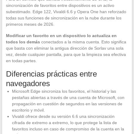
sincronización de favoritos entre dispositivos es un activo
subestimado. Edge 122, Vivaldi 6.6 y Opera One han reforzado
todas sus funciones de sincronización en la nube durante los
primeros meses de 2026.
Modificar un favorito en un dispositivo lo actualiza en
todos los demás
conectados a la misma cuenta. Esto significa
que basta con eliminar la antigua dirección de Sorlav una sola
vez, desde cualquier pantalla, para que la limpieza sea efectiva
en todas partes.
Diferencias prácticas entre
navegadores
Microsoft Edge sincroniza los favoritos, el historial y las
pestañas abiertas a través de una cuenta de Microsoft, con
propagación en cuestión de segundos en las versiones de
escritorio y móvil.
Vivaldi ofrece desde su versión 6.6 una sincronización
cifrada de extremo a extremo, lo que protege la lista de
favoritos incluso en caso de compromiso de la cuenta en la