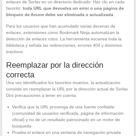
enlaces de Sorlav en un directorio dedicado. Haz clic en cada
favorito:
toda URL que devuelva un error o una página de
bloqueo de Arcom debe ser eliminada o actualizada
.
Para los usuarios que han acumulado varias decenas de
enlaces, extensiones como Bookmark Ninja automatizan la
detección de enlaces rotos. La herramienta escanea toda la
biblioteca y señala las redirecciones, errores 404 y dominios
inactivos.
Reemplazar por la dirección
correcta
Una vez identificados los favoritos muertos, la actualización
consiste en reemplazar la URL por la dirección actual de Sorlav.
Dos precauciones a tener en cuenta:
Verifica que la URL provenga de una fuente confiable
(comunidad de usuarios verificada, página de información
oficial) y no de un resultado patrocinado en un motor de
búsqueda.
Prueba el enlace en una ventana de navegación privada