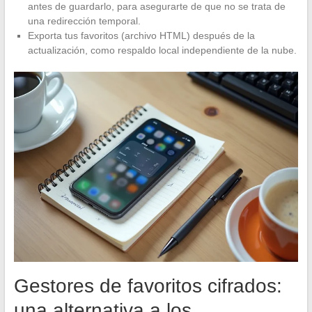
antes de guardarlo, para asegurarte de que no se trata de
una redirección temporal.
Exporta tus favoritos (archivo HTML) después de la
actualización, como respaldo local independiente de la nube.
Gestores de favoritos cifrados:
una alternativa a los