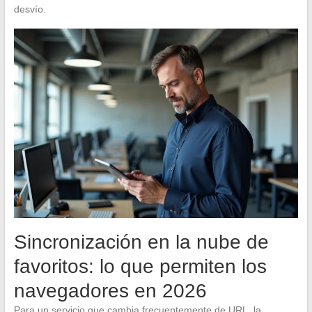
desvío.
Sincronización en la nube de
favoritos: lo que permiten los
navegadores en 2026
Para un servicio que cambia frecuentemente de URL, la