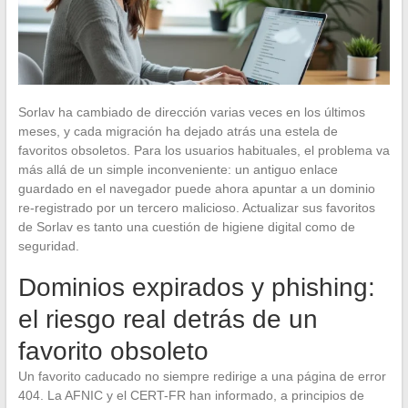
Sorlav ha cambiado de dirección varias veces en los últimos
meses, y cada migración ha dejado atrás una estela de
favoritos obsoletos. Para los usuarios habituales, el problema va
más allá de un simple inconveniente: un antiguo enlace
guardado en el navegador puede ahora apuntar a un dominio
re-registrado por un tercero malicioso. Actualizar sus favoritos
de Sorlav es tanto una cuestión de higiene digital como de
seguridad.
Dominios expirados y phishing:
el riesgo real detrás de un
favorito obsoleto
Un favorito caducado no siempre redirige a una página de error
404. La AFNIC y el CERT-FR han informado, a principios de