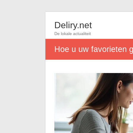
Deliry.net
De lokale actualiteit
Hoe u uw favorieten g