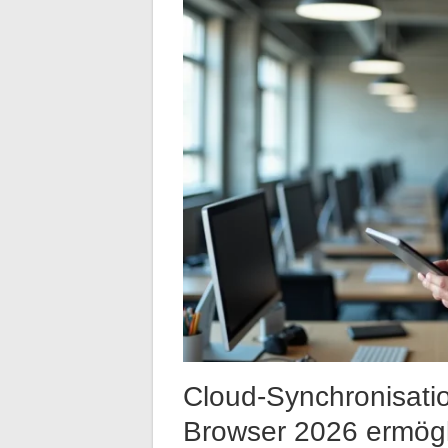
Cloud-Synchronisati
Browser 2026 ermög