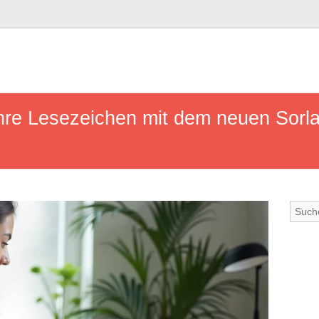
Ihre Lesezeichen mit dem neuen Sorla