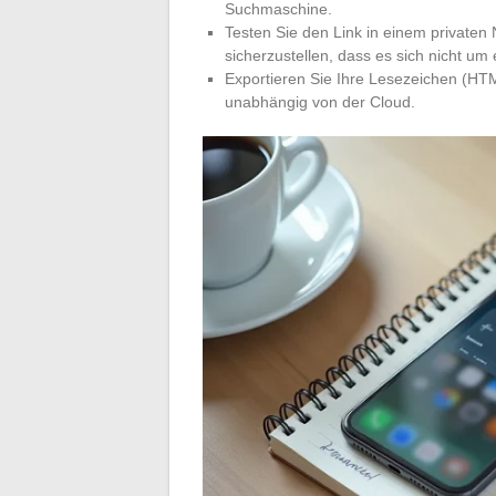
Suchmaschine.
Testen Sie den Link in einem privaten 
sicherzustellen, dass es sich nicht um
Exportieren Sie Ihre Lesezeichen (HTM
unabhängig von der Cloud.