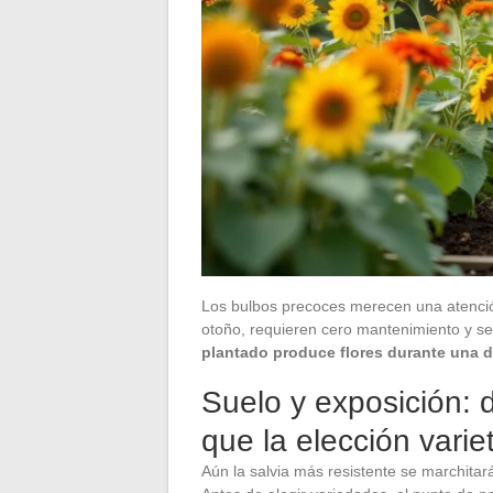
Los bulbos precoces merecen una atención
otoño, requieren cero mantenimiento y se
plantado produce flores durante una 
Suelo y exposición: 
que la elección variet
Aún la salvia más resistente se marchita