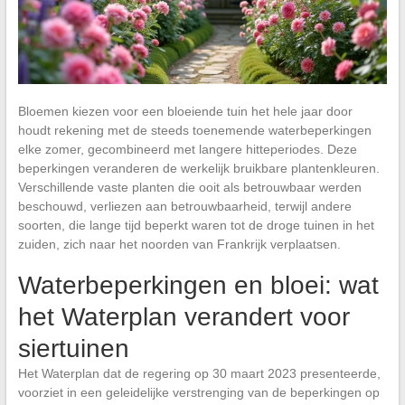
Bloemen kiezen voor een bloeiende tuin het hele jaar door
houdt rekening met de steeds toenemende waterbeperkingen
elke zomer, gecombineerd met langere hitteperiodes. Deze
beperkingen veranderen de werkelijk bruikbare plantenkleuren.
Verschillende vaste planten die ooit als betrouwbaar werden
beschouwd, verliezen aan betrouwbaarheid, terwijl andere
soorten, die lange tijd beperkt waren tot de droge tuinen in het
zuiden, zich naar het noorden van Frankrijk verplaatsen.
Waterbeperkingen en bloei: wat
het Waterplan verandert voor
siertuinen
Het Waterplan dat de regering op 30 maart 2023 presenteerde,
voorziet in een geleidelijke verstrenging van de beperkingen op