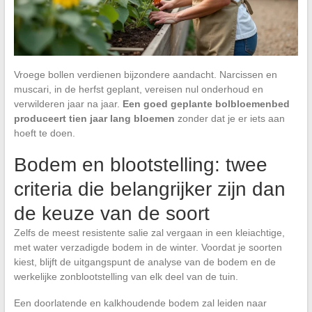
Vroege bollen verdienen bijzondere aandacht. Narcissen en
muscari, in de herfst geplant, vereisen nul onderhoud en
verwilderen jaar na jaar.
Een goed geplante bolbloemenbed
produceert tien jaar lang bloemen
zonder dat je er iets aan
hoeft te doen.
Bodem en blootstelling: twee
criteria die belangrijker zijn dan
de keuze van de soort
Zelfs de meest resistente salie zal vergaan in een kleiachtige,
met water verzadigde bodem in de winter. Voordat je soorten
kiest, blijft de uitgangspunt de analyse van de bodem en de
werkelijke zonblootstelling van elk deel van de tuin.
Een doorlatende en kalkhoudende bodem zal leiden naar