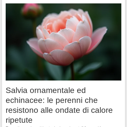
Salvia ornamentale ed
echinacee: le perenni che
resistono alle ondate di calore
ripetute