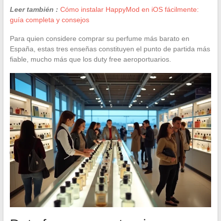
Leer también :
Cómo instalar HappyMod en iOS fácilmente:
guía completa y consejos
Para quien considere comprar su perfume más barato en
España, estas tres enseñas constituyen el punto de partida más
fiable, mucho más que los duty free aeroportuarios.