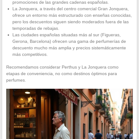
promociones de las grandes cadenas españolas.
La Jonquera, a través del centro comercial Gran Jonquera,
ofrece un entorno más estructurado con enseñas conocidas,
pero los descuentos siguen siendo moderados fuera de las
temporadas de rebajas.
Las ciudades españolas situadas más al sur (Figueras,
Gerona, Barcelona) ofrecen una gama de perfumerías de
descuento mucho más amplia y precios sistemáticamente
más competitivos.
Recomendamos considerar Perthus y La Jonquera como
etapas de conveniencia, no como destinos óptimos para
perfumes.