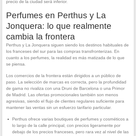
precio de la ciudad será inferior.
Perfumes en Perthus y La
Jonquera: lo que realmente
cambia la frontera
Perthus y La Jonquera siguen siendo los destinos habituales de
los franceses del sur para las compras transfronterizas. En
cuanto a los perfumes, la realidad es más matizada de lo que
se piensa.
Los comercios de la frontera están dirigidos a un público de
paso. La selección de marcas es correcta, pero la profundidad
de gama no rivaliza con una Druni de Barcelona o una Primor
de Madrid. Las ofertas promocionales también son menos
agresivas, siendo el flujo de clientes regulares suficiente para
mantener las ventas sin un esfuerzo tarifario particular.
Perthus ofrece varias boutiques de perfumes y cosméticos a
lo largo de la calle principal, con precios ligeramente por
debajo de los precios franceses, pero rara vez al nivel de las