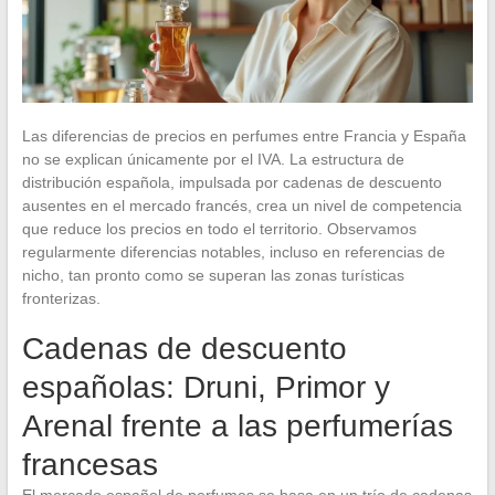
Las diferencias de precios en perfumes entre Francia y España
no se explican únicamente por el IVA. La estructura de
distribución española, impulsada por cadenas de descuento
ausentes en el mercado francés, crea un nivel de competencia
que reduce los precios en todo el territorio. Observamos
regularmente diferencias notables, incluso en referencias de
nicho, tan pronto como se superan las zonas turísticas
fronterizas.
Cadenas de descuento
españolas: Druni, Primor y
Arenal frente a las perfumerías
francesas
El mercado español de perfumes se basa en un trío de cadenas