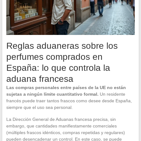
Reglas aduaneras sobre los
perfumes comprados en
España: lo que controla la
aduana francesa
Las compras personales entre países de la UE no están
sujetas a ningún límite cuantitativo formal.
Un residente
francés puede traer tantos frascos como desee desde España,
siempre que el uso sea personal.
La Dirección General de Aduanas francesa precisa, sin
embargo, que cantidades manifiestamente comerciales
(múltiples frascos idénticos, compras repetidas y regulares)
pueden desencadenar un control. En este caso, se puede