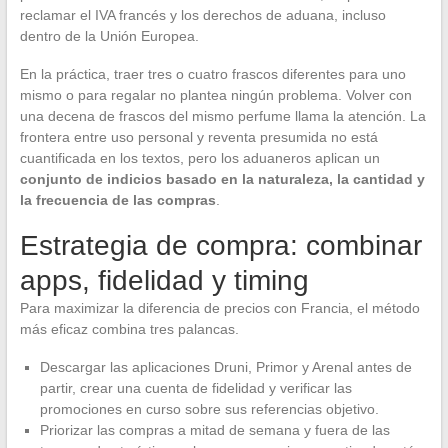
reclamar el IVA francés y los derechos de aduana, incluso
dentro de la Unión Europea.
En la práctica, traer tres o cuatro frascos diferentes para uno
mismo o para regalar no plantea ningún problema. Volver con
una decena de frascos del mismo perfume llama la atención. La
frontera entre uso personal y reventa presumida no está
cuantificada en los textos, pero los aduaneros aplican un
conjunto de indicios basado en la naturaleza, la cantidad y
la frecuencia de las compras
.
Estrategia de compra: combinar
apps, fidelidad y timing
Para maximizar la diferencia de precios con Francia, el método
más eficaz combina tres palancas.
Descargar las aplicaciones Druni, Primor y Arenal antes de
partir, crear una cuenta de fidelidad y verificar las
promociones en curso sobre sus referencias objetivo.
Priorizar las compras a mitad de semana y fuera de las