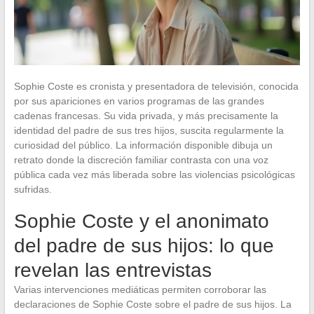
Sophie Coste es cronista y presentadora de televisión, conocida
por sus apariciones en varios programas de las grandes
cadenas francesas. Su vida privada, y más precisamente la
identidad del padre de sus tres hijos, suscita regularmente la
curiosidad del público. La información disponible dibuja un
retrato donde la discreción familiar contrasta con una voz
pública cada vez más liberada sobre las violencias psicológicas
sufridas.
Sophie Coste y el anonimato
del padre de sus hijos: lo que
revelan las entrevistas
Varias intervenciones mediáticas permiten corroborar las
declaraciones de Sophie Coste sobre el padre de sus hijos. La