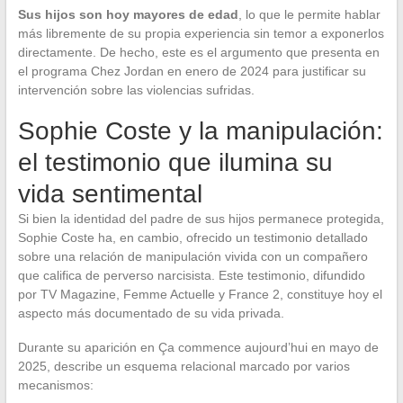
Sus hijos son hoy mayores de edad
, lo que le permite hablar
más libremente de su propia experiencia sin temor a exponerlos
directamente. De hecho, este es el argumento que presenta en
el programa Chez Jordan en enero de 2024 para justificar su
intervención sobre las violencias sufridas.
Sophie Coste y la manipulación:
el testimonio que ilumina su
vida sentimental
Si bien la identidad del padre de sus hijos permanece protegida,
Sophie Coste ha, en cambio, ofrecido un testimonio detallado
sobre una relación de manipulación vivida con un compañero
que califica de perverso narcisista. Este testimonio, difundido
por TV Magazine, Femme Actuelle y France 2, constituye hoy el
aspecto más documentado de su vida privada.
Durante su aparición en Ça commence aujourd’hui en mayo de
2025, describe un esquema relacional marcado por varios
mecanismos: