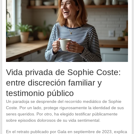
Vida privada de Sophie Coste:
entre discreción familiar y
testimonio público
Un paradoja se desprende del recorrido mediático de Sophie
Coste. Por un lado, protege rigurosamente la identidad de sus
seres queridos. Por otro, ha elegido testificar públicamente
sobre episodios dolorosos de su vida sentimental.
En el retrato publicado por Gala en septiembre de 2023, explica