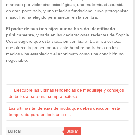
marcado por violencias psicológicas, una maternidad asumida
en gran parte sola, y una relación fundacional cuyo protagonista
masculino ha elegido permanecer en la sombra.
El padre de sus tres hijos nunca ha sido identificado
públicamente
, y nada en las declaraciones recientes de Sophie
Coste sugiere que esta situación cambiará. La única certeza
que ofrece la presentadora: este hombre no trabaja en los
medios y ha establecido el anonimato como una condición no
negociable.
←
Descubre las últimas tendencias de maquillaje y consejos
de belleza para una compra exitosa
Las últimas tendencias de moda que debes descubrir esta
temporada para un look único
→
Buscar