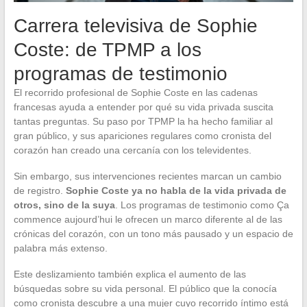
Carrera televisiva de Sophie
Coste: de TPMP a los
programas de testimonio
El recorrido profesional de Sophie Coste en las cadenas
francesas ayuda a entender por qué su vida privada suscita
tantas preguntas. Su paso por TPMP la ha hecho familiar al
gran público, y sus apariciones regulares como cronista del
corazón han creado una cercanía con los televidentes.
Sin embargo, sus intervenciones recientes marcan un cambio
de registro.
Sophie Coste ya no habla de la vida privada de
otros, sino de la suya
. Los programas de testimonio como Ça
commence aujourd’hui le ofrecen un marco diferente al de las
crónicas del corazón, con un tono más pausado y un espacio de
palabra más extenso.
Este deslizamiento también explica el aumento de las
búsquedas sobre su vida personal. El público que la conocía
como cronista descubre a una mujer cuyo recorrido íntimo está