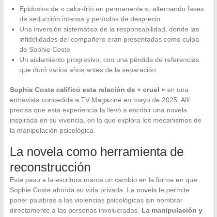
Epidosios de « calor-frío en permanente », alternando fases
de seducción intensa y períodos de desprecio
Una inversión sistemática de la responsabilidad, donde las
infidelidades del compañero eran presentadas como culpa
de Sophie Coste
Un aislamiento progresivo, con una pérdida de referencias
que duró varios años antes de la separación
Sophie Coste calificó esta relación de « cruel »
en una
entrevista concedida a TV Magazine en mayo de 2025. Allí
precisa que esta experiencia la llevó a escribir una novela
inspirada en su vivencia, en la que explora los mecanismos de
la manipulación psicológica.
La novela como herramienta de
reconstrucción
Este paso a la escritura marca un cambio en la forma en que
Sophie Coste aborda su vida privada. La novela le permite
poner palabras a las violencias psicológicas sin nombrar
directamente a las personas involucradas.
La manipulación y