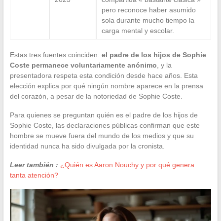
pero reconoce haber asumido
sola durante mucho tiempo la
carga mental y escolar.
Estas tres fuentes coinciden:
el padre de los hijos de Sophie
Coste permanece voluntariamente anónimo
, y la
presentadora respeta esta condición desde hace años. Esta
elección explica por qué ningún nombre aparece en la prensa
del corazón, a pesar de la notoriedad de Sophie Coste.
Para quienes se preguntan quién es el padre de los hijos de
Sophie Coste, las declaraciones públicas confirman que este
hombre se mueve fuera del mundo de los medios y que su
identidad nunca ha sido divulgada por la cronista.
Leer también :
¿Quién es Aaron Nouchy y por qué genera
tanta atención?