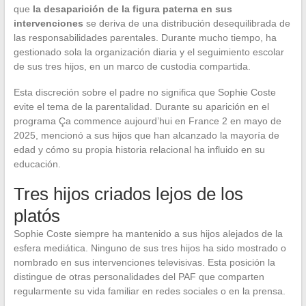
que
la desaparición de la figura paterna en sus
intervenciones
se deriva de una distribución desequilibrada de
las responsabilidades parentales. Durante mucho tiempo, ha
gestionado sola la organización diaria y el seguimiento escolar
de sus tres hijos, en un marco de custodia compartida.
Esta discreción sobre el padre no significa que Sophie Coste
evite el tema de la parentalidad. Durante su aparición en el
programa Ça commence aujourd’hui en France 2 en mayo de
2025, mencionó a sus hijos que han alcanzado la mayoría de
edad y cómo su propia historia relacional ha influido en su
educación.
Tres hijos criados lejos de los
platós
Sophie Coste siempre ha mantenido a sus hijos alejados de la
esfera mediática. Ninguno de sus tres hijos ha sido mostrado o
nombrado en sus intervenciones televisivas. Esta posición la
distingue de otras personalidades del PAF que comparten
regularmente su vida familiar en redes sociales o en la prensa.