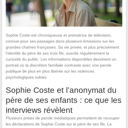
Sophie Coste est chroniqueuse et animatrice de télévision,
connue pour ses passages dans plusieurs émissions sur les
grandes chaînes françaises. Sa vie privée, et plus précisément
l’identité du père de ses trois fils, suscite régulièrement la
curiosité du public. Les informations disponibles dessinent un
portrait où la discrétion familiale contraste avec une parole
publique de plus en plus libérée sur les violences
psychologiques subies.
Sophie Coste et l’anonymat du
père de ses enfants : ce que les
interviews révèlent
Plusieurs prises de parole médiatiques permettent de recouper
les déclarations de Sophie Coste sur le père de ses fils. Le