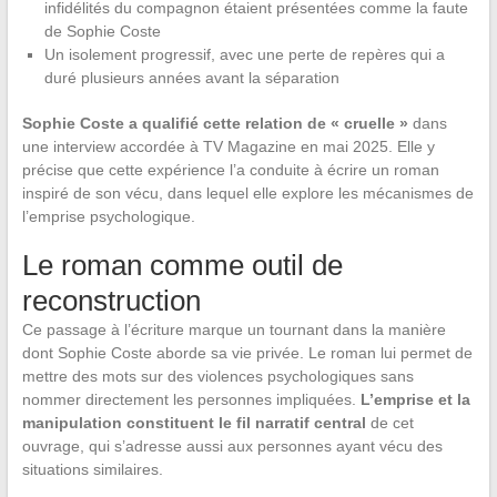
infidélités du compagnon étaient présentées comme la faute
de Sophie Coste
Un isolement progressif, avec une perte de repères qui a
duré plusieurs années avant la séparation
Sophie Coste a qualifié cette relation de « cruelle »
dans
une interview accordée à TV Magazine en mai 2025. Elle y
précise que cette expérience l’a conduite à écrire un roman
inspiré de son vécu, dans lequel elle explore les mécanismes de
l’emprise psychologique.
Le roman comme outil de
reconstruction
Ce passage à l’écriture marque un tournant dans la manière
dont Sophie Coste aborde sa vie privée. Le roman lui permet de
mettre des mots sur des violences psychologiques sans
nommer directement les personnes impliquées.
L’emprise et la
manipulation constituent le fil narratif central
de cet
ouvrage, qui s’adresse aussi aux personnes ayant vécu des
situations similaires.