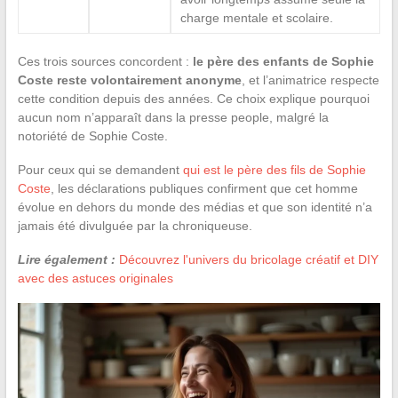
charge mentale et scolaire.
Ces trois sources concordent :
le père des enfants de Sophie
Coste reste volontairement anonyme
, et l’animatrice respecte
cette condition depuis des années. Ce choix explique pourquoi
aucun nom n’apparaît dans la presse people, malgré la
notoriété de Sophie Coste.
Pour ceux qui se demandent
qui est le père des fils de Sophie
Coste
, les déclarations publiques confirment que cet homme
évolue en dehors du monde des médias et que son identité n’a
jamais été divulguée par la chroniqueuse.
Lire également :
Découvrez l'univers du bricolage créatif et DIY
avec des astuces originales