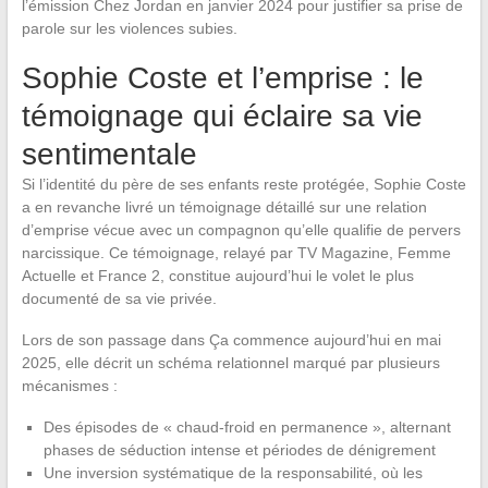
l’émission Chez Jordan en janvier 2024 pour justifier sa prise de
parole sur les violences subies.
Sophie Coste et l’emprise : le
témoignage qui éclaire sa vie
sentimentale
Si l’identité du père de ses enfants reste protégée, Sophie Coste
a en revanche livré un témoignage détaillé sur une relation
d’emprise vécue avec un compagnon qu’elle qualifie de pervers
narcissique. Ce témoignage, relayé par TV Magazine, Femme
Actuelle et France 2, constitue aujourd’hui le volet le plus
documenté de sa vie privée.
Lors de son passage dans Ça commence aujourd’hui en mai
2025, elle décrit un schéma relationnel marqué par plusieurs
mécanismes :
Des épisodes de « chaud-froid en permanence », alternant
phases de séduction intense et périodes de dénigrement
Une inversion systématique de la responsabilité, où les