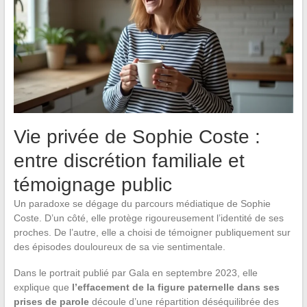
Vie privée de Sophie Coste :
entre discrétion familiale et
témoignage public
Un paradoxe se dégage du parcours médiatique de Sophie
Coste. D’un côté, elle protège rigoureusement l’identité de ses
proches. De l’autre, elle a choisi de témoigner publiquement sur
des épisodes douloureux de sa vie sentimentale.
Dans le portrait publié par Gala en septembre 2023, elle
explique que
l’effacement de la figure paternelle dans ses
prises de parole
découle d’une répartition déséquilibrée des