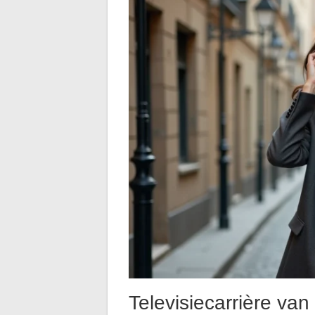
Televisiecarrière va