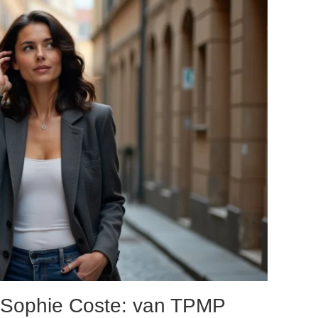
n Sophie Coste: van TPMP