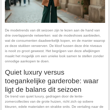
De modetrends van dit seizoen zijn te lezen aan de hand van
drie overlappende netwerken: wat de modeshows aanbieden,
wat de consumenten daadwerkelijk kopen, en de manier waarop
ze deze stukken verwerven. De kloof tussen deze drie niveaus
is nooit zo groot geweest. Het begrijpen van deze afwijkingen
maakt het mogelijk om een unieke look samen te stellen zonder
onnodige aankopen te doen.
Quiet luxury versus
toegankelijke garderobe: waar
ligt de balans dit seizoen
De trend van quiet luxury, gedragen door de lente-
zomercollecties van de grote huizen, richt zich op sobere
kleuren, edele materialen en strakke snits. De vertaling naar de