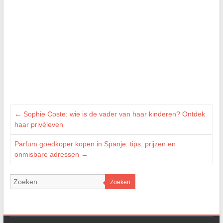
←
Sophie Coste: wie is de vader van haar kinderen? Ontdek
haar privéleven
Parfum goedkoper kopen in Spanje: tips, prijzen en
onmisbare adressen
→
Zoeken