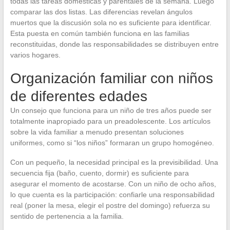
todas las tareas domésticas y parentales de la semana. Luego
comparar las dos listas. Las diferencias revelan ángulos
muertos que la discusión sola no es suficiente para identificar.
Esta puesta en común también funciona en las familias
reconstituidas, donde las responsabilidades se distribuyen entre
varios hogares.
Organización familiar con niños
de diferentes edades
Un consejo que funciona para un niño de tres años puede ser
totalmente inapropiado para un preadolescente. Los artículos
sobre la vida familiar a menudo presentan soluciones
uniformes, como si “los niños” formaran un grupo homogéneo.
Con un pequeño, la necesidad principal es la previsibilidad. Una
secuencia fija (baño, cuento, dormir) es suficiente para
asegurar el momento de acostarse. Con un niño de ocho años,
lo que cuenta es la participación: confiarle una responsabilidad
real (poner la mesa, elegir el postre del domingo) refuerza su
sentido de pertenencia a la familia.