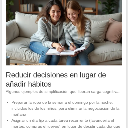
Reducir decisiones en lugar de
añadir hábitos
Algunos ejemplos de simplificación que liberan carga cognitiva:
Preparar la ropa de la semana el domingo por la noche,
incluidos los de los niños, para eliminar la negociación de la
mañana
Asignar un día fijo a cada tarea recurrente (lavandería el
martes, compras el jueves) en lugar de decidir cada día qué