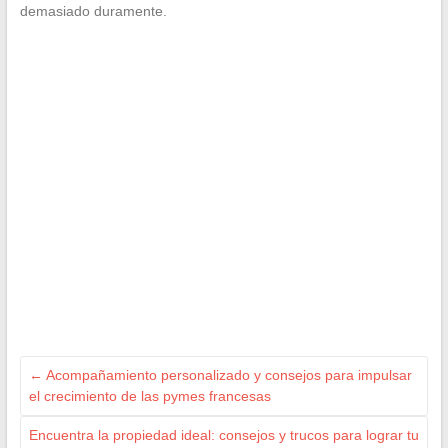
demasiado duramente.
←
Acompañamiento personalizado y consejos para impulsar
el crecimiento de las pymes francesas
Encuentra la propiedad ideal: consejos y trucos para lograr tu