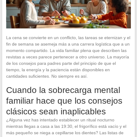
La cena se convierte en un conflicto, las tareas se eternizan y el
fin de semana se asemeja más a una carrera logística que a un
momento compartido. La vida familiar plena que describen las
revistas a veces parece pertenecer a otro universo. La mayoría
de los consejos para padres parte del principio de que el
tiempo, la energía y la paciencia están disponibles en
cantidades suficientes. No siempre es así.
Cuando la sobrecarga mental
familiar hace que los consejos
clásicos sean inaplicables
¿Alguna vez has intentado establecer un ritual nocturno
mientras llegas a casa a las 19:30, el frigorífico está vacío y el
más pequeño se niega a cepillarse los dientes? Las listas de