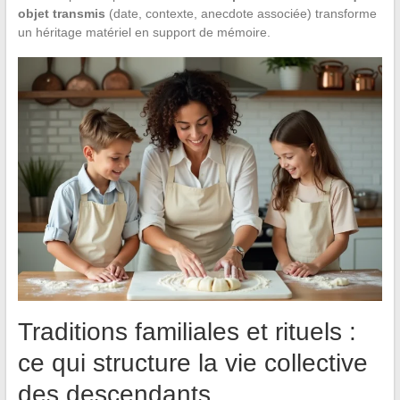
objet transmis
(date, contexte, anecdote associée) transforme
un héritage matériel en support de mémoire.
Traditions familiales et rituels :
ce qui structure la vie collective
des descendants