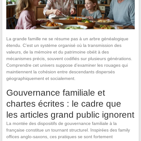
La grande famille ne se résume pas à un arbre généalogique
étendu. C’est un système organisé où la transmission des
valeurs, de la mémoire et du patrimoine obéit à des
mécanismes précis, souvent codifiés sur plusieurs générations.
Comprendre cet univers suppose d’examiner les rouages qui
maintiennent la cohésion entre descendants dispersés
géographiquement et socialement.
Gouvernance familiale et
chartes écrites : le cadre que
les articles grand public ignorent
La montée des dispositifs de gouvernance familiale à la
française constitue un tournant structurel. Inspirées des family
offices anglo-saxons, ces pratiques se sont fortement