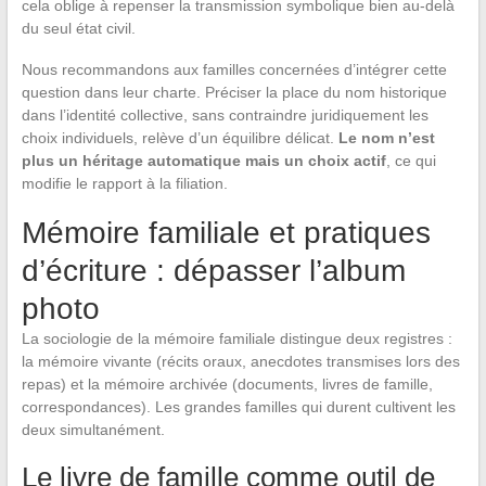
cela oblige à repenser la transmission symbolique bien au-delà
du seul état civil.
Nous recommandons aux familles concernées d’intégrer cette
question dans leur charte. Préciser la place du nom historique
dans l’identité collective, sans contraindre juridiquement les
choix individuels, relève d’un équilibre délicat.
Le nom n’est
plus un héritage automatique mais un choix actif
, ce qui
modifie le rapport à la filiation.
Mémoire familiale et pratiques
d’écriture : dépasser l’album
photo
La sociologie de la mémoire familiale distingue deux registres :
la mémoire vivante (récits oraux, anecdotes transmises lors des
repas) et la mémoire archivée (documents, livres de famille,
correspondances). Les grandes familles qui durent cultivent les
deux simultanément.
Le livre de famille comme outil de