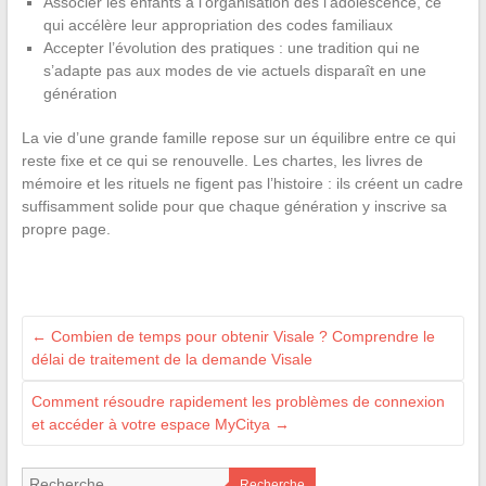
Associer les enfants à l’organisation dès l’adolescence, ce
qui accélère leur appropriation des codes familiaux
Accepter l’évolution des pratiques : une tradition qui ne
s’adapte pas aux modes de vie actuels disparaît en une
génération
La vie d’une grande famille repose sur un équilibre entre ce qui
reste fixe et ce qui se renouvelle. Les chartes, les livres de
mémoire et les rituels ne figent pas l’histoire : ils créent un cadre
suffisamment solide pour que chaque génération y inscrive sa
propre page.
←
Combien de temps pour obtenir Visale ? Comprendre le
délai de traitement de la demande Visale
Comment résoudre rapidement les problèmes de connexion
et accéder à votre espace MyCitya
→
Recherche