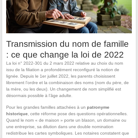
Transmission du nom de famille
: ce que change la loi de 2022
La loi n° 2022-301 du 2 mars 2022 relative au choix du nom
issu de la filiation a profondément reconfiguré la notion de
lignée. Depuis le 1er juillet 2022, les parents choisissent
librement l’ordre et la combinaison des noms (nom du père, de
la mère, ou les deux). Un changement de nom simplifié est
désormais possible à l’âge adulte.
Pour les grandes familles attachées à un
patronyme
historique
, cette réforme pose des questions opérationnelles.
Quand le nom « de maison » porte un blason, un domaine ou
une entreprise, sa dilution dans une double nomination
redistribue les cartes symboliques. Les notaires constatent que